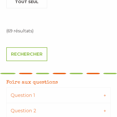
TOUT SEUL
(69 résultats)
Foire aux questions
Question 1
Question 2