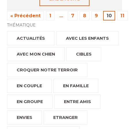
« Précédent
1
…
7
8
9
10
11
THÉMATIQUE
ACTUALITÉS
AVEC LES ENFANTS
AVEC MON CHIEN
CIBLES
CROQUER NOTRE TERROIR
EN COUPLE
EN FAMILLE
EN GROUPE
ENTRE AMIS
ENVIES
ETRANGER