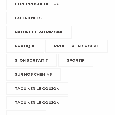
ETRE PROCHE DE TOUT
EXPÉRIENCES
NATURE ET PATRIMOINE
PRATIQUE
PROFITER EN GROUPE
SI ON SORTAIT ?
SPORTIF
SUR NOS CHEMINS
TAQUINER LE GOUJON
TAQUINER LE GOUJON