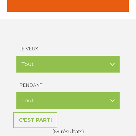
JE VEUX
PENDANT
(69 résultats)