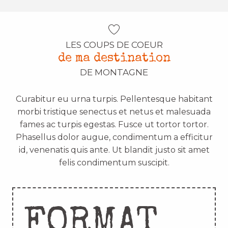
LES COUPS DE COEUR
de ma destination
DE MONTAGNE
Curabitur eu urna turpis. Pellentesque habitant
morbi tristique senectus et netus et malesuada
fames ac turpis egestas. Fusce ut tortor tortor.
Phasellus dolor augue, condimentum a efficitur
id, venenatis quis ante. Ut blandit justo sit amet
felis condimentum suscipit.
FORMAT