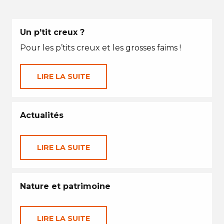
Un p’tit creux ?
Pour les p’tits creux et les grosses faims !
LIRE LA SUITE
Actualités
LIRE LA SUITE
Nature et patrimoine
LIRE LA SUITE