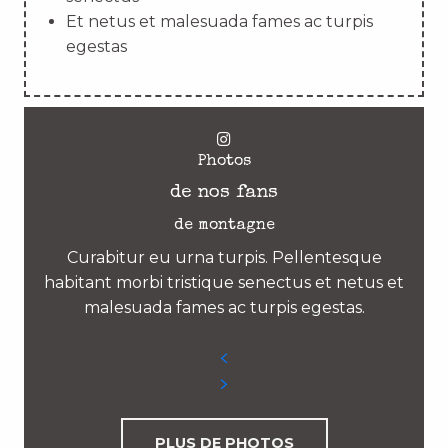
Et netus et malesuada fames ac turpis
egestas
Photos
de nos fans
de montagne
Curabitur eu urna turpis. Pellentesque
habitant morbi tristique senectus et netus et
malesuada fames ac turpis egestas.
PLUS DE PHOTOS