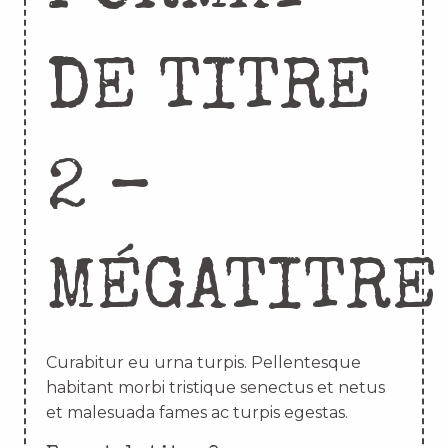
DE TITRE
2 –
MÉGATITRE
Curabitur eu urna turpis. Pellentesque
habitant morbi tristique senectus et netus
et malesuada fames ac turpis egestas.