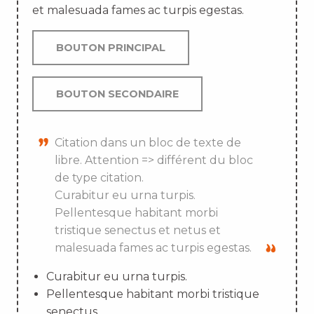
et malesuada fames ac turpis egestas.
BOUTON PRINCIPAL
BOUTON SECONDAIRE
Citation dans un bloc de texte de
libre. Attention => différent du bloc
de type citation.
Curabitur eu urna turpis.
Pellentesque habitant morbi
tristique senectus et netus et
malesuada fames ac turpis egestas.
Curabitur eu urna turpis.
Pellentesque habitant morbi tristique
senectus