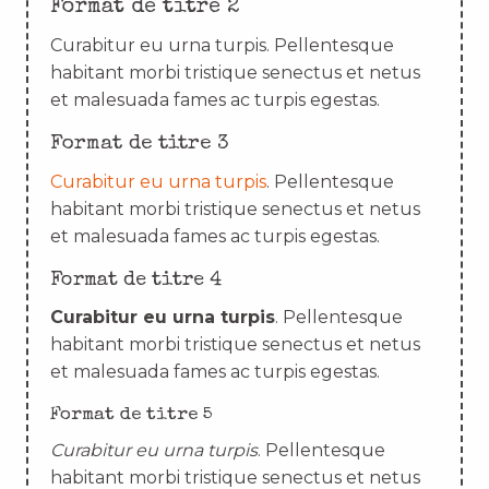
Format de titre 2
Curabitur eu urna turpis. Pellentesque
habitant morbi tristique senectus et netus
et malesuada fames ac turpis egestas.
Format de titre 3
Curabitur eu urna turpis
. Pellentesque
habitant morbi tristique senectus et netus
et malesuada fames ac turpis egestas.
Format de titre 4
Curabitur eu urna turpis
. Pellentesque
habitant morbi tristique senectus et netus
et malesuada fames ac turpis egestas.
Format de titre 5
Curabitur eu urna turpis
. Pellentesque
habitant morbi tristique senectus et netus