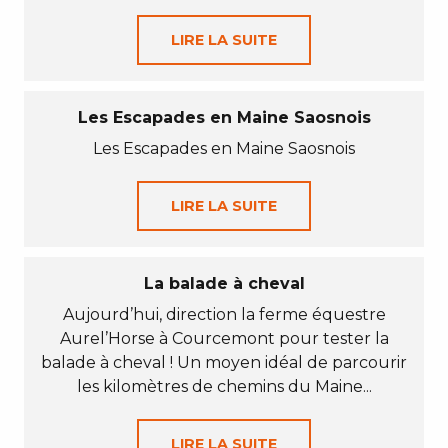
LIRE LA SUITE
Les Escapades en Maine Saosnois
Les Escapades en Maine Saosnois
LIRE LA SUITE
La balade à cheval
Aujourd’hui, direction la ferme équestre
Aurel’Horse à Courcemont pour tester la
balade à cheval ! Un moyen idéal de parcourir
les kilomètres de chemins du Maine...
LIRE LA SUITE