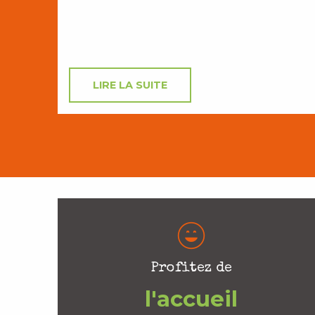
LIRE LA SUITE
Profitez de
l'accueil