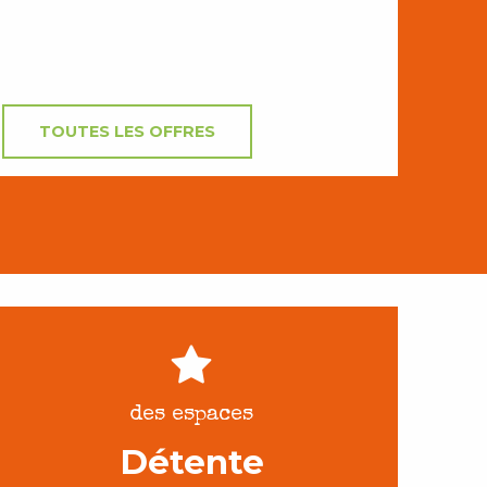
TOUTES LES OFFRES
des espaces
Détente