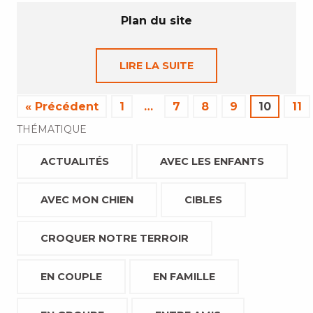
Plan du site
LIRE LA SUITE
« Précédent
1
…
7
8
9
10
11
THÉMATIQUE
ACTUALITÉS
AVEC LES ENFANTS
AVEC MON CHIEN
CIBLES
CROQUER NOTRE TERROIR
EN COUPLE
EN FAMILLE