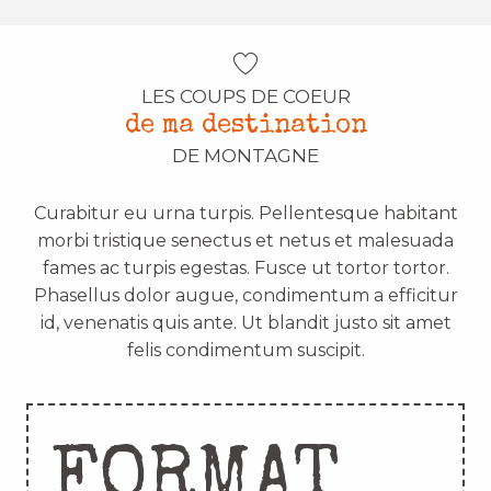
LES COUPS DE COEUR
de ma destination
DE MONTAGNE
Curabitur eu urna turpis. Pellentesque habitant
morbi tristique senectus et netus et malesuada
fames ac turpis egestas. Fusce ut tortor tortor.
Phasellus dolor augue, condimentum a efficitur
id, venenatis quis ante. Ut blandit justo sit amet
felis condimentum suscipit.
FORMAT