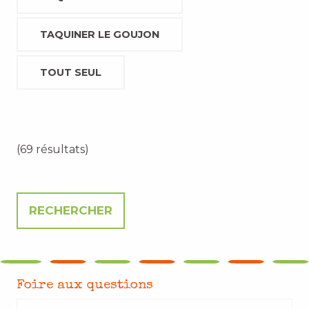
TAQUINER LE GOUJON
TOUT SEUL
(69 résultats)
Foire aux questions