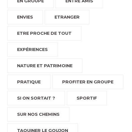
EN GROUPE
ENTRE AMIS
ENVIES
ETRANGER
ETRE PROCHE DE TOUT
EXPÉRIENCES
NATURE ET PATRIMOINE
PRATIQUE
PROFITER EN GROUPE
SI ON SORTAIT ?
SPORTIF
SUR NOS CHEMINS
TAQUINER LE GOUJON