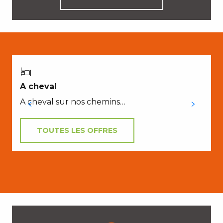
A cheval
A cheval sur nos chemins…
TOUTES LES OFFRES