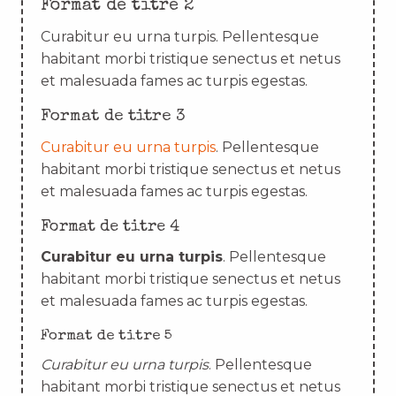
Format de titre 2
Curabitur eu urna turpis. Pellentesque
habitant morbi tristique senectus et netus
et malesuada fames ac turpis egestas.
Format de titre 3
Curabitur eu urna turpis
. Pellentesque
habitant morbi tristique senectus et netus
et malesuada fames ac turpis egestas.
Format de titre 4
Curabitur eu urna turpis
. Pellentesque
habitant morbi tristique senectus et netus
et malesuada fames ac turpis egestas.
Format de titre 5
Curabitur eu urna turpis
. Pellentesque
habitant morbi tristique senectus et netus