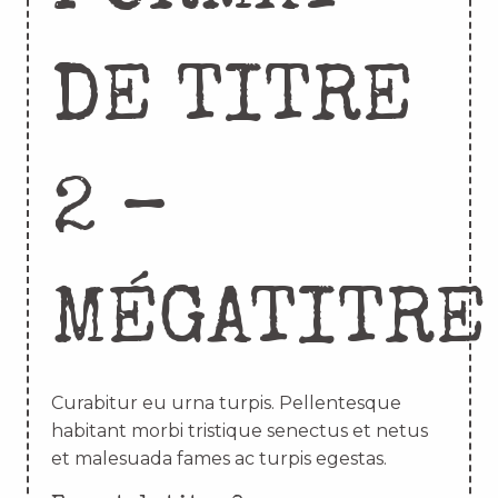
DE TITRE
2 –
MÉGATITRE
Curabitur eu urna turpis. Pellentesque
habitant morbi tristique senectus et netus
et malesuada fames ac turpis egestas.