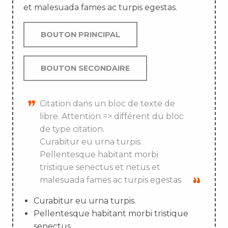
et malesuada fames ac turpis egestas.
BOUTON PRINCIPAL
BOUTON SECONDAIRE
Citation dans un bloc de texte de
libre. Attention => différent du bloc
de type citation.
Curabitur eu urna turpis.
Pellentesque habitant morbi
tristique senectus et netus et
malesuada fames ac turpis egestas.
Curabitur eu urna turpis.
Pellentesque habitant morbi tristique
senectus