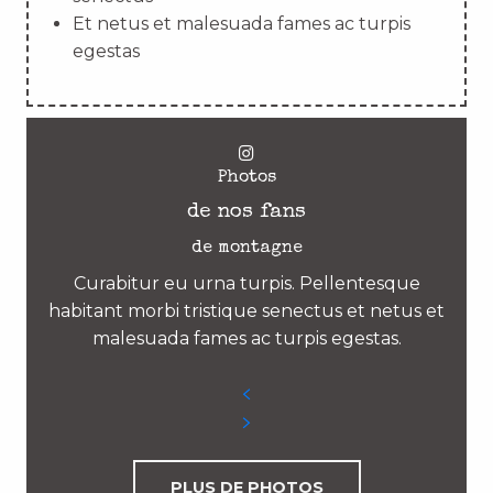
Et netus et malesuada fames ac turpis
egestas
Photos
de nos fans
de montagne
Curabitur eu urna turpis. Pellentesque
habitant morbi tristique senectus et netus et
malesuada fames ac turpis egestas.
PLUS DE PHOTOS