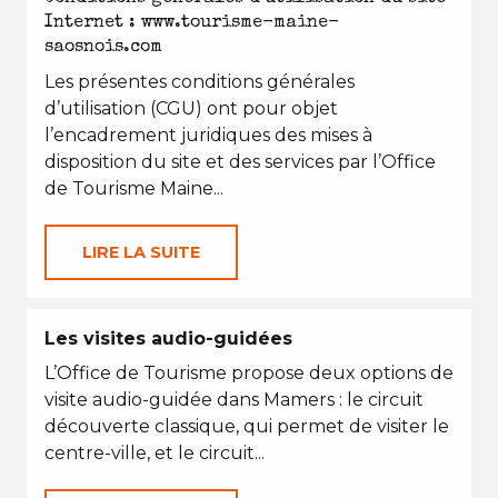
Internet : www.tourisme-maine-
saosnois.com
Les présentes conditions générales
d’utilisation (CGU) ont pour objet
l’encadrement juridiques des mises à
disposition du site et des services par l’Office
de Tourisme Maine...
LIRE LA SUITE
Les visites audio-guidées
L’Office de Tourisme propose deux options de
visite audio-guidée dans Mamers : le circuit
découverte classique, qui permet de visiter le
centre-ville, et le circuit...