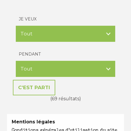
JE VEUX
PENDANT
(69 résultats)
Mentions légales
Conditions générales d’utilisation du site