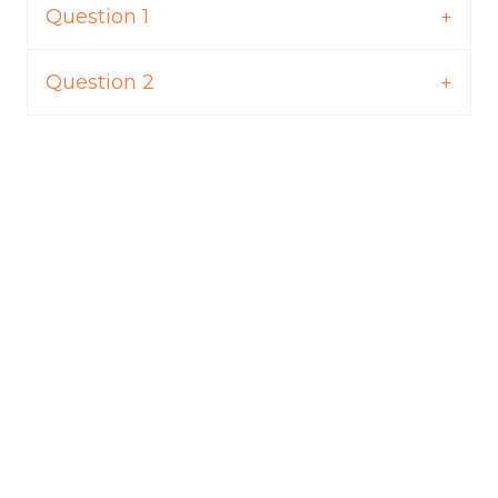
Question 1
Question 2