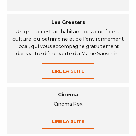
Les Greeters
Un greeter est un habitant, passionné de la
culture, du patrimoine et de l’environnement
local, qui vous accompagne gratuitement
dans votre découverte du Maine Saosnois...
LIRE LA SUITE
Cinéma
Cinéma Rex
LIRE LA SUITE