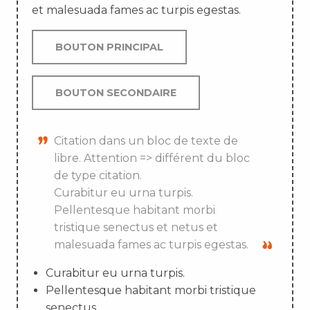
et malesuada fames ac turpis egestas.
BOUTON PRINCIPAL
BOUTON SECONDAIRE
Citation dans un bloc de texte de
libre. Attention => différent du bloc
de type citation.
Curabitur eu urna turpis.
Pellentesque habitant morbi
tristique senectus et netus et
malesuada fames ac turpis egestas.
Curabitur eu urna turpis.
Pellentesque habitant morbi tristique
senectus