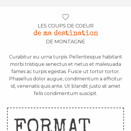
LES COUPS DE COEUR
de ma destination
DE MONTAGNE
Curabitur eu urna turpis. Pellentesque habitant
morbi tristique senectus et netus et malesuada
fames ac turpis egestas. Fusce ut tortor tortor.
Phasellus dolor augue, condimentum a efficitur
id, venenatis quis ante. Ut blandit justo sit amet
felis condimentum suscipit.
FORMAT