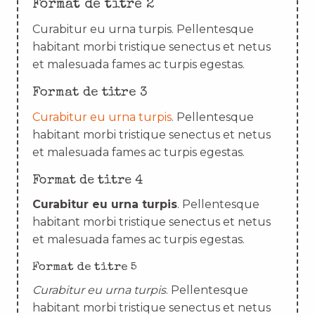
Format de titre 2
Curabitur eu urna turpis. Pellentesque
habitant morbi tristique senectus et netus
et malesuada fames ac turpis egestas.
Format de titre 3
Curabitur eu urna turpis
. Pellentesque
habitant morbi tristique senectus et netus
et malesuada fames ac turpis egestas.
Format de titre 4
Curabitur eu urna turpis
. Pellentesque
habitant morbi tristique senectus et netus
et malesuada fames ac turpis egestas.
Format de titre 5
Curabitur eu urna turpis
. Pellentesque
habitant morbi tristique senectus et netus