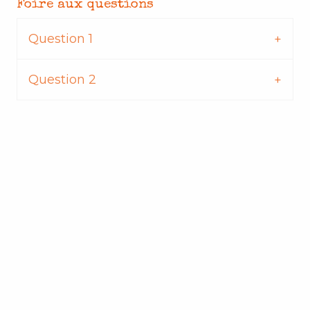
Foire aux questions
Question 1
Question 2