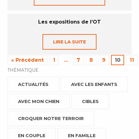
Les expositions de l’OT
LIRE LA SUITE
« Précédent
1
…
7
8
9
10
11
THÉMATIQUE
ACTUALITÉS
AVEC LES ENFANTS
AVEC MON CHIEN
CIBLES
CROQUER NOTRE TERROIR
EN COUPLE
EN FAMILLE