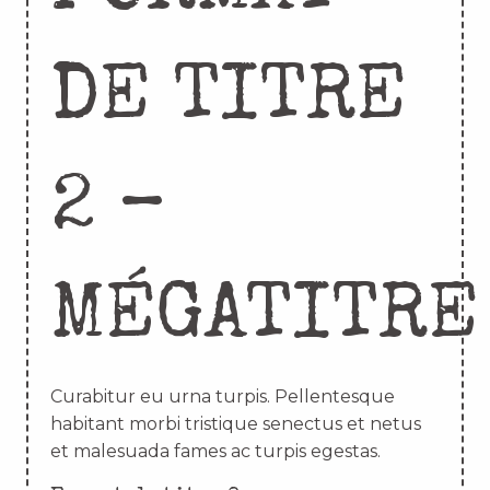
DE TITRE
2 –
MÉGATITRE
Curabitur eu urna turpis. Pellentesque
habitant morbi tristique senectus et netus
et malesuada fames ac turpis egestas.