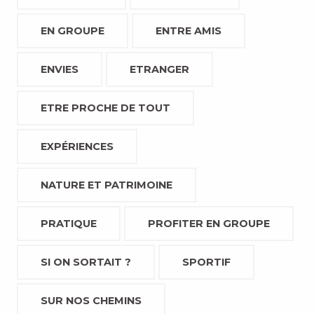
EN GROUPE
ENTRE AMIS
ENVIES
ETRANGER
ETRE PROCHE DE TOUT
EXPÉRIENCES
NATURE ET PATRIMOINE
PRATIQUE
PROFITER EN GROUPE
SI ON SORTAIT ?
SPORTIF
SUR NOS CHEMINS