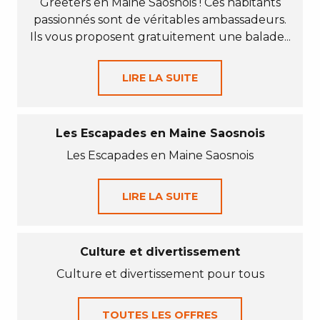
Greeters en Maine Saosnois ! Ces habitants
passionnés sont de véritables ambassadeurs.
Ils vous proposent gratuitement une balade...
LIRE LA SUITE
Les Escapades en Maine Saosnois
Les Escapades en Maine Saosnois
LIRE LA SUITE
Culture et divertissement
Culture et divertissement pour tous
TOUTES LES OFFRES