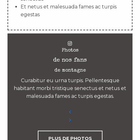
Et netus et malesuada fames ac turpis
egestas
Photos
de nos fans
de montagne
Curabitur eu urna turpis. Pellentesque
habitant morbi tristique senectus et netus et
malesuada fames ac turpis egestas.
PLUS DE PHOTOS