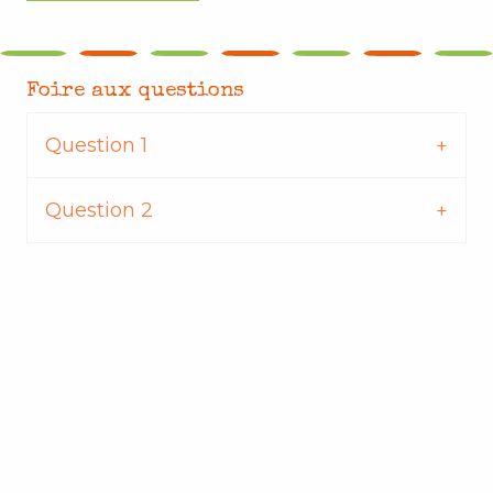
Foire aux questions
Question 1
Question 2