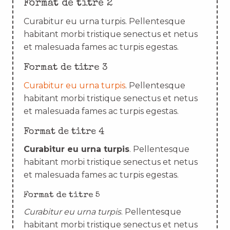
Format de titre 2
Curabitur eu urna turpis. Pellentesque
habitant morbi tristique senectus et netus
et malesuada fames ac turpis egestas.
Format de titre 3
Curabitur eu urna turpis
. Pellentesque
habitant morbi tristique senectus et netus
et malesuada fames ac turpis egestas.
Format de titre 4
Curabitur eu urna turpis
. Pellentesque
habitant morbi tristique senectus et netus
et malesuada fames ac turpis egestas.
Format de titre 5
Curabitur eu urna turpis
. Pellentesque
habitant morbi tristique senectus et netus