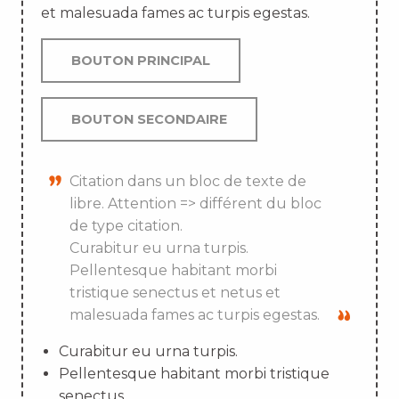
et malesuada fames ac turpis egestas.
BOUTON PRINCIPAL
BOUTON SECONDAIRE
Citation dans un bloc de texte de
libre. Attention => différent du bloc
de type citation.
Curabitur eu urna turpis.
Pellentesque habitant morbi
tristique senectus et netus et
malesuada fames ac turpis egestas.
Curabitur eu urna turpis.
Pellentesque habitant morbi tristique
senectus