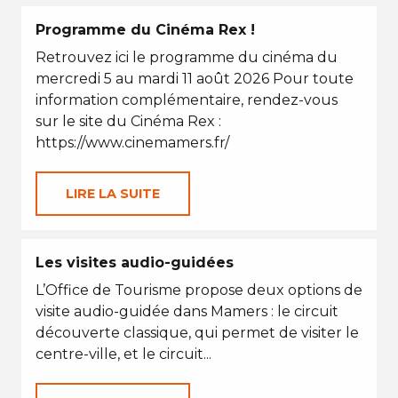
Programme du Cinéma Rex !
Retrouvez ici le programme du cinéma du
mercredi 5 au mardi 11 août 2026 Pour toute
information complémentaire, rendez-vous
sur le site du Cinéma Rex :
https://www.cinemamers.fr/
LIRE LA SUITE
Les visites audio-guidées
L’Office de Tourisme propose deux options de
visite audio-guidée dans Mamers : le circuit
découverte classique, qui permet de visiter le
centre-ville, et le circuit...