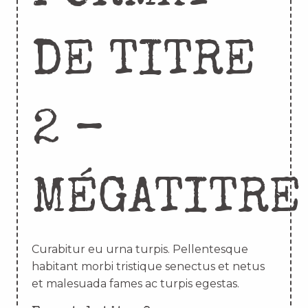
DE TITRE
2 –
MÉGATITRE
Curabitur eu urna turpis. Pellentesque
habitant morbi tristique senectus et netus
et malesuada fames ac turpis egestas.