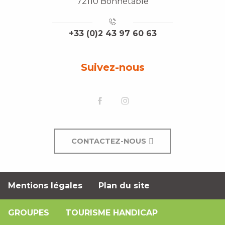
72110 Bonnétable
+33 (0)2 43 97 60 63
Suivez-nous
CONTACTEZ-NOUS
Mentions légales
Plan du site
GROUPES
TOURISME HANDICAP