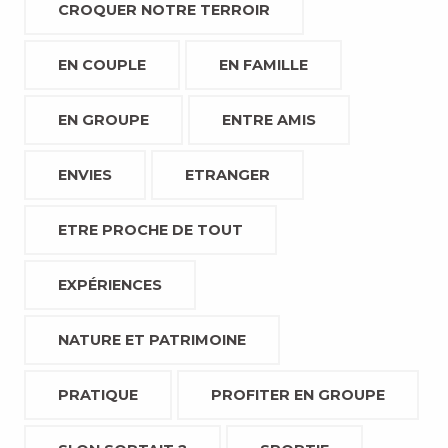
CROQUER NOTRE TERROIR
EN COUPLE
EN FAMILLE
EN GROUPE
ENTRE AMIS
ENVIES
ETRANGER
ETRE PROCHE DE TOUT
EXPÉRIENCES
NATURE ET PATRIMOINE
PRATIQUE
PROFITER EN GROUPE