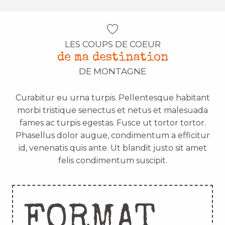
LES COUPS DE COEUR
de ma destination
DE MONTAGNE
Curabitur eu urna turpis. Pellentesque habitant
morbi tristique senectus et netus et malesuada
fames ac turpis egestas. Fusce ut tortor tortor.
Phasellus dolor augue, condimentum a efficitur
id, venenatis quis ante. Ut blandit justo sit amet
felis condimentum suscipit.
FORMAT