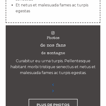
Et netus et malesuada fames ac turpis
egestas
Photos
de nos fans
de montagne
Curabitur eu urna turpis. Pellentesque
habitant morbi tristique senectus et netus et
malesuada fames ac turpis egestas.
PLUS DE PHOTOS