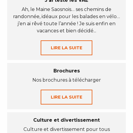
J’ai testé les VAE
Ah, le Maine Saosnois… ses chemins de
randonnée, idéaux pour les balades en vélo…
j’en ai rêvé toute l’année ! Je suis enfin en
vacances et bien décidé...
LIRE LA SUITE
Brochures
Nos brochures à télécharger
LIRE LA SUITE
Culture et divertissement
Culture et divertissement pour tous