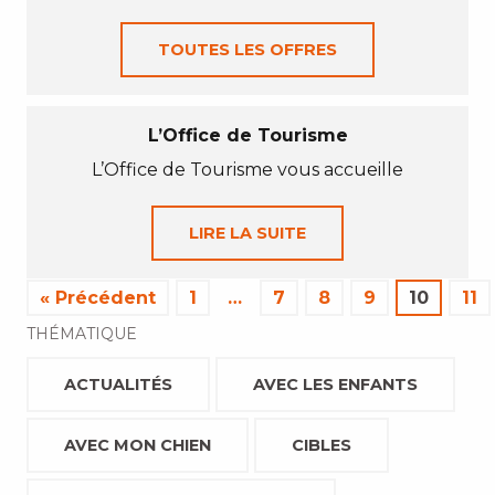
TOUTES LES OFFRES
L’Office de Tourisme
L’Office de Tourisme vous accueille
LIRE LA SUITE
« Précédent
1
…
7
8
9
10
11
THÉMATIQUE
ACTUALITÉS
AVEC LES ENFANTS
AVEC MON CHIEN
CIBLES