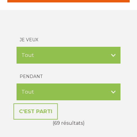
JE VEUX
PENDANT
(69 résultats)