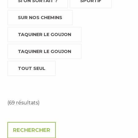
SI ON SORTAIT ?
SPORTIF
SUR NOS CHEMINS
TAQUINER LE GOUJON
TAQUINER LE GOUJON
TOUT SEUL
(69 résultats)