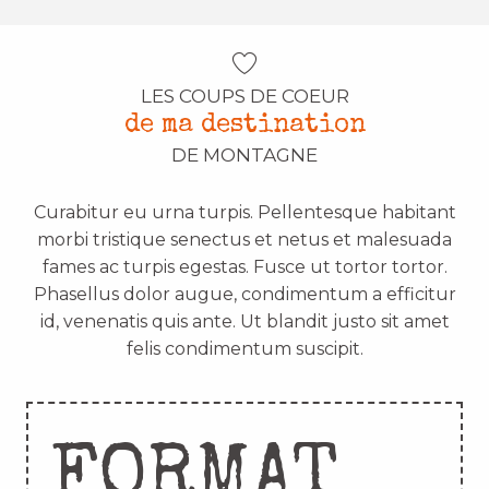
LES COUPS DE COEUR
de ma destination
DE MONTAGNE
Curabitur eu urna turpis. Pellentesque habitant
morbi tristique senectus et netus et malesuada
fames ac turpis egestas. Fusce ut tortor tortor.
Phasellus dolor augue, condimentum a efficitur
id, venenatis quis ante. Ut blandit justo sit amet
felis condimentum suscipit.
FORMAT