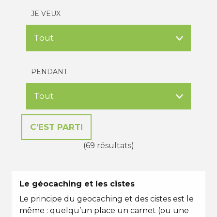
JE VEUX
PENDANT
(69 résultats)
Le géocaching et les cistes
Le principe du geocaching et des cistes est le
même : quelqu’un place un carnet (ou une