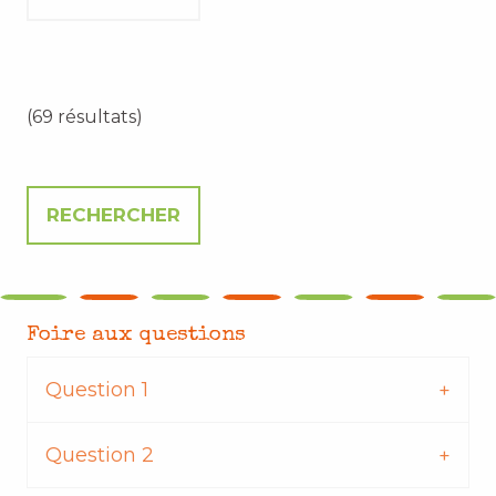
(69 résultats)
Foire aux questions
Question 1
Question 2