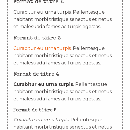
Format de titre 2
Curabitur eu urna turpis. Pellentesque
habitant morbi tristique senectus et netus
et malesuada fames ac turpis egestas.
Format de titre 3
Curabitur eu urna turpis
. Pellentesque
habitant morbi tristique senectus et netus
et malesuada fames ac turpis egestas.
Format de titre 4
Curabitur eu urna turpis
. Pellentesque
habitant morbi tristique senectus et netus
et malesuada fames ac turpis egestas.
Format de titre 5
Curabitur eu urna turpis
. Pellentesque
habitant morbi tristique senectus et netus