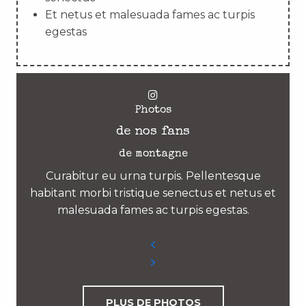
Et netus et malesuada fames ac turpis
egestas
Photos
de nos fans
de montagne
Curabitur eu urna turpis. Pellentesque
habitant morbi tristique senectus et netus et
malesuada fames ac turpis egestas.
PLUS DE PHOTOS