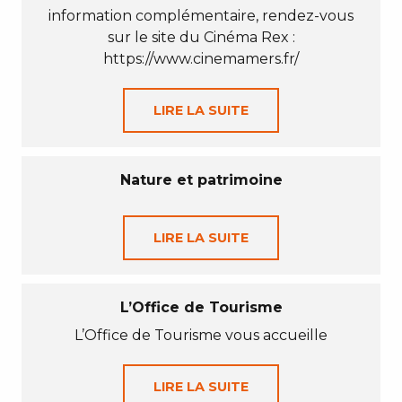
information complémentaire, rendez-vous
sur le site du Cinéma Rex :
https://www.cinemamers.fr/
LIRE LA SUITE
Nature et patrimoine
LIRE LA SUITE
L’Office de Tourisme
L’Office de Tourisme vous accueille
LIRE LA SUITE