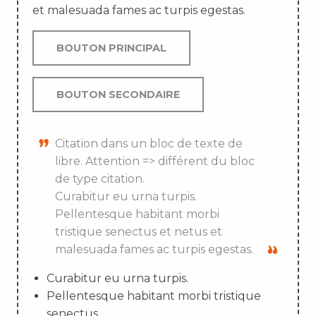
et malesuada fames ac turpis egestas.
BOUTON PRINCIPAL
BOUTON SECONDAIRE
Citation dans un bloc de texte de
libre. Attention => différent du bloc
de type citation.
Curabitur eu urna turpis.
Pellentesque habitant morbi
tristique senectus et netus et
malesuada fames ac turpis egestas.
Curabitur eu urna turpis.
Pellentesque habitant morbi tristique
senectus