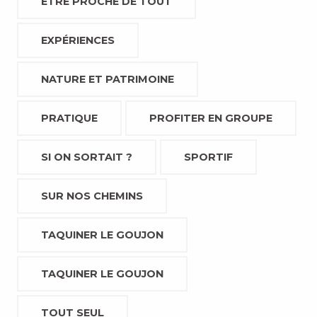
ETRE PROCHE DE TOUT
EXPÉRIENCES
NATURE ET PATRIMOINE
PRATIQUE
PROFITER EN GROUPE
SI ON SORTAIT ?
SPORTIF
SUR NOS CHEMINS
TAQUINER LE GOUJON
TAQUINER LE GOUJON
TOUT SEUL