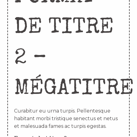
DE TITRE
2 –
MÉGATITRE
Curabitur eu urna turpis. Pellentesque
habitant morbi tristique senectus et netus
et malesuada fames ac turpis egestas.