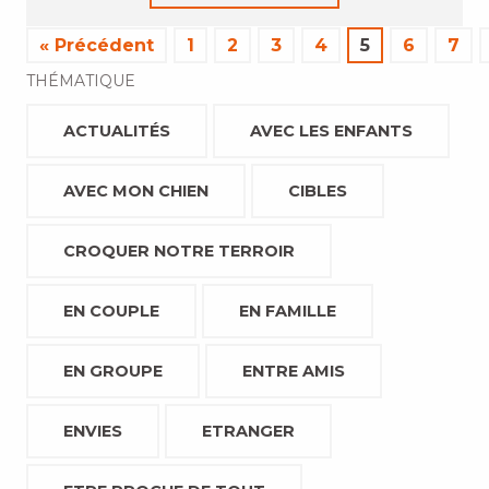
« Précédent
1
2
3
4
5
6
7
THÉMATIQUE
ACTUALITÉS
AVEC LES ENFANTS
AVEC MON CHIEN
CIBLES
CROQUER NOTRE TERROIR
EN COUPLE
EN FAMILLE
EN GROUPE
ENTRE AMIS
ENVIES
ETRANGER