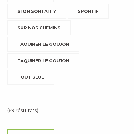
SI ON SORTAIT ?
SPORTIF
SUR NOS CHEMINS
TAQUINER LE GOUJON
TAQUINER LE GOUJON
TOUT SEUL
(69 résultats)