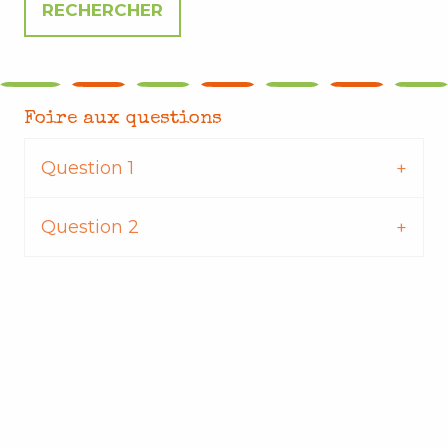
Foire aux questions
Question 1
Question 2