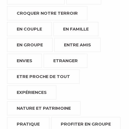
CROQUER NOTRE TERROIR
EN COUPLE
EN FAMILLE
EN GROUPE
ENTRE AMIS
ENVIES
ETRANGER
ETRE PROCHE DE TOUT
EXPÉRIENCES
NATURE ET PATRIMOINE
PRATIQUE
PROFITER EN GROUPE