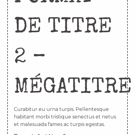
DE TITRE
2 –
MÉGATITRE
Curabitur eu urna turpis. Pellentesque
habitant morbi tristique senectus et netus
et malesuada fames ac turpis egestas.