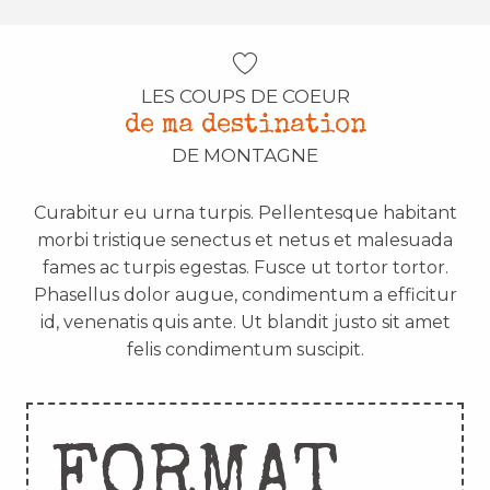
LES COUPS DE COEUR
de ma destination
DE MONTAGNE
Curabitur eu urna turpis. Pellentesque habitant
morbi tristique senectus et netus et malesuada
fames ac turpis egestas. Fusce ut tortor tortor.
Phasellus dolor augue, condimentum a efficitur
id, venenatis quis ante. Ut blandit justo sit amet
felis condimentum suscipit.
FORMAT