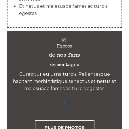
Et netus et malesuada fames ac turpis
egestas
Photos
de nos fans
de montagne
Curabitur eu urna turpis. Pellentesque
habitant morbi tristique senectus et netus et
malesuada fames ac turpis egestas.
PLUS DE PHOTOS