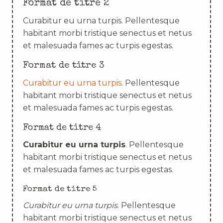
Format de titre 2
Curabitur eu urna turpis. Pellentesque
habitant morbi tristique senectus et netus
et malesuada fames ac turpis egestas.
Format de titre 3
Curabitur eu urna turpis
. Pellentesque
habitant morbi tristique senectus et netus
et malesuada fames ac turpis egestas.
Format de titre 4
Curabitur eu urna turpis
. Pellentesque
habitant morbi tristique senectus et netus
et malesuada fames ac turpis egestas.
Format de titre 5
Curabitur eu urna turpis
. Pellentesque
habitant morbi tristique senectus et netus