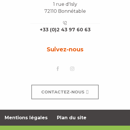
1 rue d'Isly
72110 Bonnétable
+33 (0)2 43 97 60 63
Suivez-nous
CONTACTEZ-NOUS
Mentions légales
Plan du site