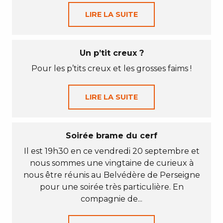
LIRE LA SUITE
Un p’tit creux ?
Pour les p’tits creux et les grosses faims !
LIRE LA SUITE
Soirée brame du cerf
Il est 19h30 en ce vendredi 20 septembre et
nous sommes une vingtaine de curieux à
nous être réunis au Belvédère de Perseigne
pour une soirée très particulière. En
compagnie de...