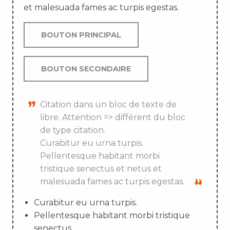
et malesuada fames ac turpis egestas.
BOUTON PRINCIPAL
BOUTON SECONDAIRE
Citation dans un bloc de texte de
libre. Attention => différent du bloc
de type citation.
Curabitur eu urna turpis.
Pellentesque habitant morbi
tristique senectus et netus et
malesuada fames ac turpis egestas.
Curabitur eu urna turpis.
Pellentesque habitant morbi tristique
senectus