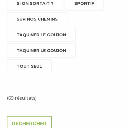
SI ON SORTAIT ?
SPORTIF
SUR NOS CHEMINS
TAQUINER LE GOUJON
TAQUINER LE GOUJON
TOUT SEUL
(69 résultats)