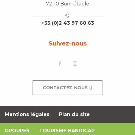
72110 Bonnétable
+33 (0)2 43 97 60 63
Suivez-nous
CONTACTEZ-NOUS
Mentions légales
Plan du site
GROUPES
TOURISME HANDICAP