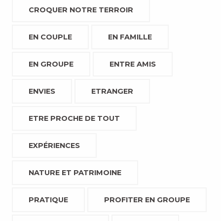
CROQUER NOTRE TERROIR
EN COUPLE
EN FAMILLE
EN GROUPE
ENTRE AMIS
ENVIES
ETRANGER
ETRE PROCHE DE TOUT
EXPÉRIENCES
NATURE ET PATRIMOINE
PRATIQUE
PROFITER EN GROUPE