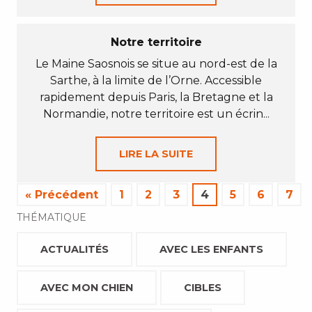
Notre territoire
Le Maine Saosnois se situe au nord-est de la
Sarthe, à la limite de l’Orne. Accessible
rapidement depuis Paris, la Bretagne et la
Normandie, notre territoire est un écrin...
LIRE LA SUITE
« Précédent
1
2
3
4
5
6
7
THÉMATIQUE
ACTUALITÉS
AVEC LES ENFANTS
AVEC MON CHIEN
CIBLES