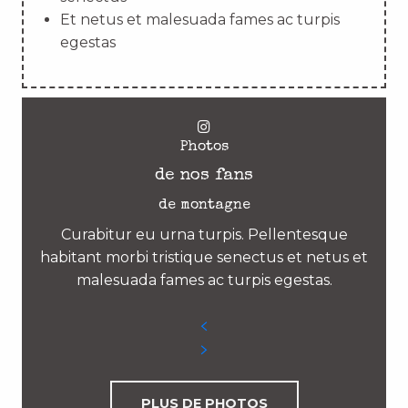
Et netus et malesuada fames ac turpis
egestas
Photos
de nos fans
de montagne
Curabitur eu urna turpis. Pellentesque
habitant morbi tristique senectus et netus et
malesuada fames ac turpis egestas.
PLUS DE PHOTOS