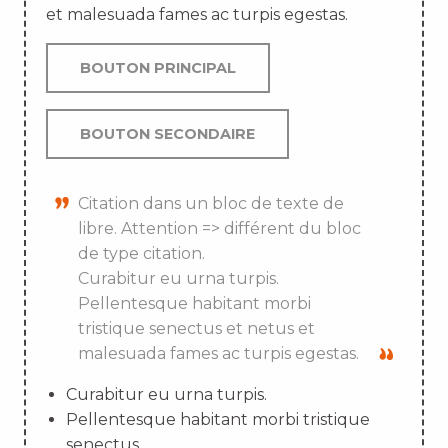
et malesuada fames ac turpis egestas.
BOUTON PRINCIPAL
BOUTON SECONDAIRE
Citation dans un bloc de texte de
libre. Attention => différent du bloc
de type citation.
Curabitur eu urna turpis.
Pellentesque habitant morbi
tristique senectus et netus et
malesuada fames ac turpis egestas.
Curabitur eu urna turpis.
Pellentesque habitant morbi tristique
senectus