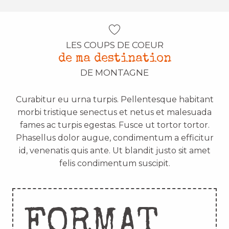
LES COUPS DE COEUR
de ma destination
DE MONTAGNE
Curabitur eu urna turpis. Pellentesque habitant
morbi tristique senectus et netus et malesuada
fames ac turpis egestas. Fusce ut tortor tortor.
Phasellus dolor augue, condimentum a efficitur
id, venenatis quis ante. Ut blandit justo sit amet
felis condimentum suscipit.
FORMAT