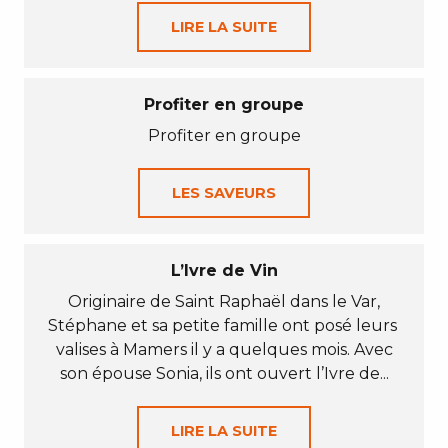
LIRE LA SUITE
Profiter en groupe
Profiter en groupe
LES SAVEURS
L’Ivre de Vin
Originaire de Saint Raphaël dans le Var,
Stéphane et sa petite famille ont posé leurs
valises à Mamers il y a quelques mois. Avec
son épouse Sonia, ils ont ouvert l’Ivre de...
LIRE LA SUITE