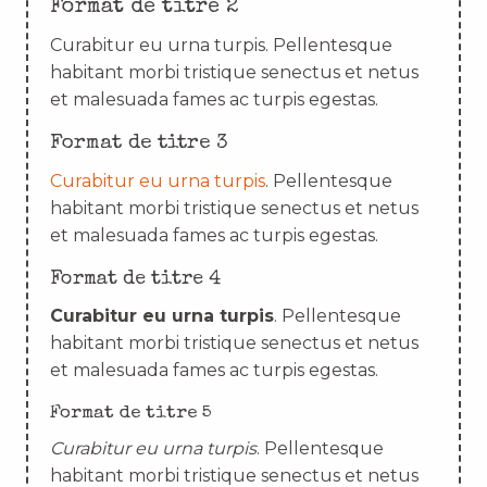
Format de titre 2
Curabitur eu urna turpis. Pellentesque
habitant morbi tristique senectus et netus
et malesuada fames ac turpis egestas.
Format de titre 3
Curabitur eu urna turpis
. Pellentesque
habitant morbi tristique senectus et netus
et malesuada fames ac turpis egestas.
Format de titre 4
Curabitur eu urna turpis
. Pellentesque
habitant morbi tristique senectus et netus
et malesuada fames ac turpis egestas.
Format de titre 5
Curabitur eu urna turpis
. Pellentesque
habitant morbi tristique senectus et netus