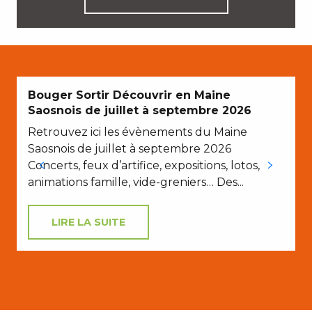
Bouger Sortir Découvrir en Maine
Saosnois de juillet à septembre 2026
Retrouvez ici les évènements du Maine
Saosnois de juillet à septembre 2026
Concerts, feux d’artifice, expositions, lotos,
animations famille, vide-greniers… Des...
LIRE LA SUITE