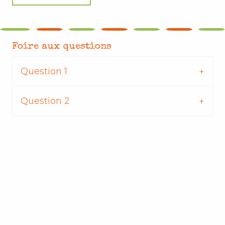
Foire aux questions
Question 1
Question 2