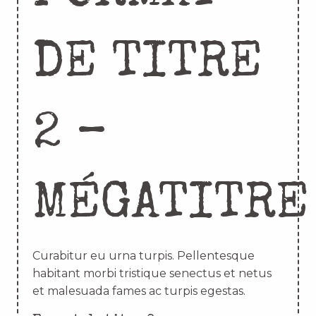
DE TITRE
2 –
MÉGATITRE
Curabitur eu urna turpis. Pellentesque
habitant morbi tristique senectus et netus
et malesuada fames ac turpis egestas.