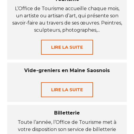
L’Office de Tourisme accueille chaque mois,
un artiste ou artisan d’art, qui présente son
savoir-faire au travers de ses œuvres. Peintres,
sculpteurs, photographes,...
LIRE LA SUITE
Vide-greniers en Maine Saosnois
LIRE LA SUITE
Billetterie
Toute l’année, l’Office de Tourisme met à
votre disposition son service de billetterie