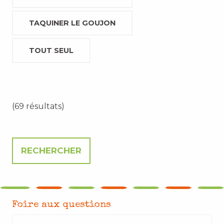
TAQUINER LE GOUJON
TOUT SEUL
(69 résultats)
Foire aux questions