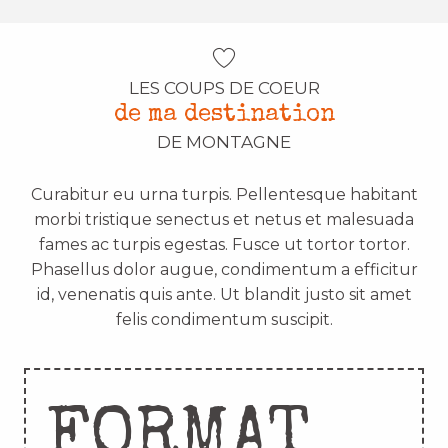
LES COUPS DE COEUR
de ma destination
DE MONTAGNE
Curabitur eu urna turpis. Pellentesque habitant
morbi tristique senectus et netus et malesuada
fames ac turpis egestas. Fusce ut tortor tortor.
Phasellus dolor augue, condimentum a efficitur
id, venenatis quis ante. Ut blandit justo sit amet
felis condimentum suscipit.
FORMAT