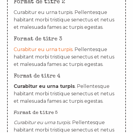
Format de titre 2
Curabitur eu urna turpis. Pellentesque
habitant morbi tristique senectus et netus
et malesuada fames ac turpis egestas.
Format de titre 3
Curabitur eu urna turpis
. Pellentesque
habitant morbi tristique senectus et netus
et malesuada fames ac turpis egestas.
Format de titre 4
Curabitur eu urna turpis
. Pellentesque
habitant morbi tristique senectus et netus
et malesuada fames ac turpis egestas.
Format de titre 5
Curabitur eu urna turpis
. Pellentesque
habitant morbi tristique senectus et netus