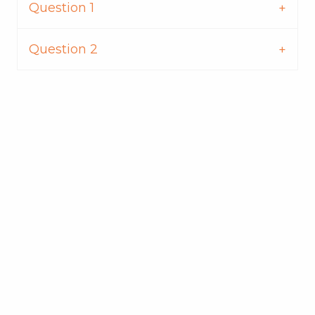
Question 1
Question 2