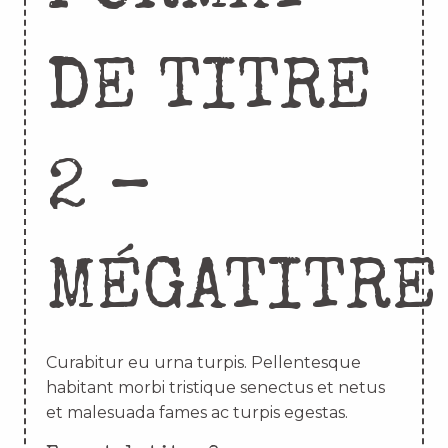
DE TITRE
2 –
MÉGATITRE
Curabitur eu urna turpis. Pellentesque
habitant morbi tristique senectus et netus
et malesuada fames ac turpis egestas.