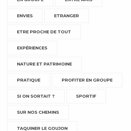
ENVIES
ETRANGER
ETRE PROCHE DE TOUT
EXPÉRIENCES
NATURE ET PATRIMOINE
PRATIQUE
PROFITER EN GROUPE
SI ON SORTAIT ?
SPORTIF
SUR NOS CHEMINS
TAQUINER LE GOUJON