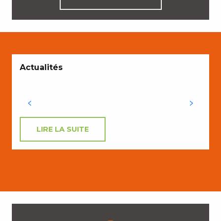
Actualités
LIRE LA SUITE