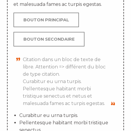
et malesuada fames ac turpis egestas.
BOUTON PRINCIPAL
BOUTON SECONDAIRE
Citation dans un bloc de texte de
libre. Attention => différent du bloc
de type citation.
Curabitur eu urna turpis.
Pellentesque habitant morbi
tristique senectus et netus et
malesuada fames ac turpis egestas.
Curabitur eu urna turpis.
Pellentesque habitant morbi tristique
senectus