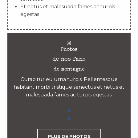
Et netus et malesuada fames ac turpis
egestas
Photos
de nos fans
de montagne
Curabitur eu urna turpis. Pellentesque
habitant morbi tristique senectus et netus et
malesuada fames ac turpis egestas.
PLUS DE PHOTOS