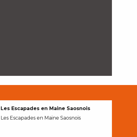
Les Escapades en Maine Saosnois
Les Escapades en Maine Saosnois