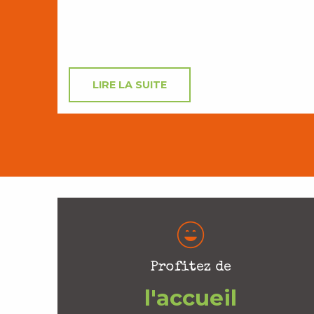
LIRE LA SUITE
Profitez de
l'accueil