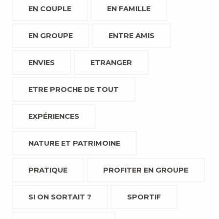
EN COUPLE
EN FAMILLE
EN GROUPE
ENTRE AMIS
ENVIES
ETRANGER
ETRE PROCHE DE TOUT
EXPÉRIENCES
NATURE ET PATRIMOINE
PRATIQUE
PROFITER EN GROUPE
SI ON SORTAIT ?
SPORTIF