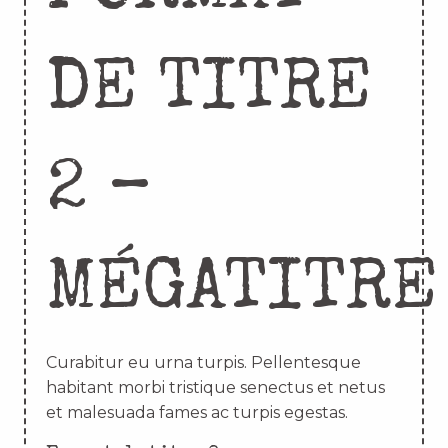
DE TITRE
2 –
MÉGATITRE
Curabitur eu urna turpis. Pellentesque
habitant morbi tristique senectus et netus
et malesuada fames ac turpis egestas.