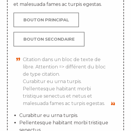
et malesuada fames ac turpis egestas.
BOUTON PRINCIPAL
BOUTON SECONDAIRE
Citation dans un bloc de texte de
libre. Attention => différent du bloc
de type citation.
Curabitur eu urna turpis.
Pellentesque habitant morbi
tristique senectus et netus et
malesuada fames ac turpis egestas.
Curabitur eu urna turpis.
Pellentesque habitant morbi tristique
senectus