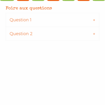
Foire aux questions
Question 1
Question 2