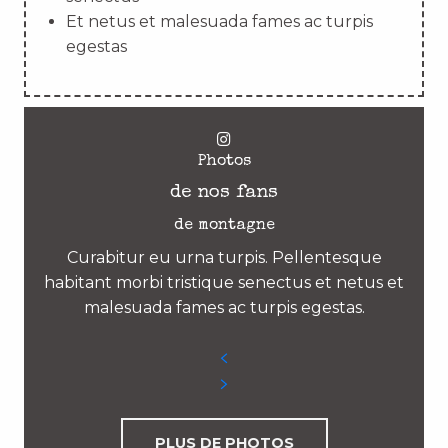
Et netus et malesuada fames ac turpis
egestas
Photos
de nos fans
de montagne
Curabitur eu urna turpis. Pellentesque
habitant morbi tristique senectus et netus et
malesuada fames ac turpis egestas.
PLUS DE PHOTOS