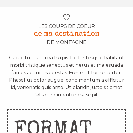
LES COUPS DE COEUR
de ma destination
DE MONTAGNE
Curabitur eu urna turpis. Pellentesque habitant
morbi tristique senectus et netus et malesuada
fames ac turpis egestas. Fusce ut tortor tortor.
Phasellus dolor augue, condimentum a efficitur
id, venenatis quis ante. Ut blandit justo sit amet
felis condimentum suscipit.
FORMAT