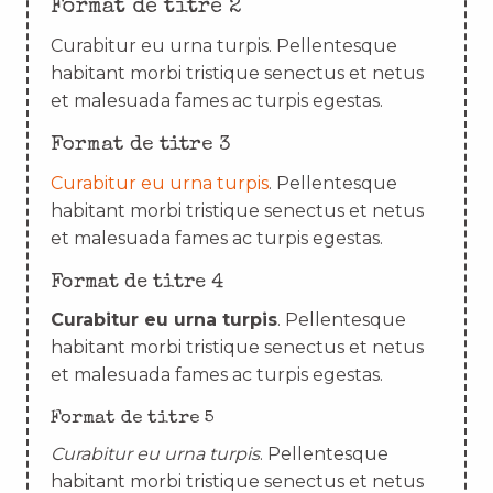
Format de titre 2
Curabitur eu urna turpis. Pellentesque
habitant morbi tristique senectus et netus
et malesuada fames ac turpis egestas.
Format de titre 3
Curabitur eu urna turpis
. Pellentesque
habitant morbi tristique senectus et netus
et malesuada fames ac turpis egestas.
Format de titre 4
Curabitur eu urna turpis
. Pellentesque
habitant morbi tristique senectus et netus
et malesuada fames ac turpis egestas.
Format de titre 5
Curabitur eu urna turpis
. Pellentesque
habitant morbi tristique senectus et netus