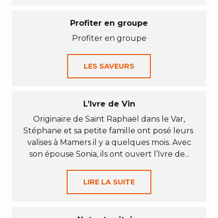
Profiter en groupe
Profiter en groupe
LES SAVEURS
L’Ivre de Vin
Originaire de Saint Raphaël dans le Var,
Stéphane et sa petite famille ont posé leurs
valises à Mamers il y a quelques mois. Avec
son épouse Sonia, ils ont ouvert l’Ivre de...
LIRE LA SUITE