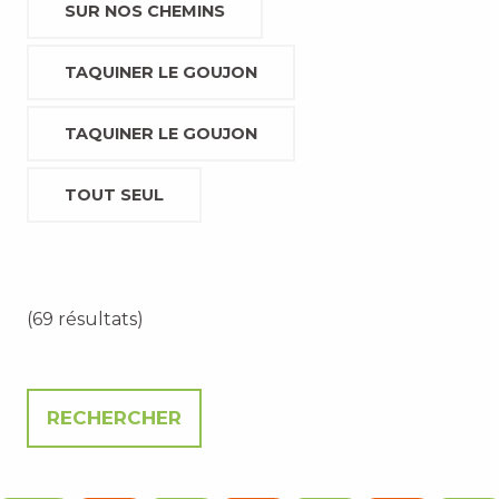
SUR NOS CHEMINS
TAQUINER LE GOUJON
TAQUINER LE GOUJON
TOUT SEUL
(69 résultats)