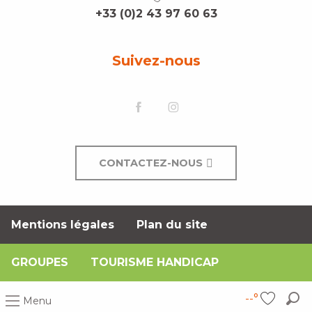
+33 (0)2 43 97 60 63
Suivez-nous
CONTACTEZ-NOUS
Mentions légales
Plan du site
GROUPES
TOURISME HANDICAP
--°
Menu