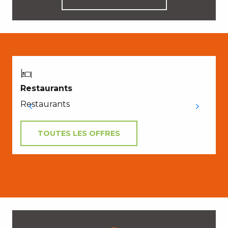
Restaurants
Restaurants
TOUTES LES OFFRES