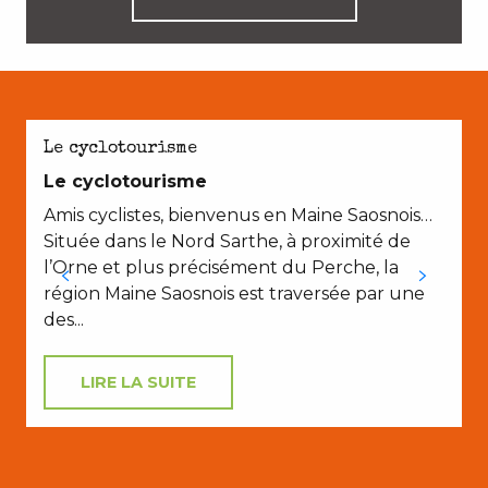
Le cyclotourisme
Le cyclotourisme
Amis cyclistes, bienvenus en Maine Saosnois…
Située dans le Nord Sarthe, à proximité de
l’Orne et plus précisément du Perche, la
région Maine Saosnois est traversée par une
des...
LIRE LA SUITE