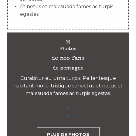
Et netus et malesuada fames ac turpis
egestas
Photos
de nos fans
de montagne
Curabitur eu urna turpis. Pellentesque
habitant morbi tristique senectus et netus et
malesuada fames ac turpis egestas.
PLUS DE PHOTOS