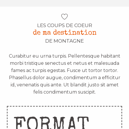
LES COUPS DE COEUR
de ma destination
DE MONTAGNE
Curabitur eu urna turpis. Pellentesque habitant
morbi tristique senectus et netus et malesuada
fames ac turpis egestas. Fusce ut tortor tortor.
Phasellus dolor augue, condimentum a efficitur
id, venenatis quis ante. Ut blandit justo sit amet
felis condimentum suscipit.
FORMAT