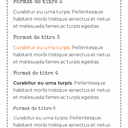
Format de titre 2
Curabitur eu urna turpis. Pellentesque
habitant morbi tristique senectus et netus
et malesuada fames ac turpis egestas.
Format de titre 3
Curabitur eu urna turpis
. Pellentesque
habitant morbi tristique senectus et netus
et malesuada fames ac turpis egestas.
Format de titre 4
Curabitur eu urna turpis
. Pellentesque
habitant morbi tristique senectus et netus
et malesuada fames ac turpis egestas.
Format de titre 5
Curabitur eu urna turpis
. Pellentesque
habitant morbi tristique senectus et netus