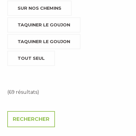
SUR NOS CHEMINS
TAQUINER LE GOUJON
TAQUINER LE GOUJON
TOUT SEUL
(69 résultats)