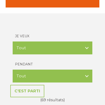
JE VEUX
PENDANT
(69 résultats)