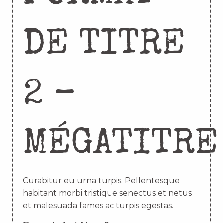
DE TITRE
2 –
MÉGATITRE
Curabitur eu urna turpis. Pellentesque
habitant morbi tristique senectus et netus
et malesuada fames ac turpis egestas.