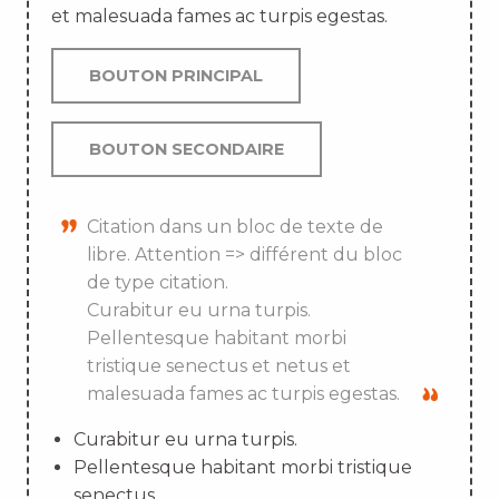
et malesuada fames ac turpis egestas.
BOUTON PRINCIPAL
BOUTON SECONDAIRE
Citation dans un bloc de texte de
libre. Attention => différent du bloc
de type citation.
Curabitur eu urna turpis.
Pellentesque habitant morbi
tristique senectus et netus et
malesuada fames ac turpis egestas.
Curabitur eu urna turpis.
Pellentesque habitant morbi tristique
senectus