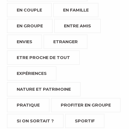
EN COUPLE
EN FAMILLE
EN GROUPE
ENTRE AMIS
ENVIES
ETRANGER
ETRE PROCHE DE TOUT
EXPÉRIENCES
NATURE ET PATRIMOINE
PRATIQUE
PROFITER EN GROUPE
SI ON SORTAIT ?
SPORTIF