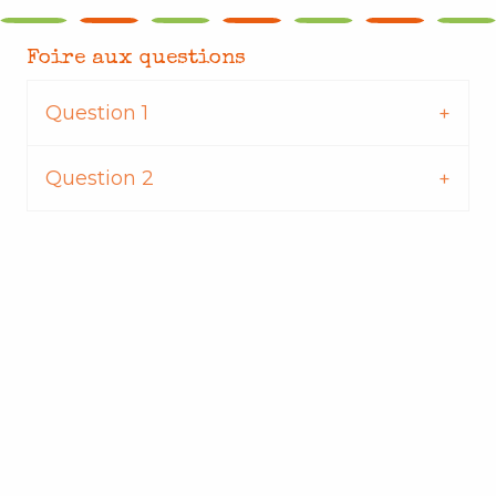
Foire aux questions
Question 1
Question 2