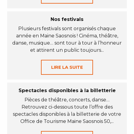
Nos festivals
Plusieurs festivals sont organisés chaque
année en Maine Saosnois ! Cinéma, théâtre,
danse, musique… sont tour à tour à l’honneur
et attirent un public toujours...
LIRE LA SUITE
Spectacles disponibles à la billetterie
Pièces de théâtre, concerts, danse…
Retrouvez ci-dessous toute l’offre des
spectacles disponibles à la billetterie de votre
Office de Tourisme Maine Saosnois 50,...