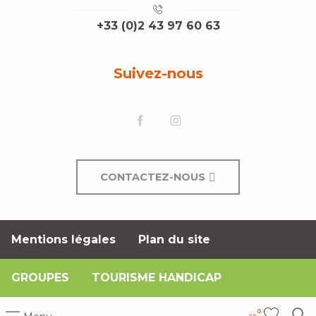
+33 (0)2 43 97 60 63
Suivez-nous
CONTACTEZ-NOUS
Mentions légales
Plan du site
GROUPES
TOURISME HANDICAP
--°