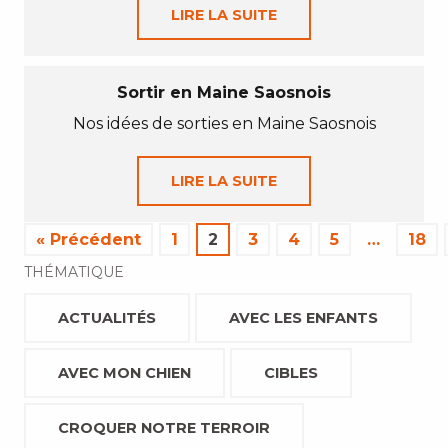
LIRE LA SUITE
Sortir en Maine Saosnois
Nos idées de sorties en Maine Saosnois
LIRE LA SUITE
« Précédent
1
2
3
4
5
…
18
THÉMATIQUE
ACTUALITÉS
AVEC LES ENFANTS
AVEC MON CHIEN
CIBLES
CROQUER NOTRE TERROIR