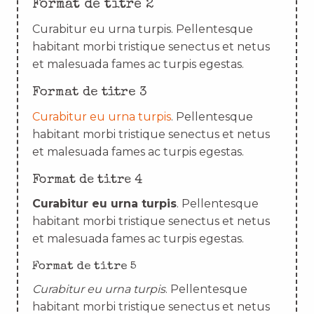
Format de titre 2
Curabitur eu urna turpis. Pellentesque
habitant morbi tristique senectus et netus
et malesuada fames ac turpis egestas.
Format de titre 3
Curabitur eu urna turpis
. Pellentesque
habitant morbi tristique senectus et netus
et malesuada fames ac turpis egestas.
Format de titre 4
Curabitur eu urna turpis
. Pellentesque
habitant morbi tristique senectus et netus
et malesuada fames ac turpis egestas.
Format de titre 5
Curabitur eu urna turpis
. Pellentesque
habitant morbi tristique senectus et netus