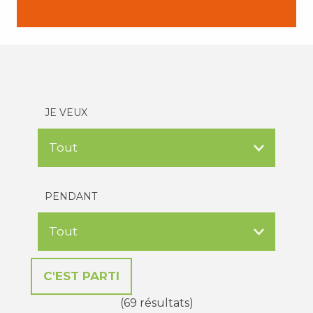
JE VEUX
PENDANT
(69 résultats)