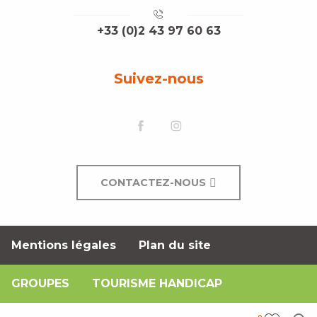
+33 (0)2 43 97 60 63
Suivez-nous
CONTACTEZ-NOUS
Mentions légales
Plan du site
GROUPES
TOURISME HANDICAP