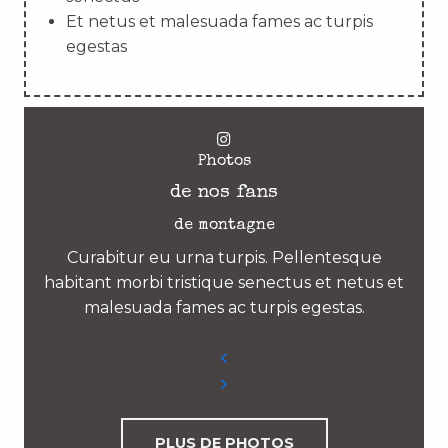
Et netus et malesuada fames ac turpis
egestas
Photos
de nos fans
de montagne
Curabitur eu urna turpis. Pellentesque
habitant morbi tristique senectus et netus et
malesuada fames ac turpis egestas.
PLUS DE PHOTOS