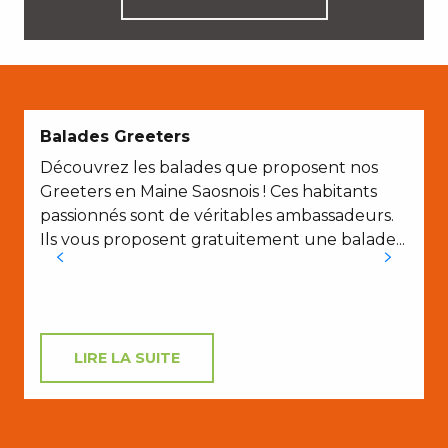
Balades Greeters
Découvrez les balades que proposent nos
Greeters en Maine Saosnois ! Ces habitants
passionnés sont de véritables ambassadeurs.
Ils vous proposent gratuitement une balade...
LIRE LA SUITE