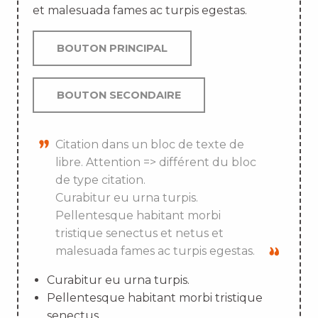
et malesuada fames ac turpis egestas.
BOUTON PRINCIPAL
BOUTON SECONDAIRE
Citation dans un bloc de texte de
libre. Attention => différent du bloc
de type citation.
Curabitur eu urna turpis.
Pellentesque habitant morbi
tristique senectus et netus et
malesuada fames ac turpis egestas.
Curabitur eu urna turpis.
Pellentesque habitant morbi tristique
senectus