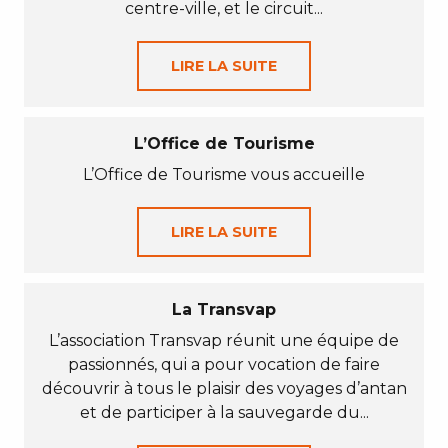
centre-ville, et le circuit...
LIRE LA SUITE
L’Office de Tourisme
L’Office de Tourisme vous accueille
LIRE LA SUITE
La Transvap
L’association Transvap réunit une équipe de
passionnés, qui a pour vocation de faire
découvrir à tous le plaisir des voyages d’antan
et de participer à la sauvegarde du...