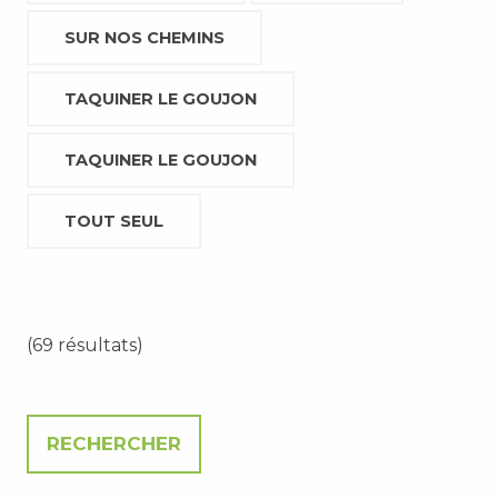
SUR NOS CHEMINS
TAQUINER LE GOUJON
TAQUINER LE GOUJON
TOUT SEUL
(69 résultats)