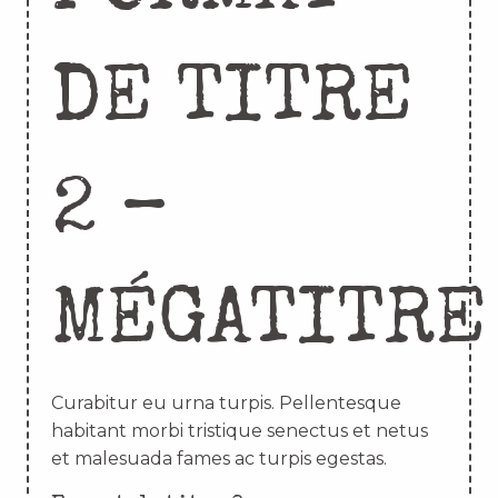
DE TITRE
2 –
MÉGATITRE
Curabitur eu urna turpis. Pellentesque
habitant morbi tristique senectus et netus
et malesuada fames ac turpis egestas.