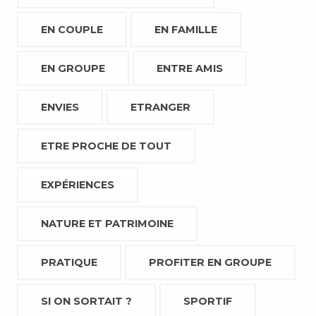
EN COUPLE
EN FAMILLE
EN GROUPE
ENTRE AMIS
ENVIES
ETRANGER
ETRE PROCHE DE TOUT
EXPÉRIENCES
NATURE ET PATRIMOINE
PRATIQUE
PROFITER EN GROUPE
SI ON SORTAIT ?
SPORTIF