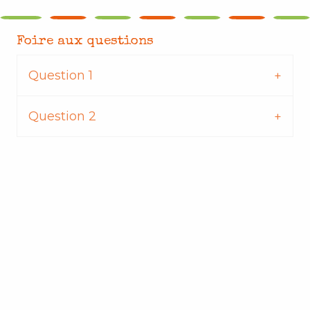
Foire aux questions
Question 1
Question 2