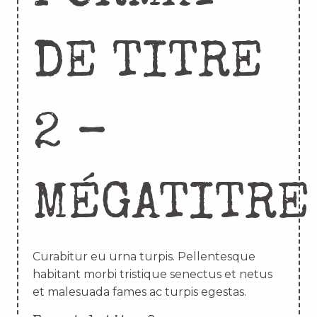
DE TITRE
2 –
MÉGATITRE
Curabitur eu urna turpis. Pellentesque
habitant morbi tristique senectus et netus
et malesuada fames ac turpis egestas.