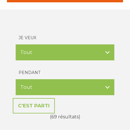
JE VEUX
PENDANT
(69 résultats)