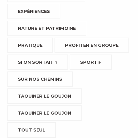
EXPÉRIENCES
NATURE ET PATRIMOINE
PRATIQUE
PROFITER EN GROUPE
SI ON SORTAIT ?
SPORTIF
SUR NOS CHEMINS
TAQUINER LE GOUJON
TAQUINER LE GOUJON
TOUT SEUL