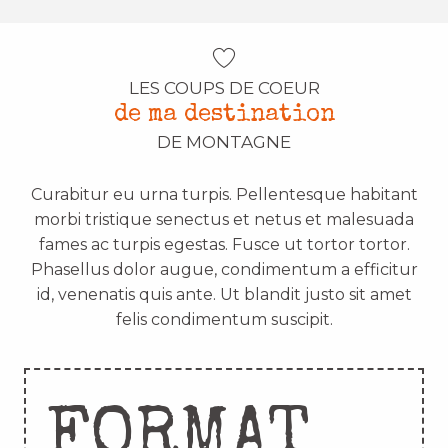
LES COUPS DE COEUR
de ma destination
DE MONTAGNE
Curabitur eu urna turpis. Pellentesque habitant
morbi tristique senectus et netus et malesuada
fames ac turpis egestas. Fusce ut tortor tortor.
Phasellus dolor augue, condimentum a efficitur
id, venenatis quis ante. Ut blandit justo sit amet
felis condimentum suscipit.
FORMAT