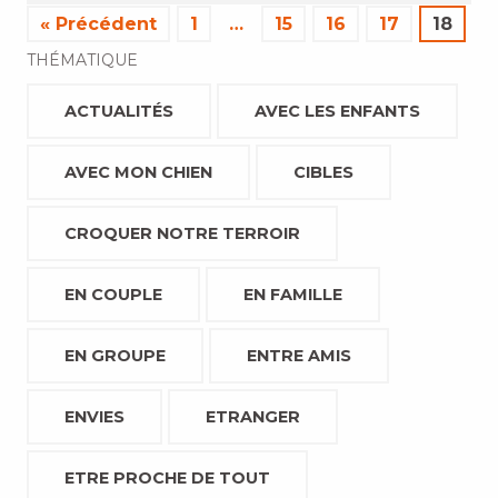
« Précédent
1
…
15
16
17
18
THÉMATIQUE
ACTUALITÉS
AVEC LES ENFANTS
AVEC MON CHIEN
CIBLES
CROQUER NOTRE TERROIR
EN COUPLE
EN FAMILLE
EN GROUPE
ENTRE AMIS
ENVIES
ETRANGER
ETRE PROCHE DE TOUT