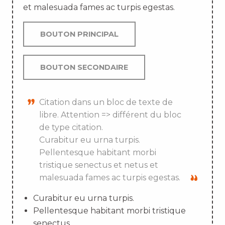
et malesuada fames ac turpis egestas.
BOUTON PRINCIPAL
BOUTON SECONDAIRE
Citation dans un bloc de texte de
libre. Attention => différent du bloc
de type citation.
Curabitur eu urna turpis.
Pellentesque habitant morbi
tristique senectus et netus et
malesuada fames ac turpis egestas.
Curabitur eu urna turpis.
Pellentesque habitant morbi tristique
senectus