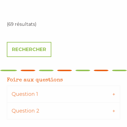
(69 résultats)
Foire aux questions
Question 1
Question 2