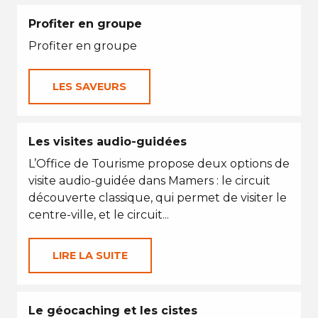
Profiter en groupe
Profiter en groupe
LES SAVEURS
Les visites audio-guidées
L’Office de Tourisme propose deux options de
visite audio-guidée dans Mamers : le circuit
découverte classique, qui permet de visiter le
centre-ville, et le circuit...
LIRE LA SUITE
Le géocaching et les cistes