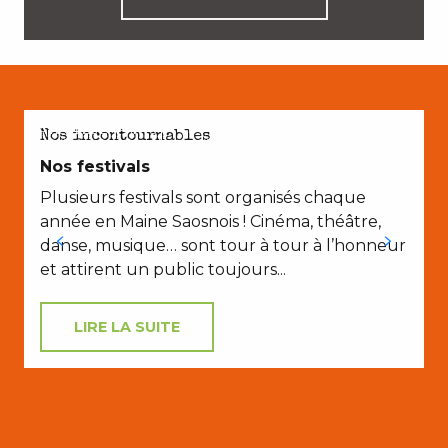
AVEC LES ENFANTS
Nos incontournables
Nos festivals
Plusieurs festivals sont organisés chaque
année en Maine Saosnois ! Cinéma, théâtre,
danse, musique… sont tour à tour à l’honneur
et attirent un public toujours...
LIRE LA SUITE