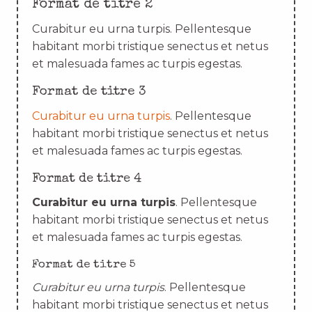
Format de titre 2
Curabitur eu urna turpis. Pellentesque
habitant morbi tristique senectus et netus
et malesuada fames ac turpis egestas.
Format de titre 3
Curabitur eu urna turpis
. Pellentesque
habitant morbi tristique senectus et netus
et malesuada fames ac turpis egestas.
Format de titre 4
Curabitur eu urna turpis
. Pellentesque
habitant morbi tristique senectus et netus
et malesuada fames ac turpis egestas.
Format de titre 5
Curabitur eu urna turpis
. Pellentesque
habitant morbi tristique senectus et netus