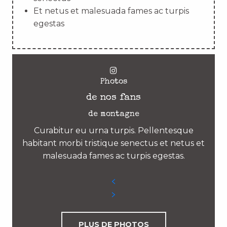
Et netus et malesuada fames ac turpis
egestas
Photos
de nos fans
de montagne
Curabitur eu urna turpis. Pellentesque
habitant morbi tristique senectus et netus et
malesuada fames ac turpis egestas.
PLUS DE PHOTOS