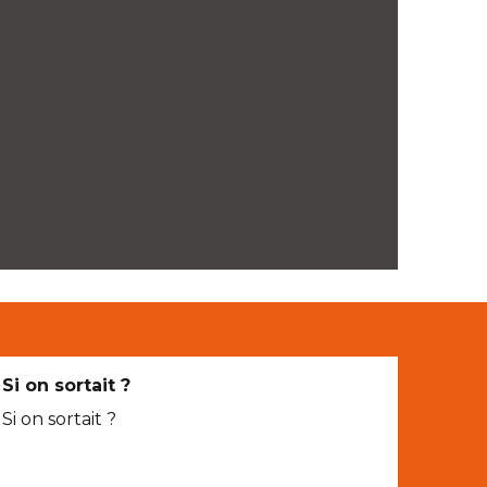
Si on sortait ?
Si on sortait ?