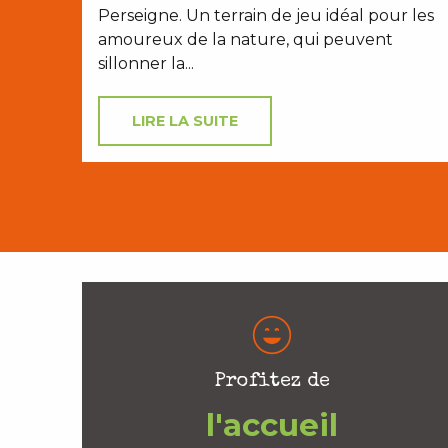
Perseigne. Un terrain de jeu idéal pour les
amoureux de la nature, qui peuvent
sillonner la...
LIRE LA SUITE
Profitez de
l'accueil