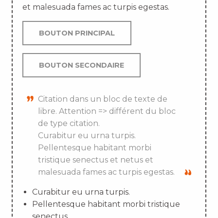
et malesuada fames ac turpis egestas.
BOUTON PRINCIPAL
BOUTON SECONDAIRE
Citation dans un bloc de texte de
libre. Attention => différent du bloc
de type citation.
Curabitur eu urna turpis.
Pellentesque habitant morbi
tristique senectus et netus et
malesuada fames ac turpis egestas.
Curabitur eu urna turpis.
Pellentesque habitant morbi tristique
senectus