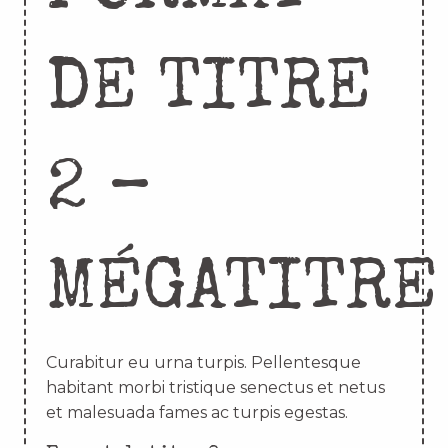
DE TITRE
2 –
MÉGATITRE
Curabitur eu urna turpis. Pellentesque
habitant morbi tristique senectus et netus
et malesuada fames ac turpis egestas.