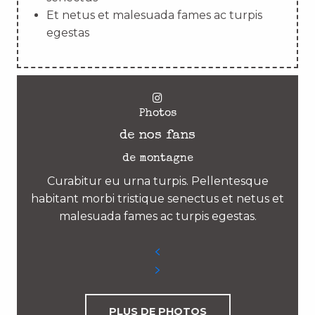
Et netus et malesuada fames ac turpis
egestas
Photos
de nos fans
de montagne
Curabitur eu urna turpis. Pellentesque
habitant morbi tristique senectus et netus et
malesuada fames ac turpis egestas.
PLUS DE PHOTOS