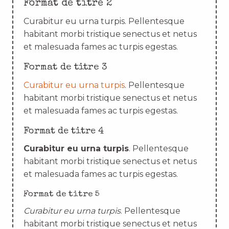
Format de titre 2
Curabitur eu urna turpis. Pellentesque
habitant morbi tristique senectus et netus
et malesuada fames ac turpis egestas.
Format de titre 3
Curabitur eu urna turpis
. Pellentesque
habitant morbi tristique senectus et netus
et malesuada fames ac turpis egestas.
Format de titre 4
Curabitur eu urna turpis
. Pellentesque
habitant morbi tristique senectus et netus
et malesuada fames ac turpis egestas.
Format de titre 5
Curabitur eu urna turpis
. Pellentesque
habitant morbi tristique senectus et netus