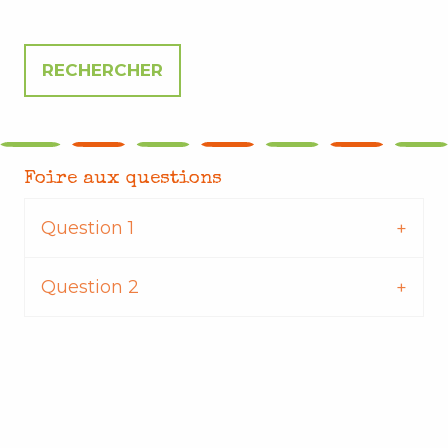
Foire aux questions
Question 1
Question 2