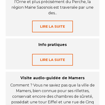
l’Orne et plus précisément du Perche, la
région Maine Saosnois est traversée par une
des...
LIRE LA SUITE
Info pratiques
LIRE LA SUITE
Visite audio-guidée de Mamers
Comment ? Vous ne saviez pas que la ville de
Mamers, bien connue pour ses rillettes,
conservait encore des chambres de sûreté,
possédait une tour Eiffel et une rue de Cinq