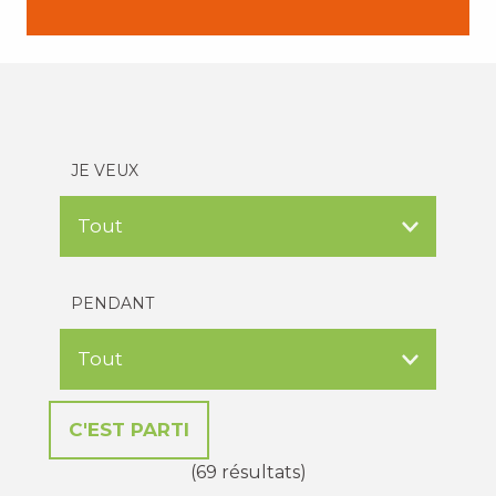
JE VEUX
PENDANT
(69 résultats)