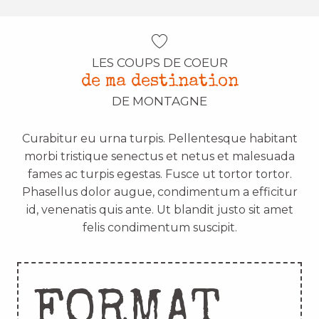
LES COUPS DE COEUR
de ma destination
DE MONTAGNE
Curabitur eu urna turpis. Pellentesque habitant
morbi tristique senectus et netus et malesuada
fames ac turpis egestas. Fusce ut tortor tortor.
Phasellus dolor augue, condimentum a efficitur
id, venenatis quis ante. Ut blandit justo sit amet
felis condimentum suscipit.
FORMAT