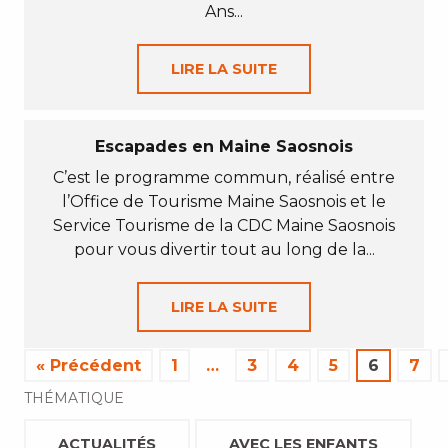
Ans...
LIRE LA SUITE
Escapades en Maine Saosnois
C’est le programme commun, réalisé entre
l’Office de Tourisme Maine Saosnois et le
Service Tourisme de la CDC Maine Saosnois
pour vous divertir tout au long de la...
LIRE LA SUITE
« Précédent
1
…
3
4
5
6
7
THÉMATIQUE
ACTUALITÉS
AVEC LES ENFANTS