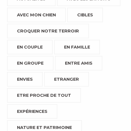
AVEC MON CHIEN
CIBLES
CROQUER NOTRE TERROIR
EN COUPLE
EN FAMILLE
EN GROUPE
ENTRE AMIS
ENVIES
ETRANGER
ETRE PROCHE DE TOUT
EXPÉRIENCES
NATURE ET PATRIMOINE