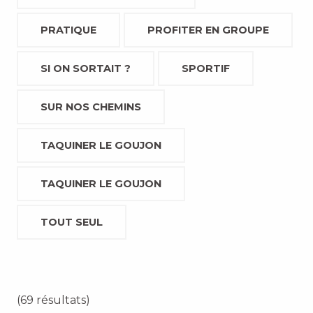
PRATIQUE
PROFITER EN GROUPE
SI ON SORTAIT ?
SPORTIF
SUR NOS CHEMINS
TAQUINER LE GOUJON
TAQUINER LE GOUJON
TOUT SEUL
(69 résultats)