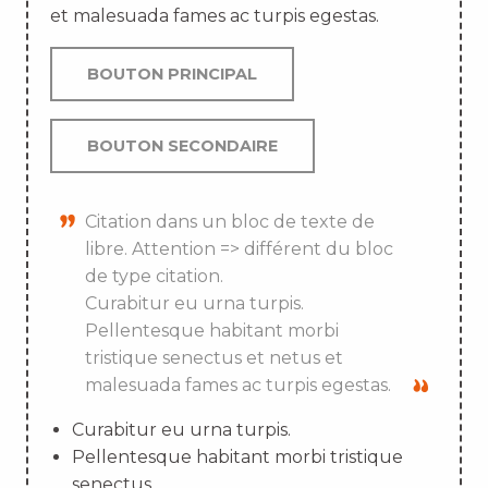
et malesuada fames ac turpis egestas.
BOUTON PRINCIPAL
BOUTON SECONDAIRE
Citation dans un bloc de texte de
libre. Attention => différent du bloc
de type citation.
Curabitur eu urna turpis.
Pellentesque habitant morbi
tristique senectus et netus et
malesuada fames ac turpis egestas.
Curabitur eu urna turpis.
Pellentesque habitant morbi tristique
senectus