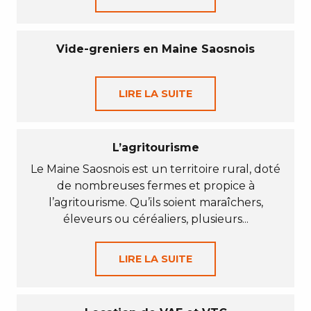
Vide-greniers en Maine Saosnois
LIRE LA SUITE
L’agritourisme
Le Maine Saosnois est un territoire rural, doté
de nombreuses fermes et propice à
l’agritourisme. Qu’ils soient maraîchers,
éleveurs ou céréaliers, plusieurs...
LIRE LA SUITE