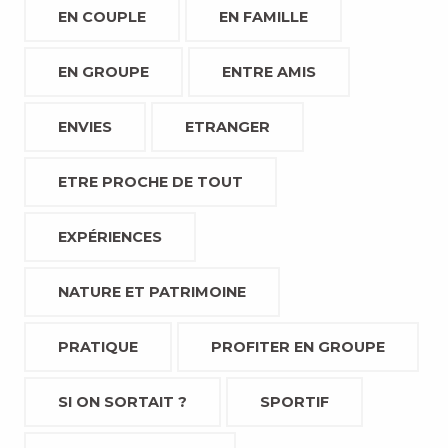
EN COUPLE
EN FAMILLE
EN GROUPE
ENTRE AMIS
ENVIES
ETRANGER
ETRE PROCHE DE TOUT
EXPÉRIENCES
NATURE ET PATRIMOINE
PRATIQUE
PROFITER EN GROUPE
SI ON SORTAIT ?
SPORTIF