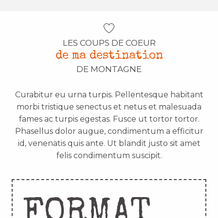
LES COUPS DE COEUR
de ma destination
DE MONTAGNE
Curabitur eu urna turpis. Pellentesque habitant
morbi tristique senectus et netus et malesuada
fames ac turpis egestas. Fusce ut tortor tortor.
Phasellus dolor augue, condimentum a efficitur
id, venenatis quis ante. Ut blandit justo sit amet
felis condimentum suscipit.
FORMAT