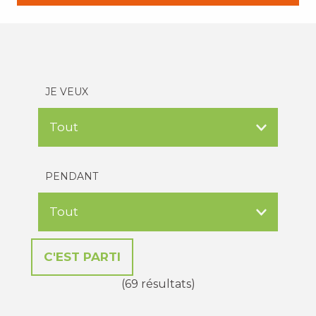
JE VEUX
PENDANT
(69 résultats)