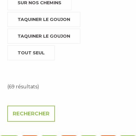
SUR NOS CHEMINS
TAQUINER LE GOUJON
TAQUINER LE GOUJON
TOUT SEUL
(69 résultats)