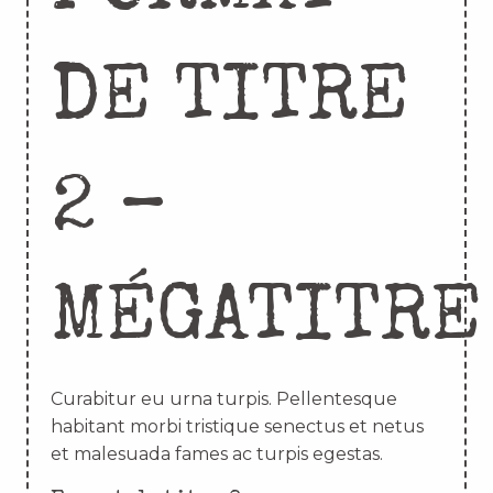
DE TITRE
2 –
MÉGATITRE
Curabitur eu urna turpis. Pellentesque
habitant morbi tristique senectus et netus
et malesuada fames ac turpis egestas.