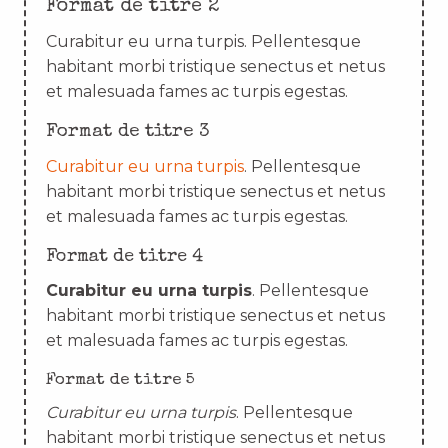
Format de titre 2
Curabitur eu urna turpis. Pellentesque
habitant morbi tristique senectus et netus
et malesuada fames ac turpis egestas.
Format de titre 3
Curabitur eu urna turpis
. Pellentesque
habitant morbi tristique senectus et netus
et malesuada fames ac turpis egestas.
Format de titre 4
Curabitur eu urna turpis
. Pellentesque
habitant morbi tristique senectus et netus
et malesuada fames ac turpis egestas.
Format de titre 5
Curabitur eu urna turpis
. Pellentesque
habitant morbi tristique senectus et netus