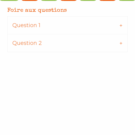
Foire aux questions
Question 1
Question 2