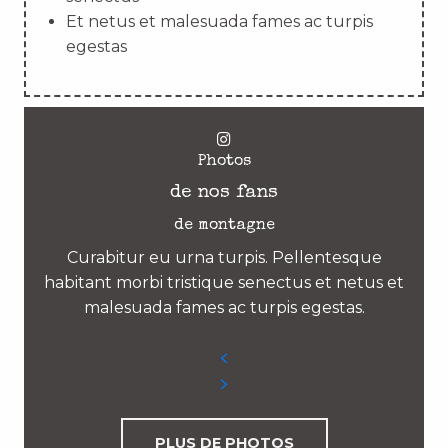
Et netus et malesuada fames ac turpis
egestas
Photos
de nos fans
de montagne
Curabitur eu urna turpis. Pellentesque
habitant morbi tristique senectus et netus et
malesuada fames ac turpis egestas.
PLUS DE PHOTOS