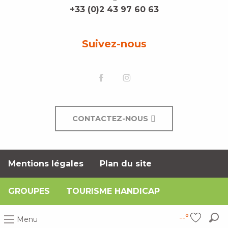
+33 (0)2 43 97 60 63
Suivez-nous
CONTACTEZ-NOUS
Mentions légales
Plan du site
GROUPES
TOURISME HANDICAP
--°
Menu