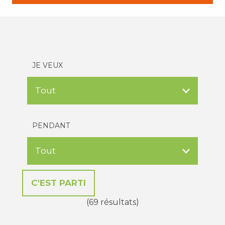
JE VEUX
PENDANT
(69 résultats)