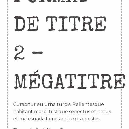
DE TITRE
2 –
MÉGATITRE
Curabitur eu urna turpis. Pellentesque
habitant morbi tristique senectus et netus
et malesuada fames ac turpis egestas.