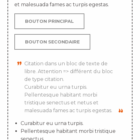
et malesuada fames ac turpis egestas.
BOUTON PRINCIPAL
BOUTON SECONDAIRE
Citation dans un bloc de texte de
libre. Attention => différent du bloc
de type citation.
Curabitur eu urna turpis.
Pellentesque habitant morbi
tristique senectus et netus et
malesuada fames ac turpis egestas.
Curabitur eu urna turpis.
Pellentesque habitant morbi tristique
senectus