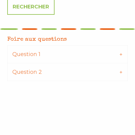
Foire aux questions
Question 1
Question 2