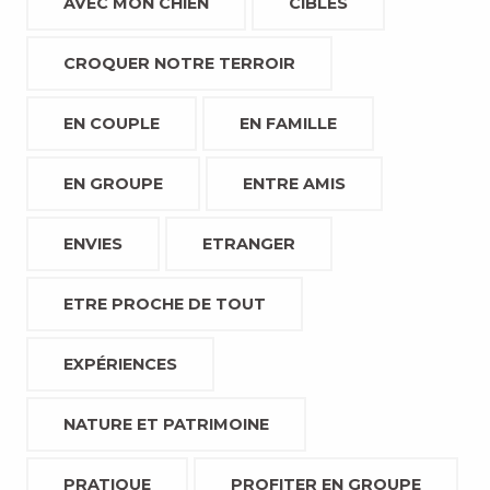
AVEC MON CHIEN
CIBLES
CROQUER NOTRE TERROIR
EN COUPLE
EN FAMILLE
EN GROUPE
ENTRE AMIS
ENVIES
ETRANGER
ETRE PROCHE DE TOUT
EXPÉRIENCES
NATURE ET PATRIMOINE
PRATIQUE
PROFITER EN GROUPE