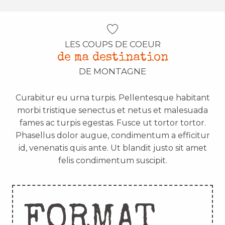
LES COUPS DE COEUR
de ma destination
DE MONTAGNE
Curabitur eu urna turpis. Pellentesque habitant
morbi tristique senectus et netus et malesuada
fames ac turpis egestas. Fusce ut tortor tortor.
Phasellus dolor augue, condimentum a efficitur
id, venenatis quis ante. Ut blandit justo sit amet
felis condimentum suscipit.
FORMAT