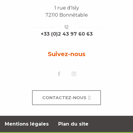
1 rue d'Isly
72110 Bonnétable
+33 (0)2 43 97 60 63
Suivez-nous
CONTACTEZ-NOUS
Mentions légales
Plan du site