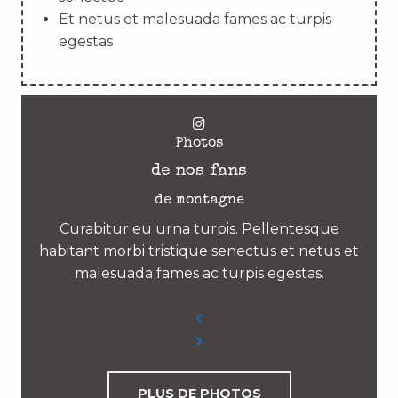
Et netus et malesuada fames ac turpis
egestas
Photos
de nos fans
de montagne
Curabitur eu urna turpis. Pellentesque
habitant morbi tristique senectus et netus et
malesuada fames ac turpis egestas.
PLUS DE PHOTOS