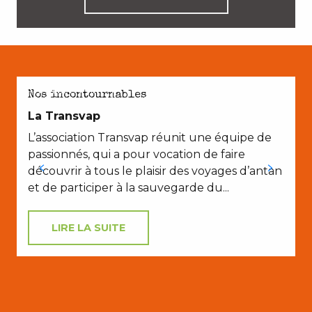
AVEC LES ENFANTS
Nos incontournables
La Transvap
L’association Transvap réunit une équipe de
passionnés, qui a pour vocation de faire
découvrir à tous le plaisir des voyages d’antan
et de participer à la sauvegarde du...
LIRE LA SUITE