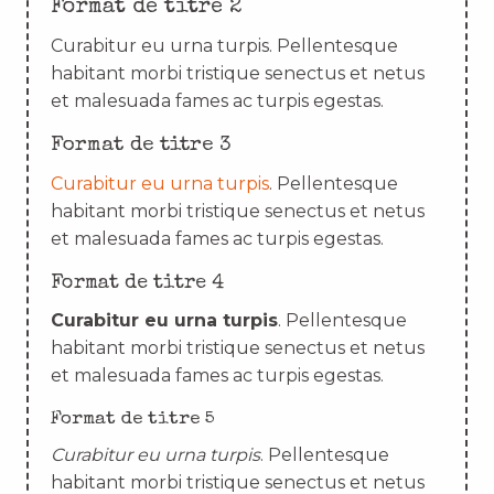
Format de titre 2
Curabitur eu urna turpis. Pellentesque
habitant morbi tristique senectus et netus
et malesuada fames ac turpis egestas.
Format de titre 3
Curabitur eu urna turpis
. Pellentesque
habitant morbi tristique senectus et netus
et malesuada fames ac turpis egestas.
Format de titre 4
Curabitur eu urna turpis
. Pellentesque
habitant morbi tristique senectus et netus
et malesuada fames ac turpis egestas.
Format de titre 5
Curabitur eu urna turpis
. Pellentesque
habitant morbi tristique senectus et netus