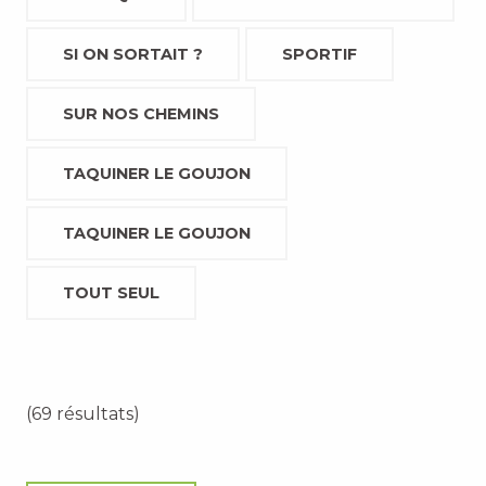
SI ON SORTAIT ?
SPORTIF
SUR NOS CHEMINS
TAQUINER LE GOUJON
TAQUINER LE GOUJON
TOUT SEUL
(69 résultats)