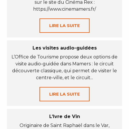
sur le site du Cinéma Rex :
https://www.cinemamers.fr/
LIRE LA SUITE
Les visites audio-guidées
L’Office de Tourisme propose deux options de
visite audio-guidée dans Mamers : le circuit
découverte classique, qui permet de visiter le
centre-ville, et le circuit...
LIRE LA SUITE
L’Ivre de Vin
Originaire de Saint Raphaël dans le Var,