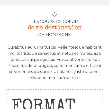
LES COUPS DE COEUR
de ma destination
DE MONTAGNE
Curabitur eu urna turpis. Pellentesque habitant
morbi tristique senectus et netus et malesuada
fames ac turpis egestas. Fusce ut tortor tortor.
Phasellus dolor augue, condimentum a efficitur
id, venenatis quis ante. Ut blandit justo sit amet
felis condimentum suscipit.
FORMAT