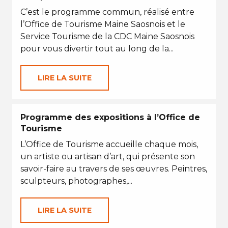
C’est le programme commun, réalisé entre
l’Office de Tourisme Maine Saosnois et le
Service Tourisme de la CDC Maine Saosnois
pour vous divertir tout au long de la...
LIRE LA SUITE
Programme des expositions à l’Office de
Tourisme
L’Office de Tourisme accueille chaque mois,
un artiste ou artisan d’art, qui présente son
savoir-faire au travers de ses œuvres. Peintres,
sculpteurs, photographes,...
LIRE LA SUITE