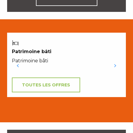
Patrimoine bâti
Patrimoine bâti
TOUTES LES OFFRES