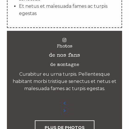
Et netus et malesuada fames ac turpis
egestas
Photos
de nos fans
de montagne
Curabitur eu urna turpis. Pellentesque
habitant morbi tristique senectus et netus et
malesuada fames ac turpis egestas.
PLUS DE PHOTOS