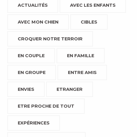
ACTUALITÉS
AVEC LES ENFANTS
AVEC MON CHIEN
CIBLES
CROQUER NOTRE TERROIR
EN COUPLE
EN FAMILLE
EN GROUPE
ENTRE AMIS
ENVIES
ETRANGER
ETRE PROCHE DE TOUT
EXPÉRIENCES