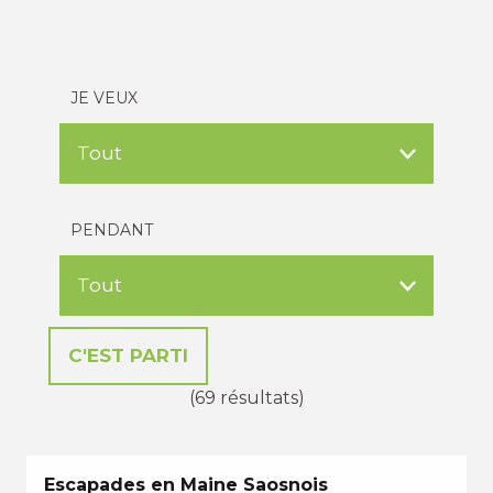
JE VEUX
PENDANT
(69 résultats)
Escapades en Maine Saosnois