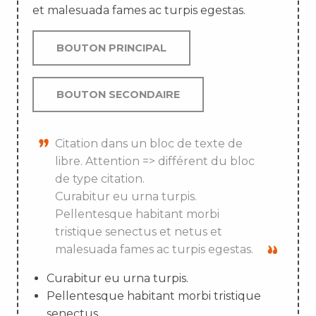
et malesuada fames ac turpis egestas.
BOUTON PRINCIPAL
BOUTON SECONDAIRE
Citation dans un bloc de texte de
libre. Attention => différent du bloc
de type citation.
Curabitur eu urna turpis.
Pellentesque habitant morbi
tristique senectus et netus et
malesuada fames ac turpis egestas.
Curabitur eu urna turpis.
Pellentesque habitant morbi tristique
senectus