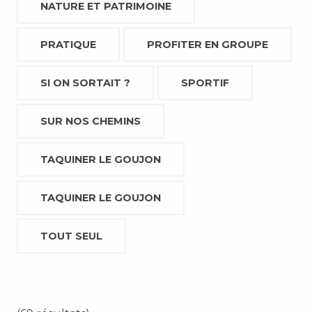
NATURE ET PATRIMOINE
PRATIQUE
PROFITER EN GROUPE
SI ON SORTAIT ?
SPORTIF
SUR NOS CHEMINS
TAQUINER LE GOUJON
TAQUINER LE GOUJON
TOUT SEUL