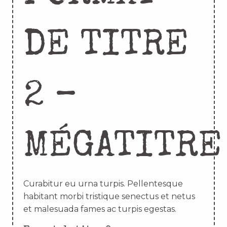
DE TITRE
2 –
MÉGATITRE
Curabitur eu urna turpis. Pellentesque
habitant morbi tristique senectus et netus
et malesuada fames ac turpis egestas.