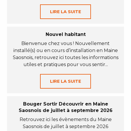
LIRE LA SUITE
Nouvel habitant
Bienvenue chez vous ! Nouvellement
installé(s) ou en cours d’installation en Maine
Saosnois, retrouvez ici toutes les informations
utiles et pratiques pour vous sentir...
LIRE LA SUITE
Bouger Sortir Découvrir en Maine
Saosnois de juillet à septembre 2026
Retrouvez ici les évènements du Maine
Saosnois de juillet à septembre 2026