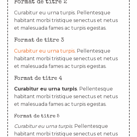
Format de titre 2
Curabitur eu urna turpis. Pellentesque
habitant morbi tristique senectus et netus
et malesuada fames ac turpis egestas.
Format de titre 3
Curabitur eu urna turpis
. Pellentesque
habitant morbi tristique senectus et netus
et malesuada fames ac turpis egestas.
Format de titre 4
Curabitur eu urna turpis
. Pellentesque
habitant morbi tristique senectus et netus
et malesuada fames ac turpis egestas.
Format de titre 5
Curabitur eu urna turpis
. Pellentesque
habitant morbi tristique senectus et netus