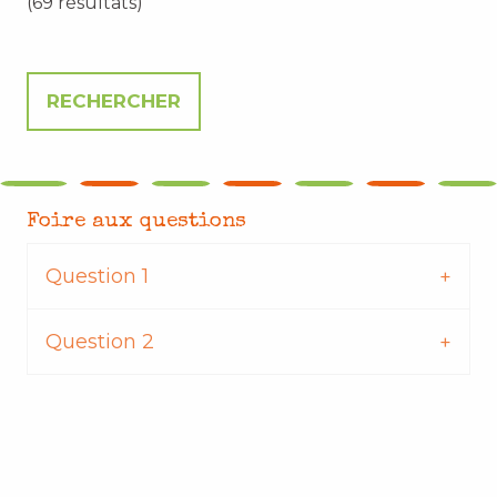
(69 résultats)
Foire aux questions
Question 1
Question 2