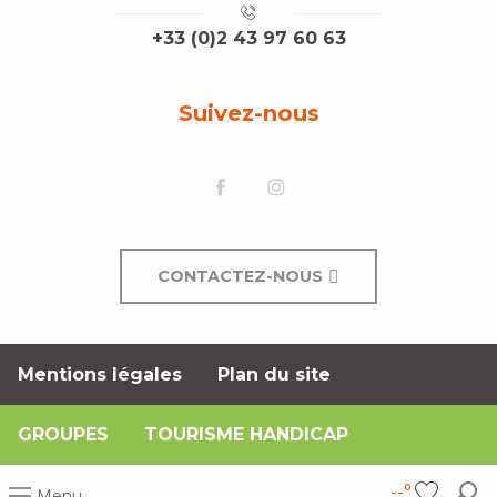
+33 (0)2 43 97 60 63
Suivez-nous
CONTACTEZ-NOUS
Mentions légales
Plan du site
GROUPES
TOURISME HANDICAP
--°
Menu