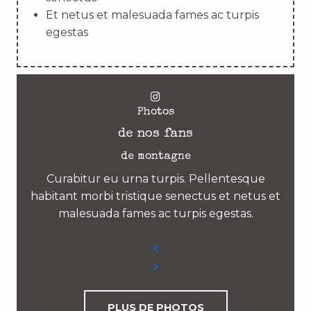
Et netus et malesuada fames ac turpis
egestas
Photos
de nos fans
de montagne
Curabitur eu urna turpis. Pellentesque
habitant morbi tristique senectus et netus et
malesuada fames ac turpis egestas.
PLUS DE PHOTOS