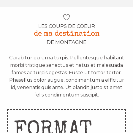
LES COUPS DE COEUR
de ma destination
DE MONTAGNE
Curabitur eu urna turpis. Pellentesque habitant
morbi tristique senectus et netus et malesuada
fames ac turpis egestas. Fusce ut tortor tortor.
Phasellus dolor augue, condimentum a efficitur
id, venenatis quis ante. Ut blandit justo sit amet
felis condimentum suscipit.
FORMAT