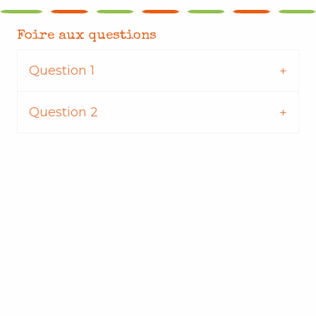
Foire aux questions
Question 1
Question 2