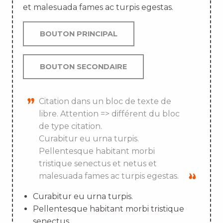
et malesuada fames ac turpis egestas.
BOUTON PRINCIPAL
BOUTON SECONDAIRE
Citation dans un bloc de texte de
libre. Attention => différent du bloc
de type citation.
Curabitur eu urna turpis.
Pellentesque habitant morbi
tristique senectus et netus et
malesuada fames ac turpis egestas.
Curabitur eu urna turpis.
Pellentesque habitant morbi tristique
senectus