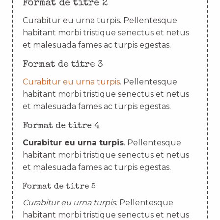
Format de titre 2
Curabitur eu urna turpis. Pellentesque
habitant morbi tristique senectus et netus
et malesuada fames ac turpis egestas.
Format de titre 3
Curabitur eu urna turpis
. Pellentesque
habitant morbi tristique senectus et netus
et malesuada fames ac turpis egestas.
Format de titre 4
Curabitur eu urna turpis
. Pellentesque
habitant morbi tristique senectus et netus
et malesuada fames ac turpis egestas.
Format de titre 5
Curabitur eu urna turpis
. Pellentesque
habitant morbi tristique senectus et netus