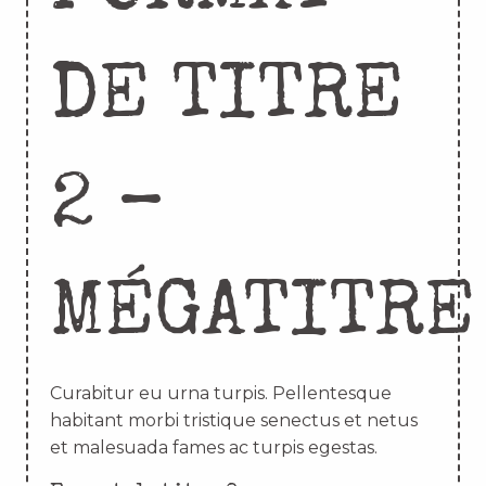
DE TITRE
2 –
MÉGATITRE
Curabitur eu urna turpis. Pellentesque
habitant morbi tristique senectus et netus
et malesuada fames ac turpis egestas.