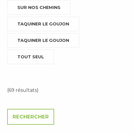
SUR NOS CHEMINS
TAQUINER LE GOUJON
TAQUINER LE GOUJON
TOUT SEUL
(69 résultats)