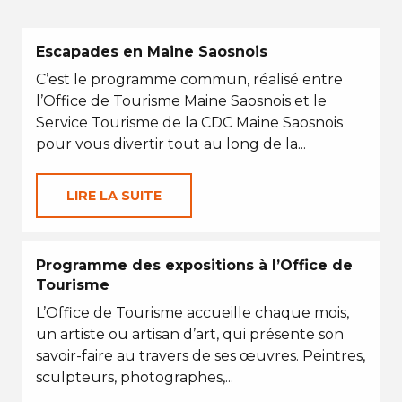
Escapades en Maine Saosnois
C’est le programme commun, réalisé entre
l’Office de Tourisme Maine Saosnois et le
Service Tourisme de la CDC Maine Saosnois
pour vous divertir tout au long de la...
LIRE LA SUITE
Programme des expositions à l’Office de
Tourisme
L’Office de Tourisme accueille chaque mois,
un artiste ou artisan d’art, qui présente son
savoir-faire au travers de ses œuvres. Peintres,
sculpteurs, photographes,...