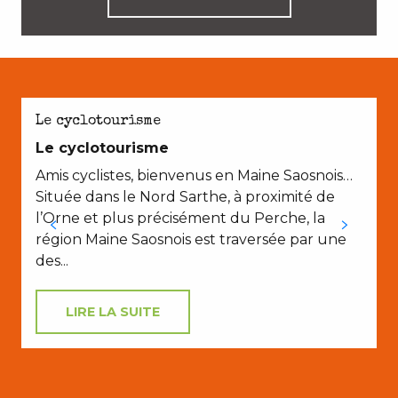
Le cyclotourisme
Le cyclotourisme
Amis cyclistes, bienvenus en Maine Saosnois…
Située dans le Nord Sarthe, à proximité de
l’Orne et plus précisément du Perche, la
région Maine Saosnois est traversée par une
des...
LIRE LA SUITE