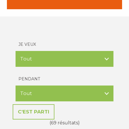
JE VEUX
PENDANT
(69 résultats)