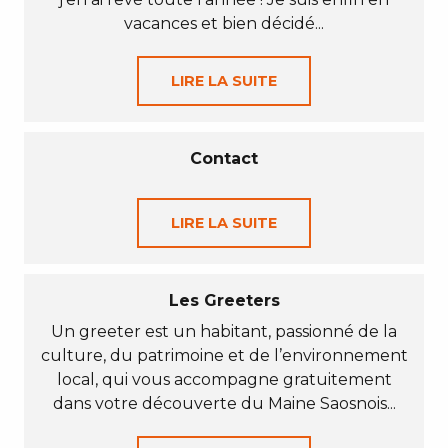
vacances et bien décidé...
LIRE LA SUITE
Contact
LIRE LA SUITE
Les Greeters
Un greeter est un habitant, passionné de la
culture, du patrimoine et de l’environnement
local, qui vous accompagne gratuitement
dans votre découverte du Maine Saosnois...