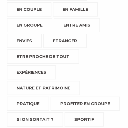
EN COUPLE
EN FAMILLE
EN GROUPE
ENTRE AMIS
ENVIES
ETRANGER
ETRE PROCHE DE TOUT
EXPÉRIENCES
NATURE ET PATRIMOINE
PRATIQUE
PROFITER EN GROUPE
SI ON SORTAIT ?
SPORTIF