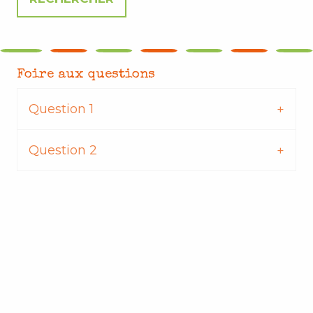
Foire aux questions
Question 1
Question 2