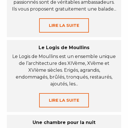
passionnés sont de véritables ambassadeurs.
Ils vous proposent gratuitement une balade...
LIRE LA SUITE
Le Logis de Moullins
Le Logis de Moullins est un ensemble unique
de l’architecture des XIVème, XVème et
XVIème siècles. Erigés, agrandis,
endommagés, brûlés, tronqués, restaurés,
ajoutés, les...
LIRE LA SUITE
Une chambre pour la nuit