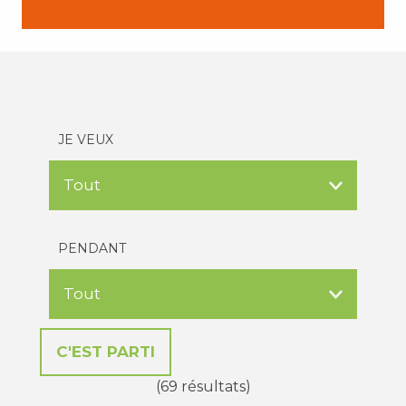
JE VEUX
PENDANT
(69 résultats)