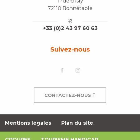
1 rue d'Isly
72110 Bonnétable
+33 (0)2 43 97 60 63
Suivez-nous
CONTACTEZ-NOUS
Mentions légales
Plan du site
GROUPES
TOURISME HANDICAP