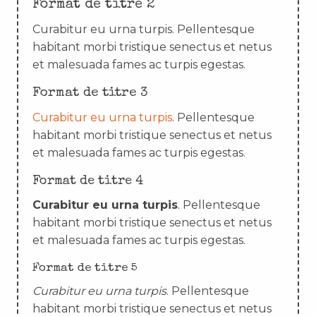
Format de titre 2
Curabitur eu urna turpis. Pellentesque
habitant morbi tristique senectus et netus
et malesuada fames ac turpis egestas.
Format de titre 3
Curabitur eu urna turpis
. Pellentesque
habitant morbi tristique senectus et netus
et malesuada fames ac turpis egestas.
Format de titre 4
Curabitur eu urna turpis
. Pellentesque
habitant morbi tristique senectus et netus
et malesuada fames ac turpis egestas.
Format de titre 5
Curabitur eu urna turpis
. Pellentesque
habitant morbi tristique senectus et netus