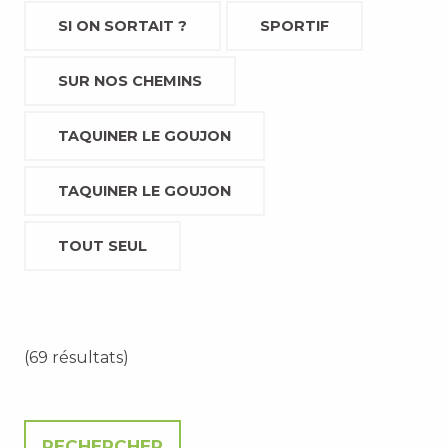
SI ON SORTAIT ?
SPORTIF
SUR NOS CHEMINS
TAQUINER LE GOUJON
TAQUINER LE GOUJON
TOUT SEUL
(69 résultats)