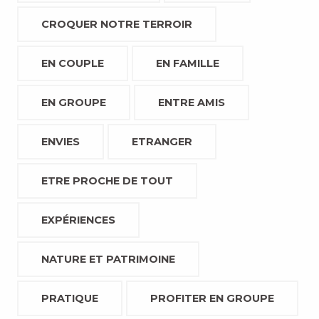
CROQUER NOTRE TERROIR
EN COUPLE
EN FAMILLE
EN GROUPE
ENTRE AMIS
ENVIES
ETRANGER
ETRE PROCHE DE TOUT
EXPÉRIENCES
NATURE ET PATRIMOINE
PRATIQUE
PROFITER EN GROUPE