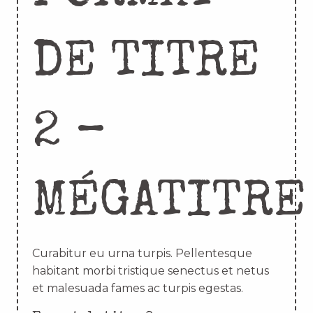
DE TITRE
2 –
MÉGATITRE
Curabitur eu urna turpis. Pellentesque
habitant morbi tristique senectus et netus
et malesuada fames ac turpis egestas.