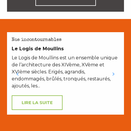
AVEC LES ENFANTS
Nos incontournables
Le Logis de Moullins
Le Logis de Moullins est un ensemble unique
de l’architecture des XIVème, XVème et
XVIème siècles. Erigés, agrandis,
endommagés, brûlés, tronqués, restaurés,
ajoutés, les...
LIRE LA SUITE