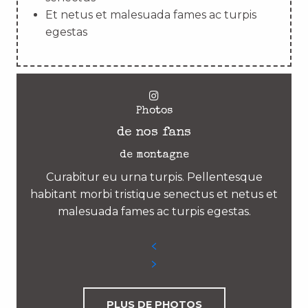
Et netus et malesuada fames ac turpis
egestas
Photos
de nos fans
de montagne
Curabitur eu urna turpis. Pellentesque
habitant morbi tristique senectus et netus et
malesuada fames ac turpis egestas.
PLUS DE PHOTOS