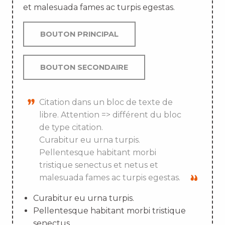
et malesuada fames ac turpis egestas.
BOUTON PRINCIPAL
BOUTON SECONDAIRE
Citation dans un bloc de texte de
libre. Attention => différent du bloc
de type citation.
Curabitur eu urna turpis.
Pellentesque habitant morbi
tristique senectus et netus et
malesuada fames ac turpis egestas.
Curabitur eu urna turpis.
Pellentesque habitant morbi tristique
senectus