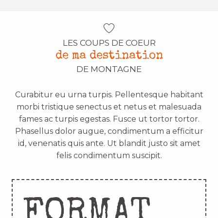
LES COUPS DE COEUR
de ma destination
DE MONTAGNE
Curabitur eu urna turpis. Pellentesque habitant
morbi tristique senectus et netus et malesuada
fames ac turpis egestas. Fusce ut tortor tortor.
Phasellus dolor augue, condimentum a efficitur
id, venenatis quis ante. Ut blandit justo sit amet
felis condimentum suscipit.
FORMAT