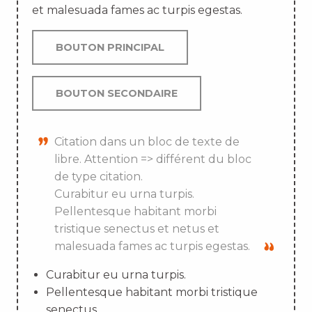
et malesuada fames ac turpis egestas.
BOUTON PRINCIPAL
BOUTON SECONDAIRE
Citation dans un bloc de texte de
libre. Attention => différent du bloc
de type citation.
Curabitur eu urna turpis.
Pellentesque habitant morbi
tristique senectus et netus et
malesuada fames ac turpis egestas.
Curabitur eu urna turpis.
Pellentesque habitant morbi tristique
senectus