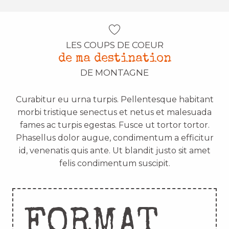
LES COUPS DE COEUR
de ma destination
DE MONTAGNE
Curabitur eu urna turpis. Pellentesque habitant
morbi tristique senectus et netus et malesuada
fames ac turpis egestas. Fusce ut tortor tortor.
Phasellus dolor augue, condimentum a efficitur
id, venenatis quis ante. Ut blandit justo sit amet
felis condimentum suscipit.
FORMAT