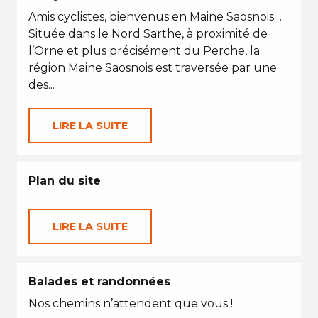
Amis cyclistes, bienvenus en Maine Saosnois…
Située dans le Nord Sarthe, à proximité de
l’Orne et plus précisément du Perche, la
région Maine Saosnois est traversée par une
des...
LIRE LA SUITE
Plan du site
LIRE LA SUITE
Balades et randonnées
Nos chemins n’attendent que vous !