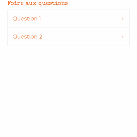
Foire aux questions
Question 1
Question 2