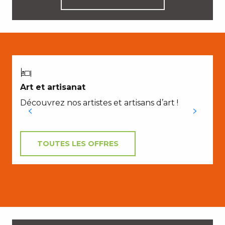
Art et artisanat
Découvrez nos artistes et artisans d’art !
TOUTES LES OFFRES