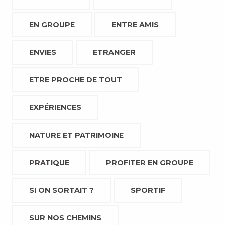
EN GROUPE
ENTRE AMIS
ENVIES
ETRANGER
ETRE PROCHE DE TOUT
EXPÉRIENCES
NATURE ET PATRIMOINE
PRATIQUE
PROFITER EN GROUPE
SI ON SORTAIT ?
SPORTIF
SUR NOS CHEMINS