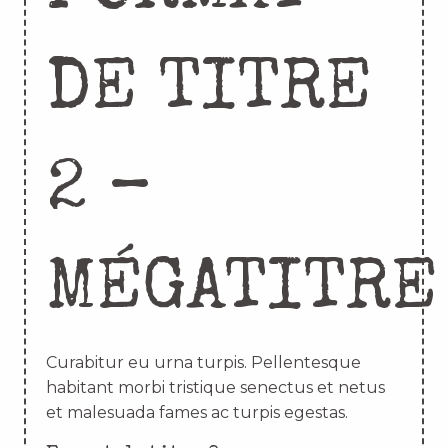
DE TITRE
2 –
MÉGATITRE
Curabitur eu urna turpis. Pellentesque
habitant morbi tristique senectus et netus
et malesuada fames ac turpis egestas.