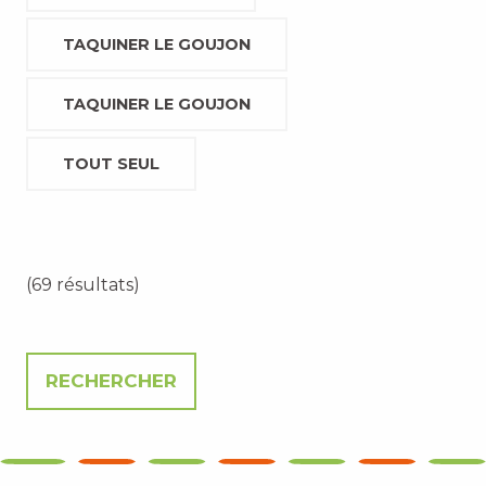
TAQUINER LE GOUJON
TAQUINER LE GOUJON
TOUT SEUL
(69 résultats)