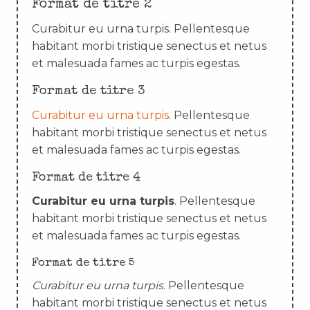
Format de titre 2
Curabitur eu urna turpis. Pellentesque
habitant morbi tristique senectus et netus
et malesuada fames ac turpis egestas.
Format de titre 3
Curabitur eu urna turpis
. Pellentesque
habitant morbi tristique senectus et netus
et malesuada fames ac turpis egestas.
Format de titre 4
Curabitur eu urna turpis
. Pellentesque
habitant morbi tristique senectus et netus
et malesuada fames ac turpis egestas.
Format de titre 5
Curabitur eu urna turpis
. Pellentesque
habitant morbi tristique senectus et netus