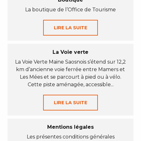
La boutique de l’Office de Tourisme
LIRE LA SUITE
La Voie verte
La Voie Verte Maine Saosnois s’étend sur 12,2
km d’ancienne voie ferrée entre Mamers et
Les Mées et se parcourt à pied ou à vélo.
Cette piste aménagée, accessible...
LIRE LA SUITE
Mentions légales
Les présentes conditions générales