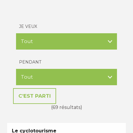
JE VEUX
PENDANT
(69 résultats)
Le cyclotourisme