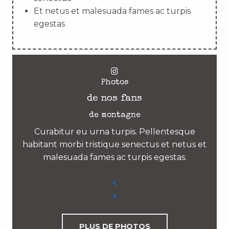
Et netus et malesuada fames ac turpis
egestas
Photos
de nos fans
de montagne
Curabitur eu urna turpis. Pellentesque
habitant morbi tristique senectus et netus et
malesuada fames ac turpis egestas.
PLUS DE PHOTOS