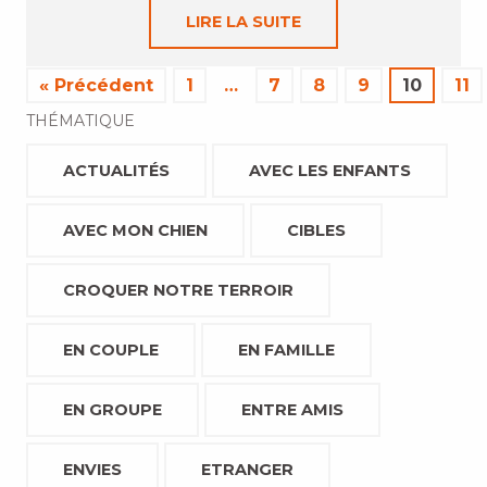
LIRE LA SUITE
« Précédent
1
…
7
8
9
10
11
THÉMATIQUE
ACTUALITÉS
AVEC LES ENFANTS
AVEC MON CHIEN
CIBLES
CROQUER NOTRE TERROIR
EN COUPLE
EN FAMILLE
EN GROUPE
ENTRE AMIS
ENVIES
ETRANGER