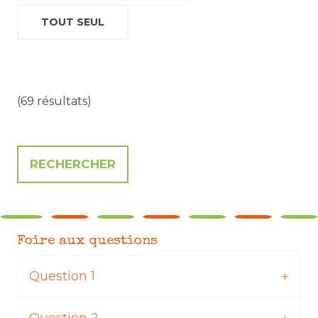
TOUT SEUL
(69 résultats)
Foire aux questions
Question 1