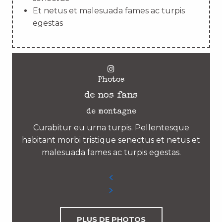
Et netus et malesuada fames ac turpis
egestas
Photos
de nos fans
de montagne
Curabitur eu urna turpis. Pellentesque
habitant morbi tristique senectus et netus et
malesuada fames ac turpis egestas.
PLUS DE PHOTOS