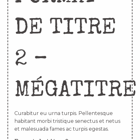
DE TITRE
2 –
MÉGATITRE
Curabitur eu urna turpis. Pellentesque
habitant morbi tristique senectus et netus
et malesuada fames ac turpis egestas.