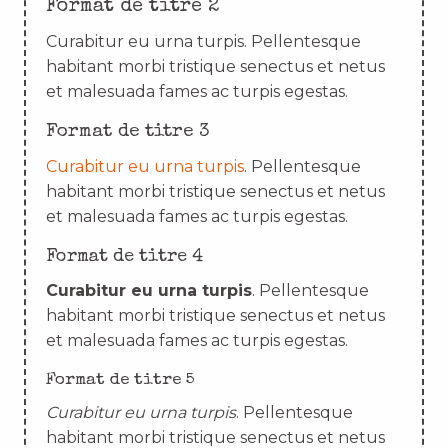
Format de titre 2
Curabitur eu urna turpis. Pellentesque
habitant morbi tristique senectus et netus
et malesuada fames ac turpis egestas.
Format de titre 3
Curabitur eu urna turpis
. Pellentesque
habitant morbi tristique senectus et netus
et malesuada fames ac turpis egestas.
Format de titre 4
Curabitur eu urna turpis
. Pellentesque
habitant morbi tristique senectus et netus
et malesuada fames ac turpis egestas.
Format de titre 5
Curabitur eu urna turpis
. Pellentesque
habitant morbi tristique senectus et netus