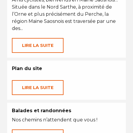
Située dans le Nord Sarthe, à proximité de
l’Orne et plus précisément du Perche, la
région Maine Saosnois est traversée par une
des...
LIRE LA SUITE
Plan du site
LIRE LA SUITE
Balades et randonnées
Nos chemins n’attendent que vous !