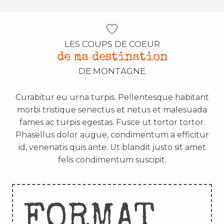
LES COUPS DE COEUR
de ma destination
DE MONTAGNE
Curabitur eu urna turpis. Pellentesque habitant
morbi tristique senectus et netus et malesuada
fames ac turpis egestas. Fusce ut tortor tortor.
Phasellus dolor augue, condimentum a efficitur
id, venenatis quis ante. Ut blandit justo sit amet
felis condimentum suscipit.
FORMAT