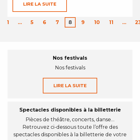
LIRE LA SUITE
1
…
5
6
7
8
9
10
11
…
2
Nos festivals
Nos festivals
LIRE LA SUITE
Spectacles disponibles à la billetterie
Pièces de théâtre, concerts, danse…
Retrouvez ci-dessous toute l’offre des
spectacles disponibles à la billetterie de votre