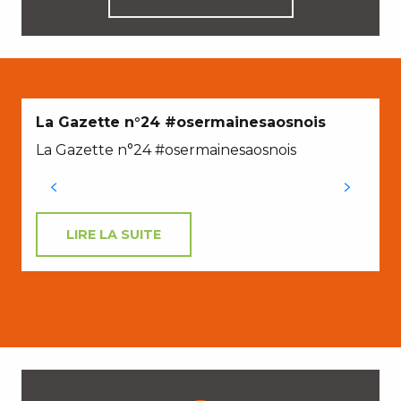
La Gazette n°24 #osermainesaosnois
La Gazette n°24 #osermainesaosnois
LIRE LA SUITE