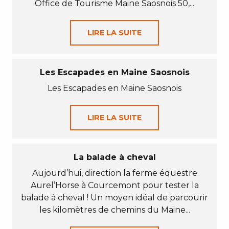
Office de Tourisme Maine Saosnois 50,...
LIRE LA SUITE
Les Escapades en Maine Saosnois
Les Escapades en Maine Saosnois
LIRE LA SUITE
La balade à cheval
Aujourd’hui, direction la ferme équestre
Aurel’Horse à Courcemont pour tester la
balade à cheval ! Un moyen idéal de parcourir
les kilomètres de chemins du Maine...