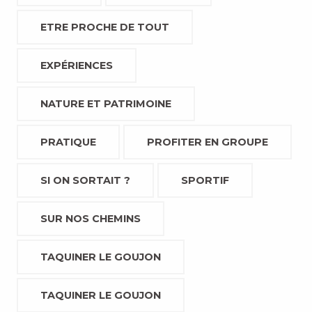
ETRE PROCHE DE TOUT
EXPÉRIENCES
NATURE ET PATRIMOINE
PRATIQUE
PROFITER EN GROUPE
SI ON SORTAIT ?
SPORTIF
SUR NOS CHEMINS
TAQUINER LE GOUJON
TAQUINER LE GOUJON