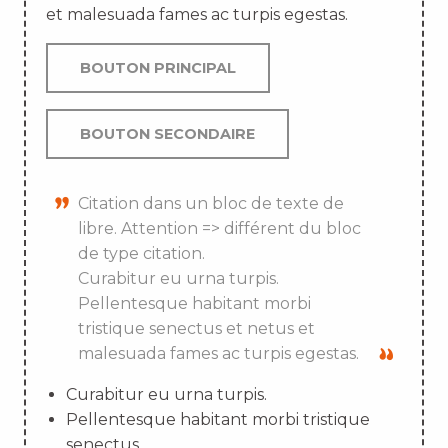
et malesuada fames ac turpis egestas.
BOUTON PRINCIPAL
BOUTON SECONDAIRE
Citation dans un bloc de texte de
libre. Attention => différent du bloc
de type citation.
Curabitur eu urna turpis.
Pellentesque habitant morbi
tristique senectus et netus et
malesuada fames ac turpis egestas.
Curabitur eu urna turpis.
Pellentesque habitant morbi tristique
senectus