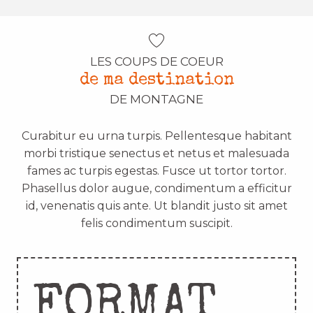
LES COUPS DE COEUR
de ma destination
DE MONTAGNE
Curabitur eu urna turpis. Pellentesque habitant
morbi tristique senectus et netus et malesuada
fames ac turpis egestas. Fusce ut tortor tortor.
Phasellus dolor augue, condimentum a efficitur
id, venenatis quis ante. Ut blandit justo sit amet
felis condimentum suscipit.
FORMAT