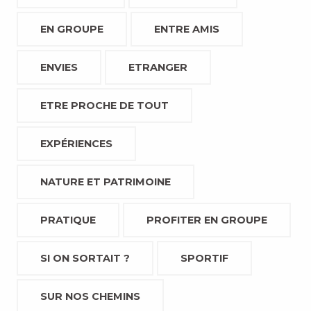
EN GROUPE
ENTRE AMIS
ENVIES
ETRANGER
ETRE PROCHE DE TOUT
EXPÉRIENCES
NATURE ET PATRIMOINE
PRATIQUE
PROFITER EN GROUPE
SI ON SORTAIT ?
SPORTIF
SUR NOS CHEMINS