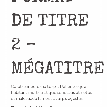
DE TITRE
2 –
MÉGATITRE
Curabitur eu urna turpis. Pellentesque
habitant morbi tristique senectus et netus
et malesuada fames ac turpis egestas.