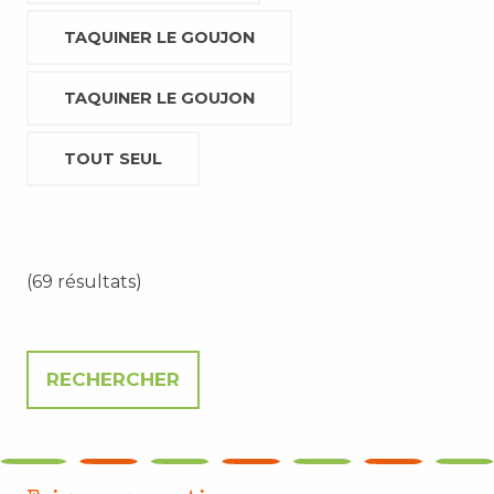
TAQUINER LE GOUJON
TAQUINER LE GOUJON
TOUT SEUL
(69 résultats)