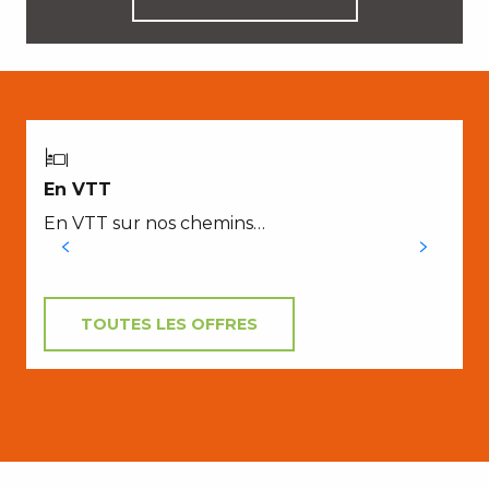
En VTT
En VTT sur nos chemins…
TOUTES LES OFFRES