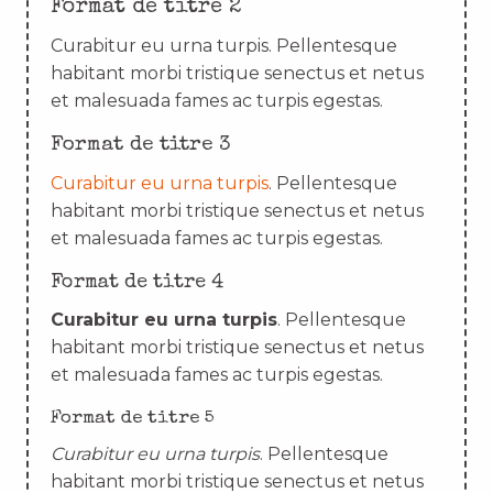
Format de titre 2
Curabitur eu urna turpis. Pellentesque
habitant morbi tristique senectus et netus
et malesuada fames ac turpis egestas.
Format de titre 3
Curabitur eu urna turpis
. Pellentesque
habitant morbi tristique senectus et netus
et malesuada fames ac turpis egestas.
Format de titre 4
Curabitur eu urna turpis
. Pellentesque
habitant morbi tristique senectus et netus
et malesuada fames ac turpis egestas.
Format de titre 5
Curabitur eu urna turpis
. Pellentesque
habitant morbi tristique senectus et netus