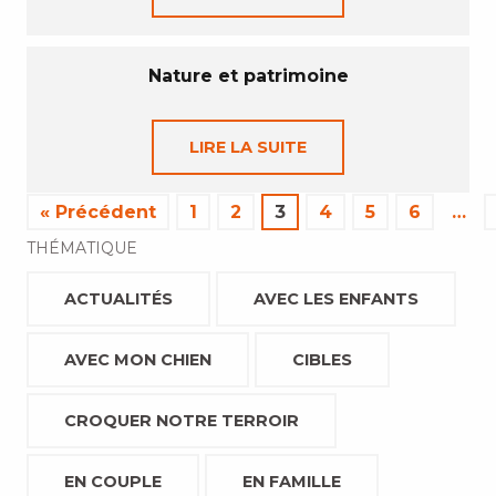
Nature et patrimoine
LIRE LA SUITE
« Précédent
1
2
3
4
5
6
…
THÉMATIQUE
ACTUALITÉS
AVEC LES ENFANTS
AVEC MON CHIEN
CIBLES
CROQUER NOTRE TERROIR
EN COUPLE
EN FAMILLE