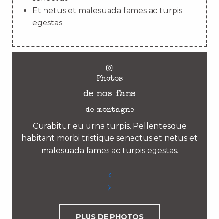
Et netus et malesuada fames ac turpis
egestas
Photos
de nos fans
de montagne
Curabitur eu urna turpis. Pellentesque
habitant morbi tristique senectus et netus et
malesuada fames ac turpis egestas.
PLUS DE PHOTOS