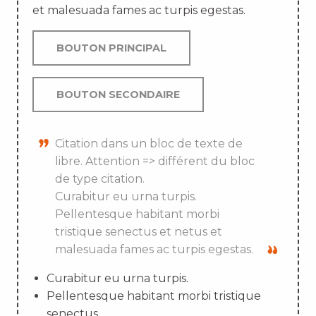
et malesuada fames ac turpis egestas.
BOUTON PRINCIPAL
BOUTON SECONDAIRE
Citation dans un bloc de texte de
libre. Attention => différent du bloc
de type citation.
Curabitur eu urna turpis.
Pellentesque habitant morbi
tristique senectus et netus et
malesuada fames ac turpis egestas.
Curabitur eu urna turpis.
Pellentesque habitant morbi tristique
senectus