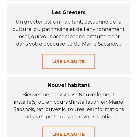
Les Greeters
Un greeter est un habitant, passionné de la
culture, du patrimoine et de l’environnement
local, qui vous accompagne gratuitement
dans votre découverte du Maine Saosnois...
LIRE LA SUITE
Nouvel habitant
Bienvenue chez vous ! Nouvellement
installé(s) ou en cours d’installation en Maine
Saosnois, retrouvez ici toutes les informations
utiles et pratiques pour vous sentir...
LIRE LA SUITE