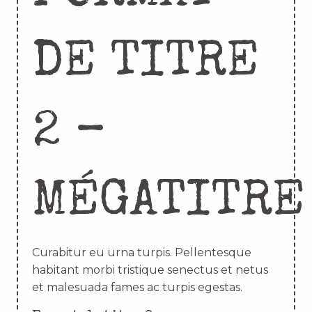
DE TITRE
2 –
MÉGATITRE
Curabitur eu urna turpis. Pellentesque
habitant morbi tristique senectus et netus
et malesuada fames ac turpis egestas.