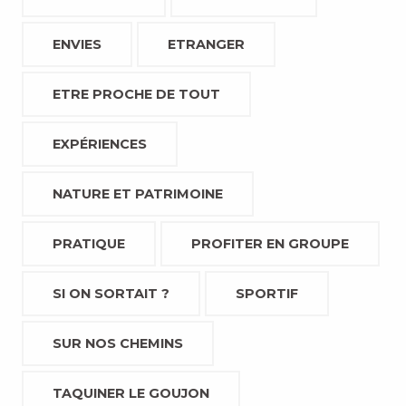
ENVIES
ETRANGER
ETRE PROCHE DE TOUT
EXPÉRIENCES
NATURE ET PATRIMOINE
PRATIQUE
PROFITER EN GROUPE
SI ON SORTAIT ?
SPORTIF
SUR NOS CHEMINS
TAQUINER LE GOUJON