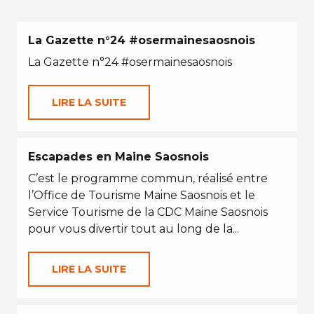
La Gazette n°24 #osermainesaosnois
La Gazette n°24 #osermainesaosnois
LIRE LA SUITE
Escapades en Maine Saosnois
C’est le programme commun, réalisé entre
l’Office de Tourisme Maine Saosnois et le
Service Tourisme de la CDC Maine Saosnois
pour vous divertir tout au long de la...
LIRE LA SUITE