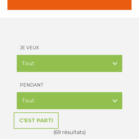
JE VEUX
PENDANT
(69 résultats)