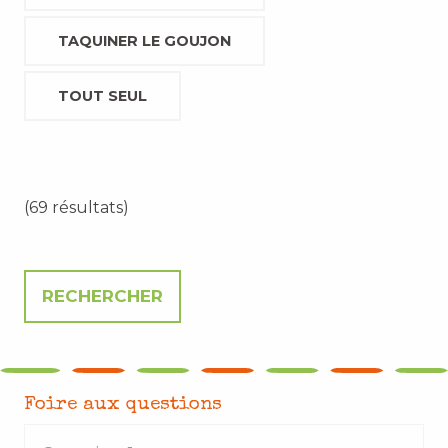
TAQUINER LE GOUJON
TOUT SEUL
(69 résultats)
Foire aux questions