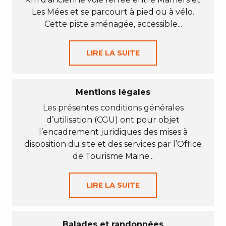
Les Mées et se parcourt à pied ou à vélo.
Cette piste aménagée, accessible...
LIRE LA SUITE
Mentions légales
Les présentes conditions générales
d’utilisation (CGU) ont pour objet
l’encadrement juridiques des mises à
disposition du site et des services par l’Office
de Tourisme Maine...
LIRE LA SUITE
Balades et randonnées