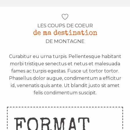
LES COUPS DE COEUR
de ma destination
DE MONTAGNE
Curabitur eu urna turpis. Pellentesque habitant
morbi tristique senectus et netus et malesuada
fames ac turpis egestas. Fusce ut tortor tortor.
Phasellus dolor augue, condimentum a efficitur
id, venenatis quis ante. Ut blandit justo sit amet
felis condimentum suscipit.
FORMAT