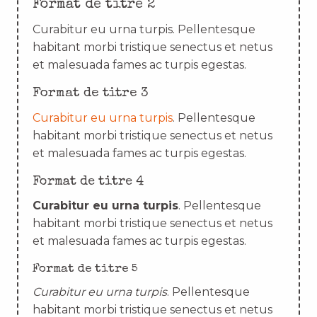
Format de titre 2
Curabitur eu urna turpis. Pellentesque
habitant morbi tristique senectus et netus
et malesuada fames ac turpis egestas.
Format de titre 3
Curabitur eu urna turpis
. Pellentesque
habitant morbi tristique senectus et netus
et malesuada fames ac turpis egestas.
Format de titre 4
Curabitur eu urna turpis
. Pellentesque
habitant morbi tristique senectus et netus
et malesuada fames ac turpis egestas.
Format de titre 5
Curabitur eu urna turpis
. Pellentesque
habitant morbi tristique senectus et netus