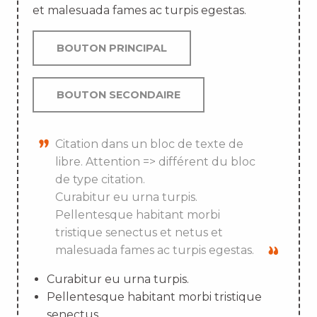
et malesuada fames ac turpis egestas.
BOUTON PRINCIPAL
BOUTON SECONDAIRE
Citation dans un bloc de texte de
libre. Attention => différent du bloc
de type citation.
Curabitur eu urna turpis.
Pellentesque habitant morbi
tristique senectus et netus et
malesuada fames ac turpis egestas.
Curabitur eu urna turpis.
Pellentesque habitant morbi tristique
senectus