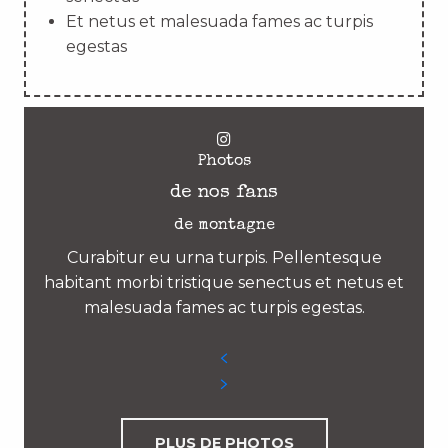
Et netus et malesuada fames ac turpis
egestas
Photos
de nos fans
de montagne
Curabitur eu urna turpis. Pellentesque
habitant morbi tristique senectus et netus et
malesuada fames ac turpis egestas.
PLUS DE PHOTOS