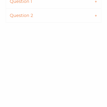
Question 1
Question 2