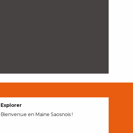
Explorer
Bienvenue en Maine Saosnois !