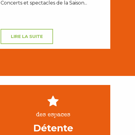
Concerts et spectacles de la Saison...
LIRE LA SUITE
des espaces
Détente