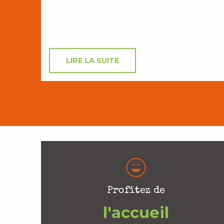
LIRE LA SUITE
Profitez de
l'accueil