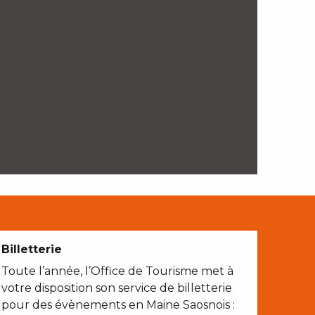
Billetterie
Toute l’année, l’Office de Tourisme met à
votre disposition son service de billetterie
pour des évènements en Maine Saosnois :