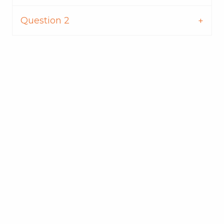
Question 2