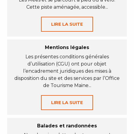
Cette piste aménagée, accessible...
LIRE LA SUITE
Mentions légales
Les présentes conditions générales
d’utilisation (CGU) ont pour objet
l’encadrement juridiques des mises à
disposition du site et des services par l’Office
de Tourisme Maine...
LIRE LA SUITE
Balades et randonnées