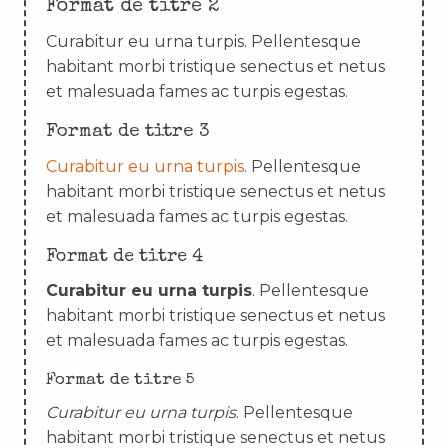
Format de titre 2
Curabitur eu urna turpis. Pellentesque
habitant morbi tristique senectus et netus
et malesuada fames ac turpis egestas.
Format de titre 3
Curabitur eu urna turpis
. Pellentesque
habitant morbi tristique senectus et netus
et malesuada fames ac turpis egestas.
Format de titre 4
Curabitur eu urna turpis
. Pellentesque
habitant morbi tristique senectus et netus
et malesuada fames ac turpis egestas.
Format de titre 5
Curabitur eu urna turpis
. Pellentesque
habitant morbi tristique senectus et netus