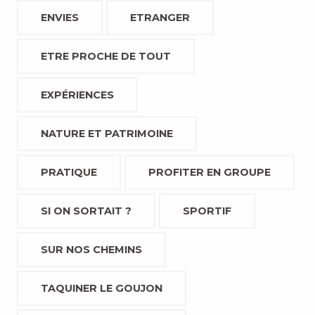
ENVIES
ETRANGER
ETRE PROCHE DE TOUT
EXPÉRIENCES
NATURE ET PATRIMOINE
PRATIQUE
PROFITER EN GROUPE
SI ON SORTAIT ?
SPORTIF
SUR NOS CHEMINS
TAQUINER LE GOUJON