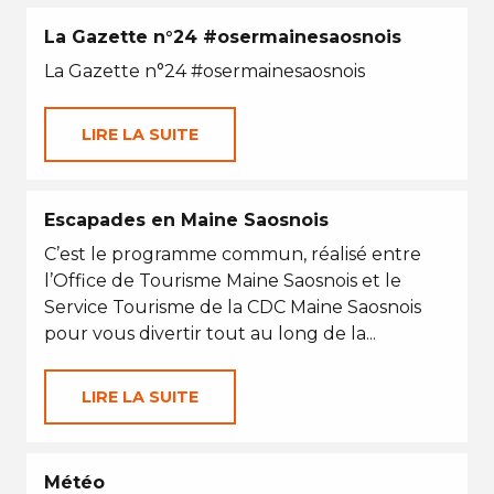
La Gazette n°24 #osermainesaosnois
La Gazette n°24 #osermainesaosnois
LIRE LA SUITE
Escapades en Maine Saosnois
C’est le programme commun, réalisé entre
l’Office de Tourisme Maine Saosnois et le
Service Tourisme de la CDC Maine Saosnois
pour vous divertir tout au long de la...
LIRE LA SUITE
Météo