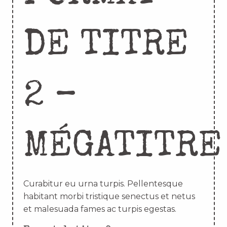
DE TITRE
2 –
MÉGATITRE
Curabitur eu urna turpis. Pellentesque
habitant morbi tristique senectus et netus
et malesuada fames ac turpis egestas.