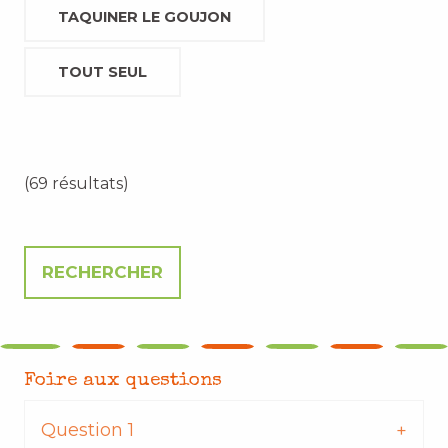
TAQUINER LE GOUJON
TOUT SEUL
(69 résultats)
Foire aux questions
Question 1