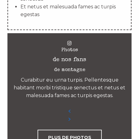
Et netus et malesuada fames ac turpis
egestas
Photos
de nos fans
de montagne
Curabitur eu urna turpis. Pellentesque
habitant morbi tristique senectus et netus et
malesuada fames ac turpis egestas.
PLUS DE PHOTOS