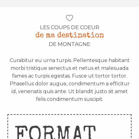
LES COUPS DE COEUR
de ma destination
DE MONTAGNE
Curabitur eu urna turpis. Pellentesque habitant
morbi tristique senectus et netus et malesuada
fames ac turpis egestas. Fusce ut tortor tortor.
Phasellus dolor augue, condimentum a efficitur
id, venenatis quis ante. Ut blandit justo sit amet
felis condimentum suscipit.
FORMAT