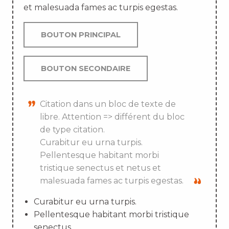
et malesuada fames ac turpis egestas.
BOUTON PRINCIPAL
BOUTON SECONDAIRE
Citation dans un bloc de texte de
libre. Attention => différent du bloc
de type citation.
Curabitur eu urna turpis.
Pellentesque habitant morbi
tristique senectus et netus et
malesuada fames ac turpis egestas.
Curabitur eu urna turpis.
Pellentesque habitant morbi tristique
senectus