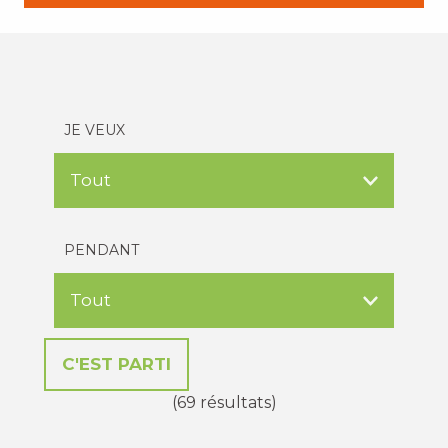
JE VEUX
PENDANT
(69 résultats)