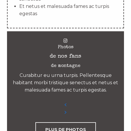
Et netus et malesuada fames ac turpis
egestas
Photos
de nos fans
de montagne
Curabitur eu urna turpis. Pellentesque
habitant morbi tristique senectus et netus et
malesuada fames ac turpis egestas.
PLUS DE PHOTOS