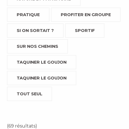
PRATIQUE
PROFITER EN GROUPE
SI ON SORTAIT ?
SPORTIF
SUR NOS CHEMINS
TAQUINER LE GOUJON
TAQUINER LE GOUJON
TOUT SEUL
(69 résultats)