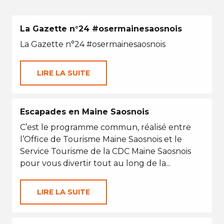
La Gazette n°24 #osermainesaosnois
La Gazette n°24 #osermainesaosnois
LIRE LA SUITE
Escapades en Maine Saosnois
C’est le programme commun, réalisé entre
l’Office de Tourisme Maine Saosnois et le
Service Tourisme de la CDC Maine Saosnois
pour vous divertir tout au long de la...
LIRE LA SUITE