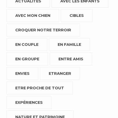
ACTUALITÉS
AVEC LES ENFANTS
AVEC MON CHIEN
CIBLES
CROQUER NOTRE TERROIR
EN COUPLE
EN FAMILLE
EN GROUPE
ENTRE AMIS
ENVIES
ETRANGER
ETRE PROCHE DE TOUT
EXPÉRIENCES
NATURE ET PATRIMOINE