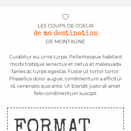
LES COUPS DE COEUR
de ma destination
DE MONTAGNE
Curabitur eu urna turpis. Pellentesque habitant
morbi tristique senectus et netus et malesuada
fames ac turpis egestas. Fusce ut tortor tortor.
Phasellus dolor augue, condimentum a efficitur
id, venenatis quis ante. Ut blandit justo sit amet
felis condimentum suscipit.
FORMAT