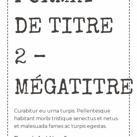
DE TITRE
2 –
MÉGATITRE
Curabitur eu urna turpis. Pellentesque
habitant morbi tristique senectus et netus
et malesuada fames ac turpis egestas.