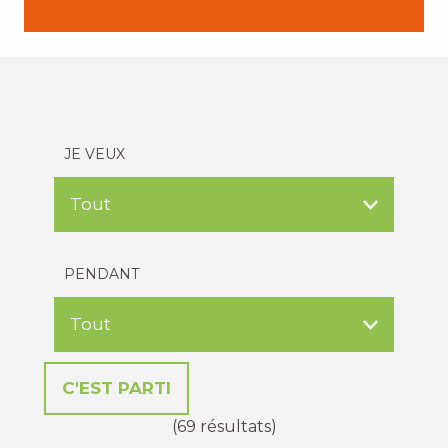
JE VEUX
PENDANT
(69 résultats)