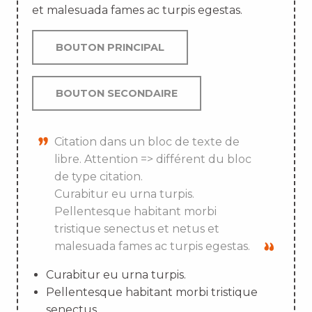
et malesuada fames ac turpis egestas.
BOUTON PRINCIPAL
BOUTON SECONDAIRE
Citation dans un bloc de texte de
libre. Attention => différent du bloc
de type citation.
Curabitur eu urna turpis.
Pellentesque habitant morbi
tristique senectus et netus et
malesuada fames ac turpis egestas.
Curabitur eu urna turpis.
Pellentesque habitant morbi tristique
senectus