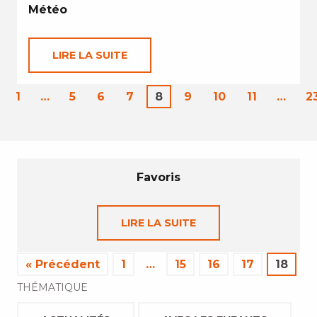
Météo
LIRE LA SUITE
1
…
5
6
7
8
9
10
11
…
2
Favoris
LIRE LA SUITE
« Précédent
1
…
15
16
17
18
THÉMATIQUE