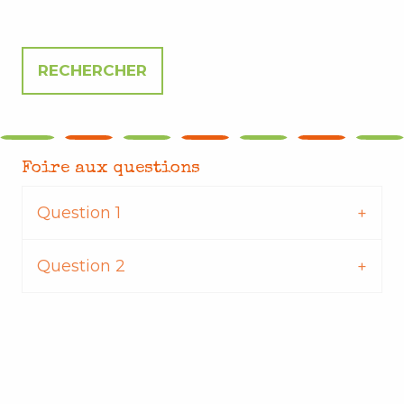
Foire aux questions
Question 1
Question 2