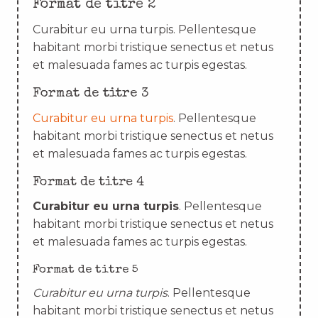
Format de titre 2
Curabitur eu urna turpis. Pellentesque
habitant morbi tristique senectus et netus
et malesuada fames ac turpis egestas.
Format de titre 3
Curabitur eu urna turpis
. Pellentesque
habitant morbi tristique senectus et netus
et malesuada fames ac turpis egestas.
Format de titre 4
Curabitur eu urna turpis
. Pellentesque
habitant morbi tristique senectus et netus
et malesuada fames ac turpis egestas.
Format de titre 5
Curabitur eu urna turpis
. Pellentesque
habitant morbi tristique senectus et netus