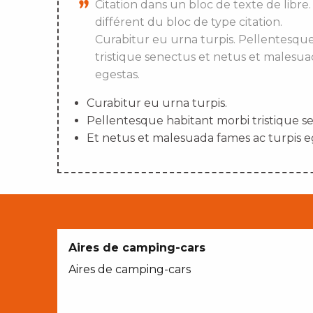
Citation dans un bloc de texte de libre.
différent du bloc de type citation.
Curabitur eu urna turpis. Pellentesqu
tristique senectus et netus et malesua
egestas.
Curabitur eu urna turpis.
Pellentesque habitant morbi tristique s
Et netus et malesuada fames ac turpis e
Aires de camping-cars
Aires de camping-cars