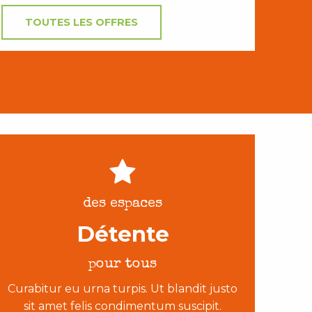
TOUTES LES OFFRES
des espaces
Détente
pour tous
Curabitur eu urna turpis. Ut blandit justo
sit amet felis condimentum suscipit.