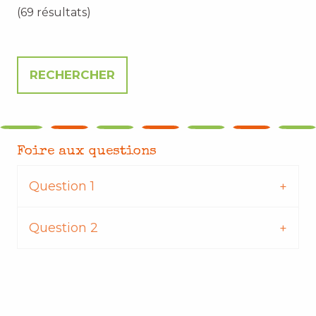
(69 résultats)
Foire aux questions
Question 1
Question 2