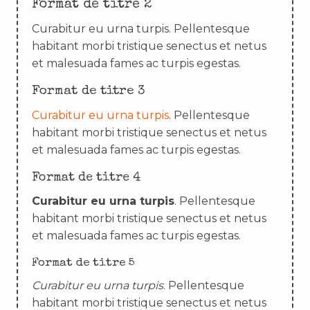
Format de titre 2
Curabitur eu urna turpis. Pellentesque
habitant morbi tristique senectus et netus
et malesuada fames ac turpis egestas.
Format de titre 3
Curabitur eu urna turpis
. Pellentesque
habitant morbi tristique senectus et netus
et malesuada fames ac turpis egestas.
Format de titre 4
Curabitur eu urna turpis
. Pellentesque
habitant morbi tristique senectus et netus
et malesuada fames ac turpis egestas.
Format de titre 5
Curabitur eu urna turpis
. Pellentesque
habitant morbi tristique senectus et netus