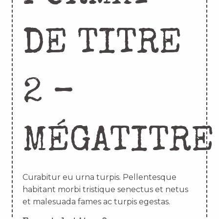
DE TITRE
2 –
MÉGATITRE
Curabitur eu urna turpis. Pellentesque
habitant morbi tristique senectus et netus
et malesuada fames ac turpis egestas.