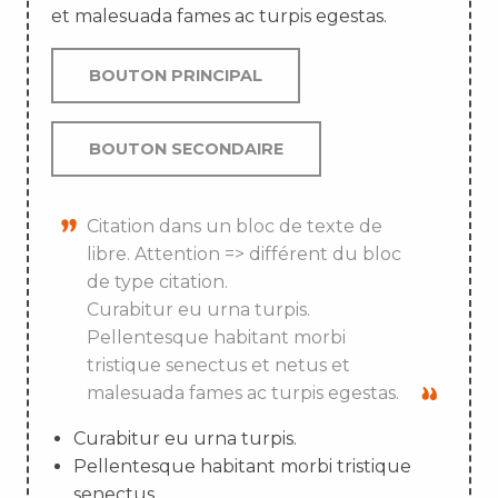
et malesuada fames ac turpis egestas.
BOUTON PRINCIPAL
BOUTON SECONDAIRE
Citation dans un bloc de texte de
libre. Attention => différent du bloc
de type citation.
Curabitur eu urna turpis.
Pellentesque habitant morbi
tristique senectus et netus et
malesuada fames ac turpis egestas.
Curabitur eu urna turpis.
Pellentesque habitant morbi tristique
senectus