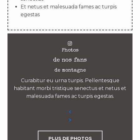
Et netus et malesuada fames ac turpis
egestas
Photos
de nos fans
de montagne
Curabitur eu urna turpis. Pellentesque
habitant morbi tristique senectus et netus et
malesuada fames ac turpis egestas.
PLUS DE PHOTOS