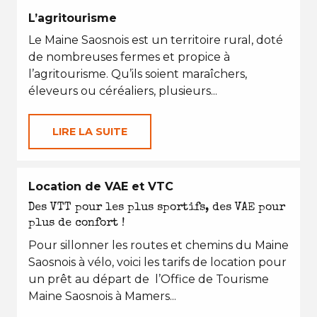
L’agritourisme
Le Maine Saosnois est un territoire rural, doté
de nombreuses fermes et propice à
l’agritourisme. Qu’ils soient maraîchers,
éleveurs ou céréaliers, plusieurs...
LIRE LA SUITE
Location de VAE et VTC
Des VTT pour les plus sportifs, des VAE pour
plus de confort !
Pour sillonner les routes et chemins du Maine
Saosnois à vélo, voici les tarifs de location pour
un prêt au départ de l’Office de Tourisme
Maine Saosnois à Mamers...