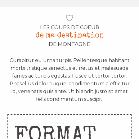
LES COUPS DE COEUR
de ma destination
DE MONTAGNE
Curabitur eu urna turpis. Pellentesque habitant
morbi tristique senectus et netus et malesuada
fames ac turpis egestas. Fusce ut tortor tortor.
Phasellus dolor augue, condimentum a efficitur
id, venenatis quis ante. Ut blandit justo sit amet
felis condimentum suscipit.
FORMAT