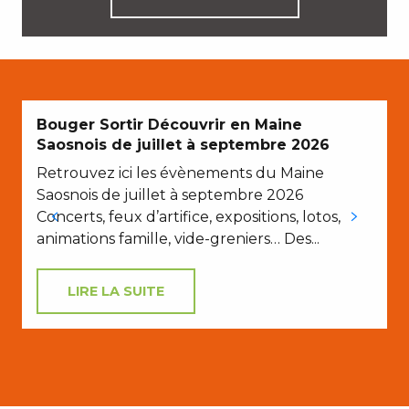
Bouger Sortir Découvrir en Maine
Saosnois de juillet à septembre 2026
Retrouvez ici les évènements du Maine
Saosnois de juillet à septembre 2026
Concerts, feux d’artifice, expositions, lotos,
animations famille, vide-greniers… Des...
LIRE LA SUITE