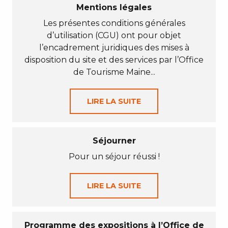
Mentions légales
Les présentes conditions générales
d’utilisation (CGU) ont pour objet
l’encadrement juridiques des mises à
disposition du site et des services par l’Office
de Tourisme Maine...
LIRE LA SUITE
Séjourner
Pour un séjour réussi !
LIRE LA SUITE
Programme des expositions à l’Office de