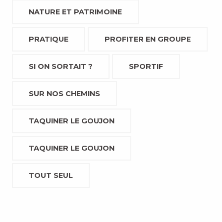
NATURE ET PATRIMOINE
PRATIQUE
PROFITER EN GROUPE
SI ON SORTAIT ?
SPORTIF
SUR NOS CHEMINS
TAQUINER LE GOUJON
TAQUINER LE GOUJON
TOUT SEUL