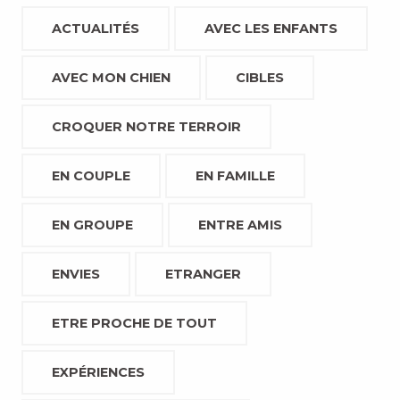
ACTUALITÉS
AVEC LES ENFANTS
AVEC MON CHIEN
CIBLES
CROQUER NOTRE TERROIR
EN COUPLE
EN FAMILLE
EN GROUPE
ENTRE AMIS
ENVIES
ETRANGER
ETRE PROCHE DE TOUT
EXPÉRIENCES