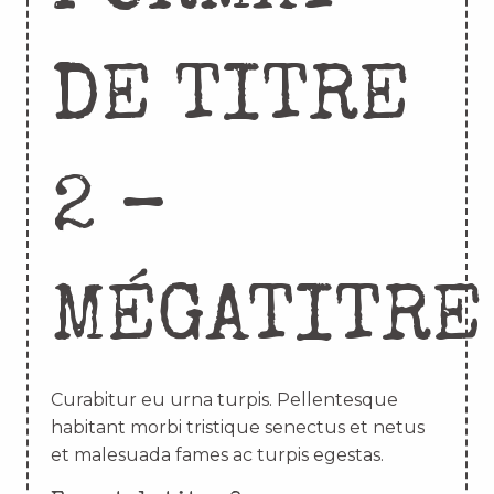
DE TITRE
2 –
MÉGATITRE
Curabitur eu urna turpis. Pellentesque
habitant morbi tristique senectus et netus
et malesuada fames ac turpis egestas.