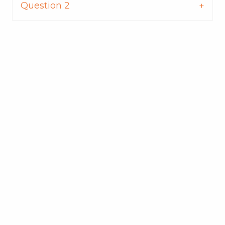
Question 2