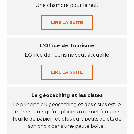
Une chambre pour la nuit
LIRE LA SUITE
L’Office de Tourisme
L’Office de Tourisme vous accueille
LIRE LA SUITE
Le géocaching et les cistes
Le principe du geocaching et des cistes est le
même : quelqu’un place un carnet (ou une
feuille de papier) et plusieurs petits objets de
son choix dans une petite boîte...