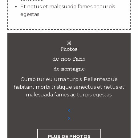
Et netus et malesuada fames ac turpis
egestas
Photos
de nos fans
de montagne
Curabitur eu urna turpis. Pellentesque
habitant morbi tristique senectus et netus et
malesuada fames ac turpis egestas.
PLUS DE PHOTOS