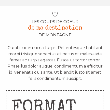
LES COUPS DE COEUR
de ma destination
DE MONTAGNE
Curabitur eu urna turpis. Pellentesque habitant
morbi tristique senectus et netus et malesuada
fames ac turpis egestas. Fusce ut tortor tortor.
Phasellus dolor augue, condimentum a efficitur
id, venenatis quis ante. Ut blandit justo sit amet
felis condimentum suscipit.
FORMAT