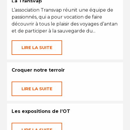
La Transvap
L’association Transvap réunit une équipe de
passionnés, qui a pour vocation de faire
découvrir à tous le plaisir des voyages d’antan
et de participer à la sauvegarde du...
LIRE LA SUITE
Croquer notre terroir
LIRE LA SUITE
Les expositions de l’OT