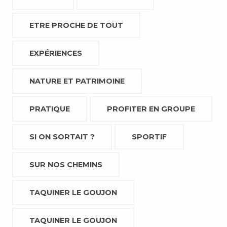
ETRE PROCHE DE TOUT
EXPÉRIENCES
NATURE ET PATRIMOINE
PRATIQUE
PROFITER EN GROUPE
SI ON SORTAIT ?
SPORTIF
SUR NOS CHEMINS
TAQUINER LE GOUJON
TAQUINER LE GOUJON