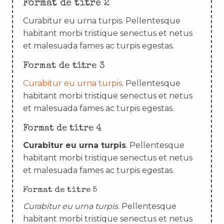
Format de titre 2
Curabitur eu urna turpis. Pellentesque
habitant morbi tristique senectus et netus
et malesuada fames ac turpis egestas.
Format de titre 3
Curabitur eu urna turpis
. Pellentesque
habitant morbi tristique senectus et netus
et malesuada fames ac turpis egestas.
Format de titre 4
Curabitur eu urna turpis
. Pellentesque
habitant morbi tristique senectus et netus
et malesuada fames ac turpis egestas.
Format de titre 5
Curabitur eu urna turpis
. Pellentesque
habitant morbi tristique senectus et netus