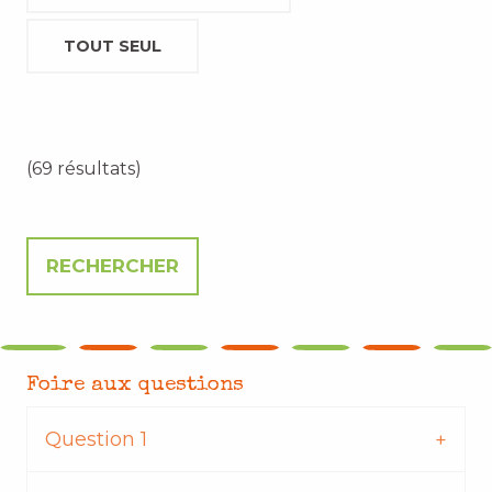
TOUT SEUL
(69 résultats)
Foire aux questions
Question 1