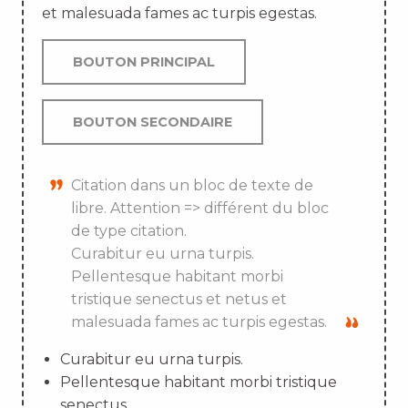
et malesuada fames ac turpis egestas.
BOUTON PRINCIPAL
BOUTON SECONDAIRE
Citation dans un bloc de texte de
libre. Attention => différent du bloc
de type citation.
Curabitur eu urna turpis.
Pellentesque habitant morbi
tristique senectus et netus et
malesuada fames ac turpis egestas.
Curabitur eu urna turpis.
Pellentesque habitant morbi tristique
senectus