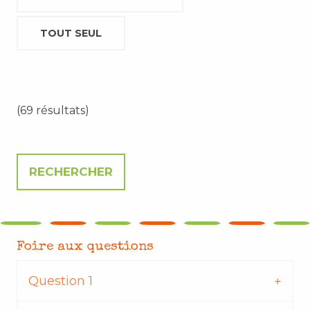
TOUT SEUL
(69 résultats)
Foire aux questions
Question 1