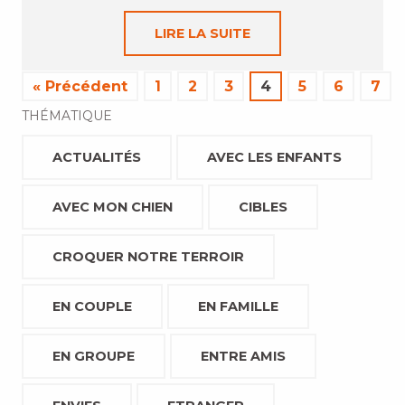
LIRE LA SUITE
« Précédent
1
2
3
4
5
6
7
THÉMATIQUE
ACTUALITÉS
AVEC LES ENFANTS
AVEC MON CHIEN
CIBLES
CROQUER NOTRE TERROIR
EN COUPLE
EN FAMILLE
EN GROUPE
ENTRE AMIS