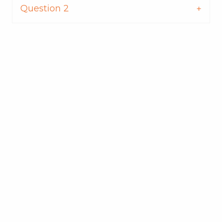
Question 2