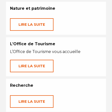
Nature et patrimoine
LIRE LA SUITE
L’Office de Tourisme
L’Office de Tourisme vous accueille
LIRE LA SUITE
Recherche
LIRE LA SUITE