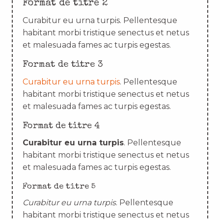
Format de titre 2
Curabitur eu urna turpis. Pellentesque
habitant morbi tristique senectus et netus
et malesuada fames ac turpis egestas.
Format de titre 3
Curabitur eu urna turpis
. Pellentesque
habitant morbi tristique senectus et netus
et malesuada fames ac turpis egestas.
Format de titre 4
Curabitur eu urna turpis
. Pellentesque
habitant morbi tristique senectus et netus
et malesuada fames ac turpis egestas.
Format de titre 5
Curabitur eu urna turpis
. Pellentesque
habitant morbi tristique senectus et netus