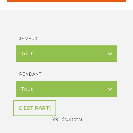
JE VEUX
PENDANT
(69 résultats)