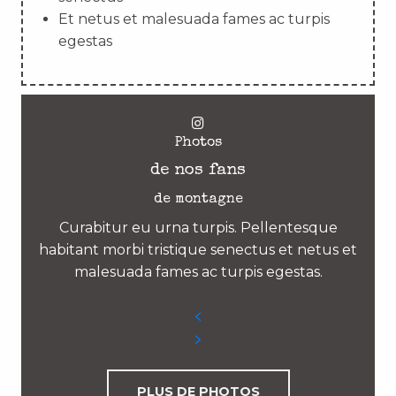
Et netus et malesuada fames ac turpis
egestas
Photos
de nos fans
de montagne
Curabitur eu urna turpis. Pellentesque
habitant morbi tristique senectus et netus et
malesuada fames ac turpis egestas.
PLUS DE PHOTOS