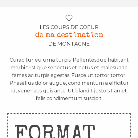
LES COUPS DE COEUR
de ma destination
DE MONTAGNE
Curabitur eu urna turpis. Pellentesque habitant
morbi tristique senectus et netus et malesuada
fames ac turpis egestas. Fusce ut tortor tortor.
Phasellus dolor augue, condimentum a efficitur
id, venenatis quis ante. Ut blandit justo sit amet
felis condimentum suscipit.
FORMAT