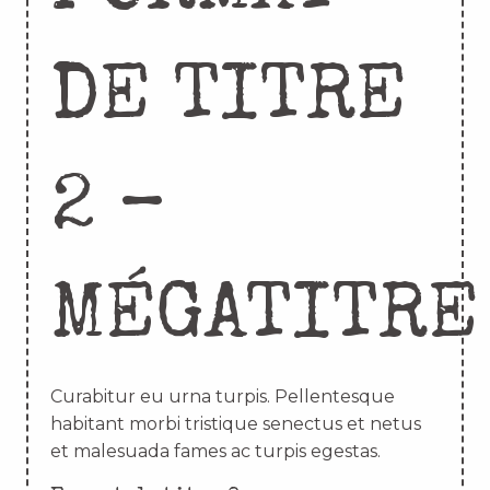
DE TITRE
2 –
MÉGATITRE
Curabitur eu urna turpis. Pellentesque
habitant morbi tristique senectus et netus
et malesuada fames ac turpis egestas.