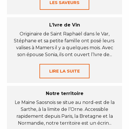
LES SAVEURS
L’Ivre de Vin
Originaire de Saint Raphaël dans le Var,
Stéphane et sa petite famille ont posé leurs
valises à Mamers il y a quelques mois. Avec
son épouse Sonia, ils ont ouvert l’Ivre de...
LIRE LA SUITE
Notre territoire
Le Maine Saosnois se situe au nord-est de la
Sarthe, à la limite de l’Orne. Accessible
rapidement depuis Paris, la Bretagne et la
Normandie, notre territoire est un écrin...