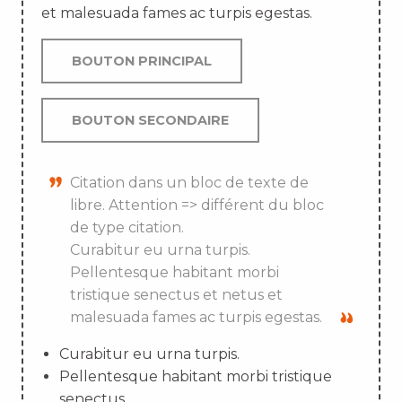
et malesuada fames ac turpis egestas.
BOUTON PRINCIPAL
BOUTON SECONDAIRE
Citation dans un bloc de texte de
libre. Attention => différent du bloc
de type citation.
Curabitur eu urna turpis.
Pellentesque habitant morbi
tristique senectus et netus et
malesuada fames ac turpis egestas.
Curabitur eu urna turpis.
Pellentesque habitant morbi tristique
senectus