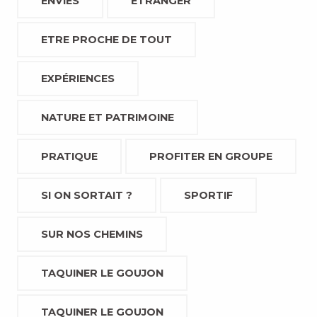
ENVIES
ETRANGER
ETRE PROCHE DE TOUT
EXPÉRIENCES
NATURE ET PATRIMOINE
PRATIQUE
PROFITER EN GROUPE
SI ON SORTAIT ?
SPORTIF
SUR NOS CHEMINS
TAQUINER LE GOUJON
TAQUINER LE GOUJON