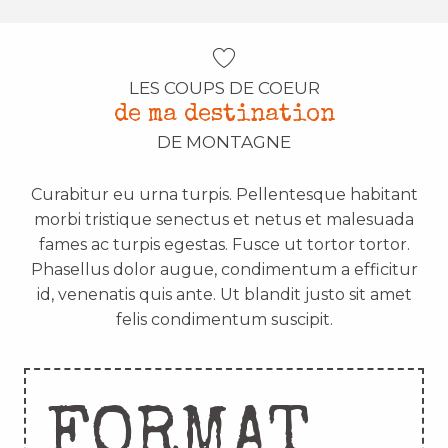
LES COUPS DE COEUR
de ma destination
DE MONTAGNE
Curabitur eu urna turpis. Pellentesque habitant
morbi tristique senectus et netus et malesuada
fames ac turpis egestas. Fusce ut tortor tortor.
Phasellus dolor augue, condimentum a efficitur
id, venenatis quis ante. Ut blandit justo sit amet
felis condimentum suscipit.
FORMAT