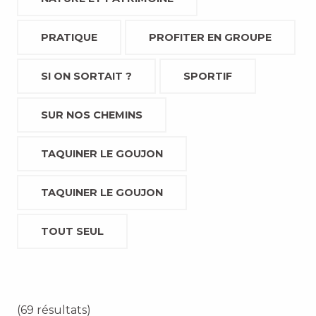
PRATIQUE
PROFITER EN GROUPE
SI ON SORTAIT ?
SPORTIF
SUR NOS CHEMINS
TAQUINER LE GOUJON
TAQUINER LE GOUJON
TOUT SEUL
(69 résultats)