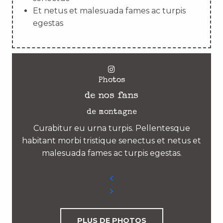
Et netus et malesuada fames ac turpis
egestas
Photos
de nos fans
de montagne
Curabitur eu urna turpis. Pellentesque
habitant morbi tristique senectus et netus et
malesuada fames ac turpis egestas.
PLUS DE PHOTOS