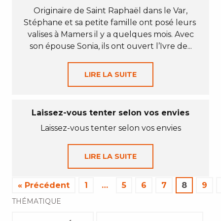
Originaire de Saint Raphaël dans le Var,
Stéphane et sa petite famille ont posé leurs
valises à Mamers il y a quelques mois. Avec
son épouse Sonia, ils ont ouvert l’Ivre de...
LIRE LA SUITE
Laissez-vous tenter selon vos envies
Laissez-vous tenter selon vos envies
LIRE LA SUITE
« Précédent
1
…
5
6
7
8
9
THÉMATIQUE