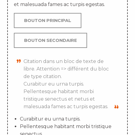
et malesuada fames ac turpis egestas.
BOUTON PRINCIPAL
BOUTON SECONDAIRE
Citation dans un bloc de texte de
libre. Attention => différent du bloc
de type citation.
Curabitur eu urna turpis.
Pellentesque habitant morbi
tristique senectus et netus et
malesuada fames ac turpis egestas.
Curabitur eu urna turpis.
Pellentesque habitant morbi tristique
senectus