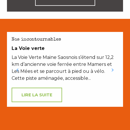
AVEC LES ENFANTS
Nos incontournables
La Voie verte
La Voie Verte Maine Saosnois s’étend sur 12,2
km d’ancienne voie ferrée entre Mamers et
Les Mées et se parcourt à pied ou à vélo.
Cette piste aménagée, accessible...
LIRE LA SUITE