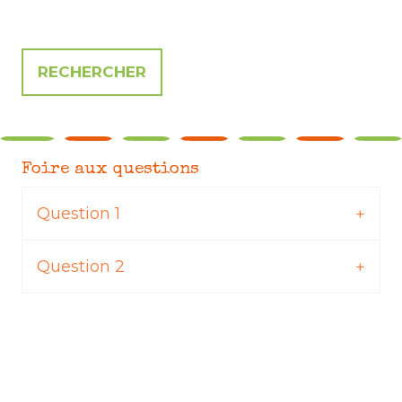
Foire aux questions
Question 1
Question 2