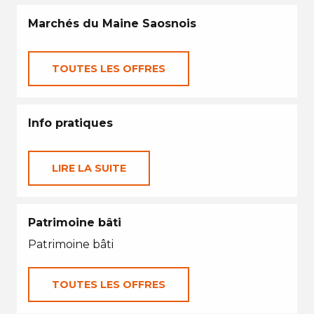
Marchés du Maine Saosnois
TOUTES LES OFFRES
Info pratiques
LIRE LA SUITE
Patrimoine bâti
Patrimoine bâti
TOUTES LES OFFRES