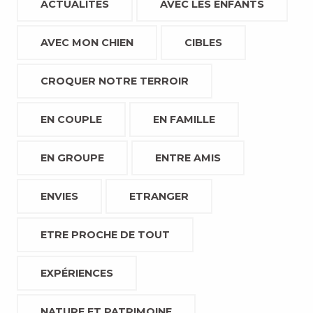
ACTUALITÉS
AVEC LES ENFANTS
AVEC MON CHIEN
CIBLES
CROQUER NOTRE TERROIR
EN COUPLE
EN FAMILLE
EN GROUPE
ENTRE AMIS
ENVIES
ETRANGER
ETRE PROCHE DE TOUT
EXPÉRIENCES
NATURE ET PATRIMOINE