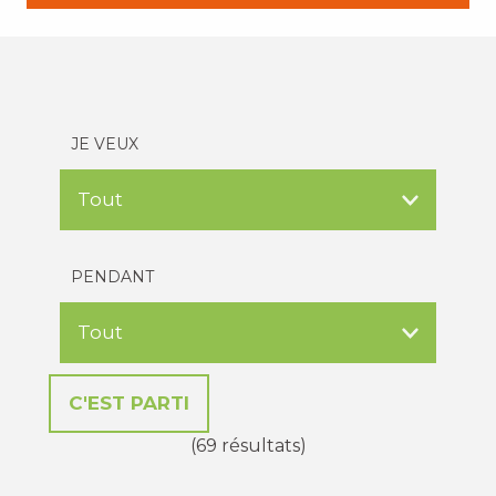
JE VEUX
PENDANT
(69 résultats)