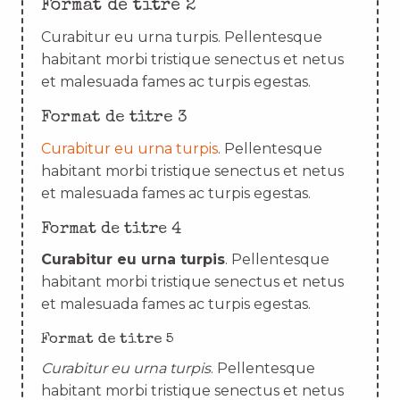
Format de titre 2
Curabitur eu urna turpis. Pellentesque
habitant morbi tristique senectus et netus
et malesuada fames ac turpis egestas.
Format de titre 3
Curabitur eu urna turpis
. Pellentesque
habitant morbi tristique senectus et netus
et malesuada fames ac turpis egestas.
Format de titre 4
Curabitur eu urna turpis
. Pellentesque
habitant morbi tristique senectus et netus
et malesuada fames ac turpis egestas.
Format de titre 5
Curabitur eu urna turpis
. Pellentesque
habitant morbi tristique senectus et netus