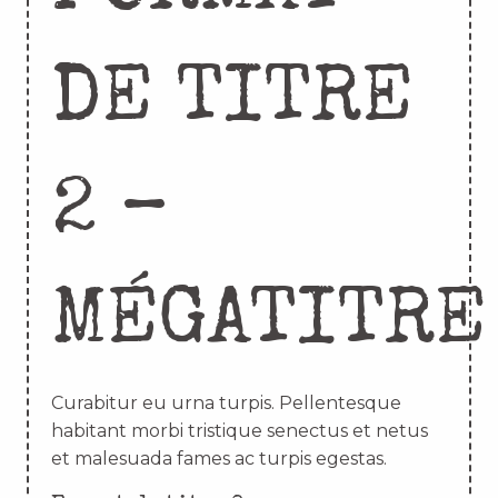
DE TITRE
2 –
MÉGATITRE
Curabitur eu urna turpis. Pellentesque
habitant morbi tristique senectus et netus
et malesuada fames ac turpis egestas.