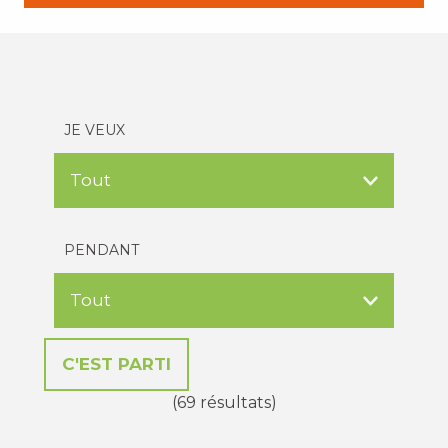
JE VEUX
PENDANT
(69 résultats)