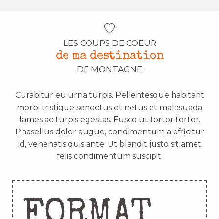
LES COUPS DE COEUR
de ma destination
DE MONTAGNE
Curabitur eu urna turpis. Pellentesque habitant
morbi tristique senectus et netus et malesuada
fames ac turpis egestas. Fusce ut tortor tortor.
Phasellus dolor augue, condimentum a efficitur
id, venenatis quis ante. Ut blandit justo sit amet
felis condimentum suscipit.
FORMAT