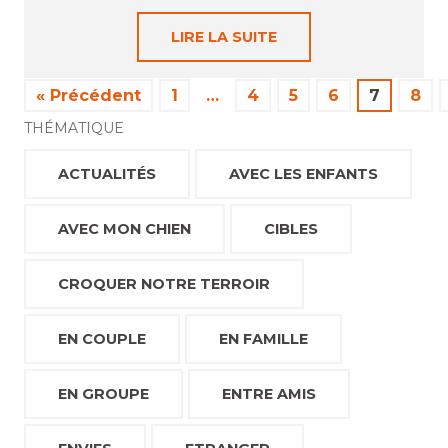
LIRE LA SUITE
« Précédent
1
…
4
5
6
7
8
THÉMATIQUE
ACTUALITÉS
AVEC LES ENFANTS
AVEC MON CHIEN
CIBLES
CROQUER NOTRE TERROIR
EN COUPLE
EN FAMILLE
EN GROUPE
ENTRE AMIS