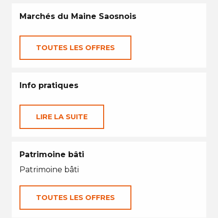
Marchés du Maine Saosnois
TOUTES LES OFFRES
Info pratiques
LIRE LA SUITE
Patrimoine bâti
Patrimoine bâti
TOUTES LES OFFRES