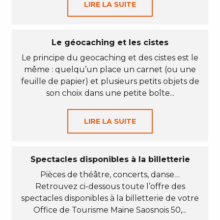
LIRE LA SUITE
Le géocaching et les cistes
Le principe du geocaching et des cistes est le
même : quelqu’un place un carnet (ou une
feuille de papier) et plusieurs petits objets de
son choix dans une petite boîte...
LIRE LA SUITE
Spectacles disponibles à la billetterie
Pièces de théâtre, concerts, danse…
Retrouvez ci-dessous toute l’offre des
spectacles disponibles à la billetterie de votre
Office de Tourisme Maine Saosnois 50,...