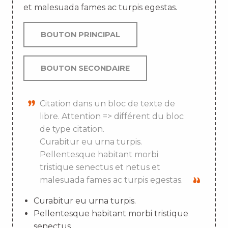
et malesuada fames ac turpis egestas.
BOUTON PRINCIPAL
BOUTON SECONDAIRE
Citation dans un bloc de texte de
libre. Attention => différent du bloc
de type citation.
Curabitur eu urna turpis.
Pellentesque habitant morbi
tristique senectus et netus et
malesuada fames ac turpis egestas.
Curabitur eu urna turpis.
Pellentesque habitant morbi tristique
senectus