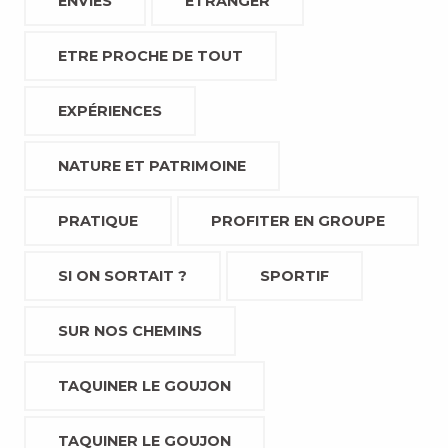
ENVIES
ETRANGER
ETRE PROCHE DE TOUT
EXPÉRIENCES
NATURE ET PATRIMOINE
PRATIQUE
PROFITER EN GROUPE
SI ON SORTAIT ?
SPORTIF
SUR NOS CHEMINS
TAQUINER LE GOUJON
TAQUINER LE GOUJON