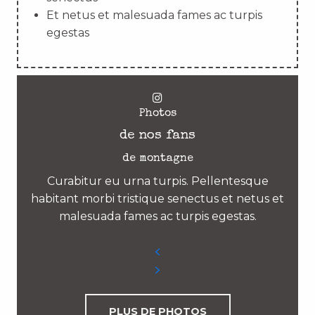
Et netus et malesuada fames ac turpis
egestas
Photos
de nos fans
de montagne
Curabitur eu urna turpis. Pellentesque
habitant morbi tristique senectus et netus et
malesuada fames ac turpis egestas.
PLUS DE PHOTOS