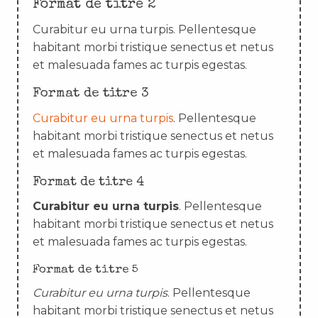
Format de titre 2
Curabitur eu urna turpis. Pellentesque
habitant morbi tristique senectus et netus
et malesuada fames ac turpis egestas.
Format de titre 3
Curabitur eu urna turpis
. Pellentesque
habitant morbi tristique senectus et netus
et malesuada fames ac turpis egestas.
Format de titre 4
Curabitur eu urna turpis
. Pellentesque
habitant morbi tristique senectus et netus
et malesuada fames ac turpis egestas.
Format de titre 5
Curabitur eu urna turpis
. Pellentesque
habitant morbi tristique senectus et netus