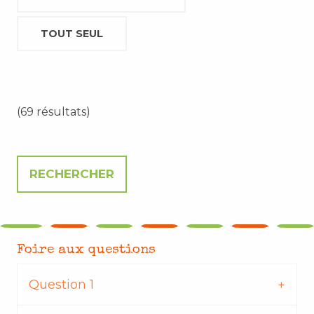
TOUT SEUL
(69 résultats)
Foire aux questions
Question 1