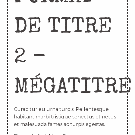
DE TITRE
2 –
MÉGATITRE
Curabitur eu urna turpis. Pellentesque
habitant morbi tristique senectus et netus
et malesuada fames ac turpis egestas.