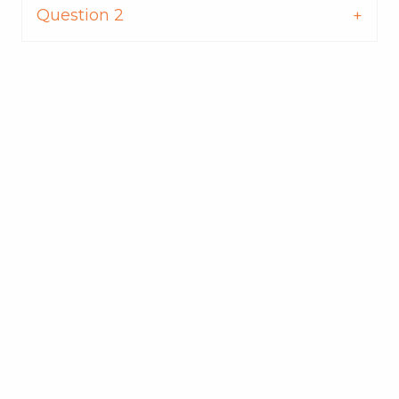
Question 2