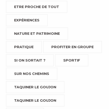
ETRE PROCHE DE TOUT
EXPÉRIENCES
NATURE ET PATRIMOINE
PRATIQUE
PROFITER EN GROUPE
SI ON SORTAIT ?
SPORTIF
SUR NOS CHEMINS
TAQUINER LE GOUJON
TAQUINER LE GOUJON