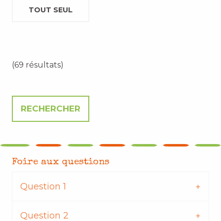
TOUT SEUL
(69 résultats)
Foire aux questions
Question 1
Question 2