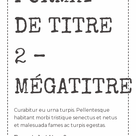
DE TITRE
2 –
MÉGATITRE
Curabitur eu urna turpis. Pellentesque
habitant morbi tristique senectus et netus
et malesuada fames ac turpis egestas.