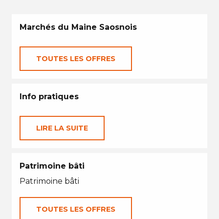
Marchés du Maine Saosnois
TOUTES LES OFFRES
Info pratiques
LIRE LA SUITE
Patrimoine bâti
Patrimoine bâti
TOUTES LES OFFRES