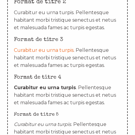
Format de titre 2
Curabitur eu urna turpis. Pellentesque
habitant morbi tristique senectus et netus
et malesuada fames ac turpis egestas.
Format de titre 3
Curabitur eu urna turpis
. Pellentesque
habitant morbi tristique senectus et netus
et malesuada fames ac turpis egestas.
Format de titre 4
Curabitur eu urna turpis
. Pellentesque
habitant morbi tristique senectus et netus
et malesuada fames ac turpis egestas.
Format de titre 5
Curabitur eu urna turpis
. Pellentesque
habitant morbi tristique senectus et netus