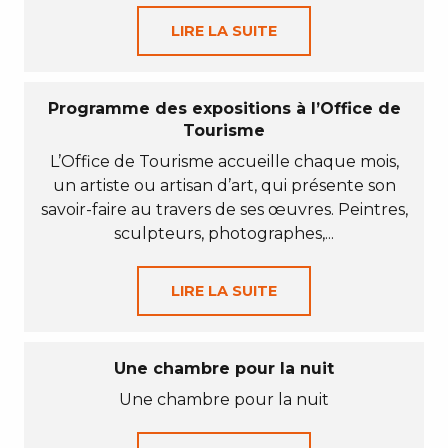
LIRE LA SUITE
Programme des expositions à l’Office de
Tourisme
L’Office de Tourisme accueille chaque mois,
un artiste ou artisan d’art, qui présente son
savoir-faire au travers de ses œuvres. Peintres,
sculpteurs, photographes,...
LIRE LA SUITE
Une chambre pour la nuit
Une chambre pour la nuit