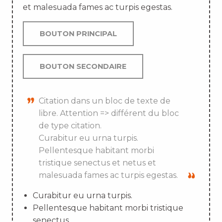
et malesuada fames ac turpis egestas.
BOUTON PRINCIPAL
BOUTON SECONDAIRE
Citation dans un bloc de texte de
libre. Attention => différent du bloc
de type citation.
Curabitur eu urna turpis.
Pellentesque habitant morbi
tristique senectus et netus et
malesuada fames ac turpis egestas.
Curabitur eu urna turpis.
Pellentesque habitant morbi tristique
senectus