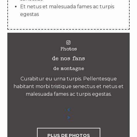
Et netus et malesuada fames ac turpis
egestas
Photos
de nos fans
de montagne
Curabitur eu urna turpis. Pellentesque
habitant morbi tristique senectus et netus et
malesuada fames ac turpis egestas.
PLUS DE PHOTOS