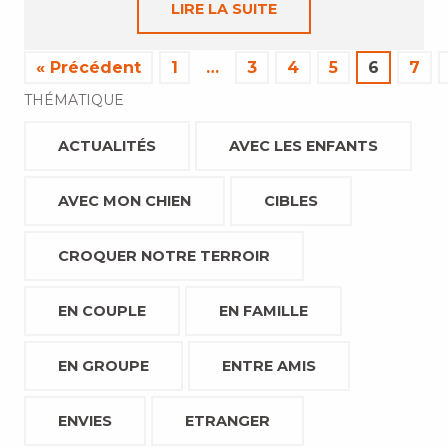
LIRE LA SUITE
« Précédent
1
…
3
4
5
6
7
THÉMATIQUE
ACTUALITÉS
AVEC LES ENFANTS
AVEC MON CHIEN
CIBLES
CROQUER NOTRE TERROIR
EN COUPLE
EN FAMILLE
EN GROUPE
ENTRE AMIS
ENVIES
ETRANGER