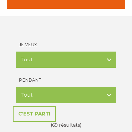
JE VEUX
PENDANT
(69 résultats)