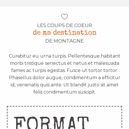
LES COUPS DE COEUR
de ma destination
DE MONTAGNE
Curabitur eu urna turpis. Pellentesque habitant
morbi tristique senectus et netus et malesuada
fames ac turpis egestas. Fusce ut tortor tortor.
Phasellus dolor augue, condimentum a efficitur
id, venenatis quis ante. Ut blandit justo sit amet
felis condimentum suscipit.
FORMAT