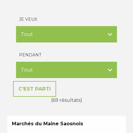
JE VEUX
PENDANT
(69 résultats)
Marchés du Maine Saosnois