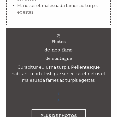
Et netus et malesuada fames ac turpis
egestas
Photos
de nos fans
de montagne
Curabitur eu urna turpis. Pellentesque
habitant morbi tristique senectus et netus et
malesuada fames ac turpis egestas.
PLUS DE PHOTOS