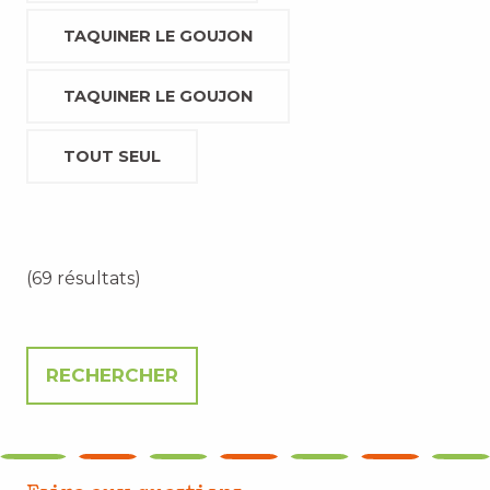
TAQUINER LE GOUJON
TAQUINER LE GOUJON
TOUT SEUL
(69 résultats)