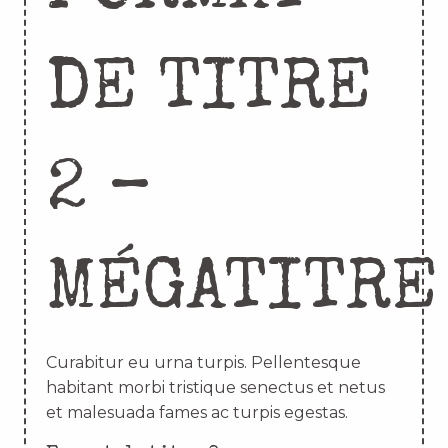
DE TITRE
2 –
MÉGATITRE
Curabitur eu urna turpis. Pellentesque
habitant morbi tristique senectus et netus
et malesuada fames ac turpis egestas.