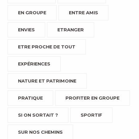
EN GROUPE
ENTRE AMIS
ENVIES
ETRANGER
ETRE PROCHE DE TOUT
EXPÉRIENCES
NATURE ET PATRIMOINE
PRATIQUE
PROFITER EN GROUPE
SI ON SORTAIT ?
SPORTIF
SUR NOS CHEMINS