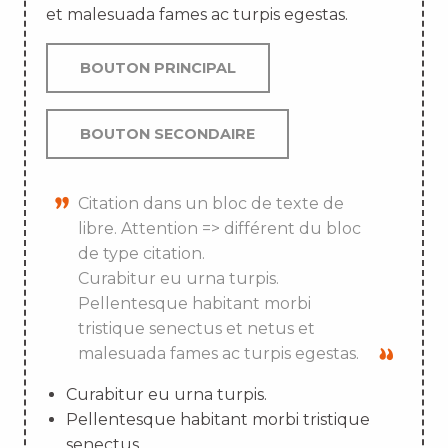
et malesuada fames ac turpis egestas.
BOUTON PRINCIPAL
BOUTON SECONDAIRE
Citation dans un bloc de texte de
libre. Attention => différent du bloc
de type citation.
Curabitur eu urna turpis.
Pellentesque habitant morbi
tristique senectus et netus et
malesuada fames ac turpis egestas.
Curabitur eu urna turpis.
Pellentesque habitant morbi tristique
senectus