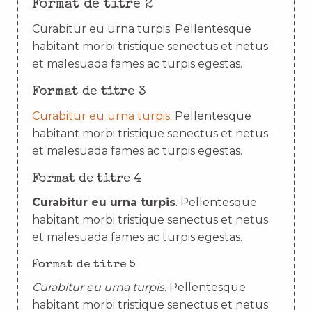
Format de titre 2
Curabitur eu urna turpis. Pellentesque
habitant morbi tristique senectus et netus
et malesuada fames ac turpis egestas.
Format de titre 3
Curabitur eu urna turpis
. Pellentesque
habitant morbi tristique senectus et netus
et malesuada fames ac turpis egestas.
Format de titre 4
Curabitur eu urna turpis
. Pellentesque
habitant morbi tristique senectus et netus
et malesuada fames ac turpis egestas.
Format de titre 5
Curabitur eu urna turpis
. Pellentesque
habitant morbi tristique senectus et netus