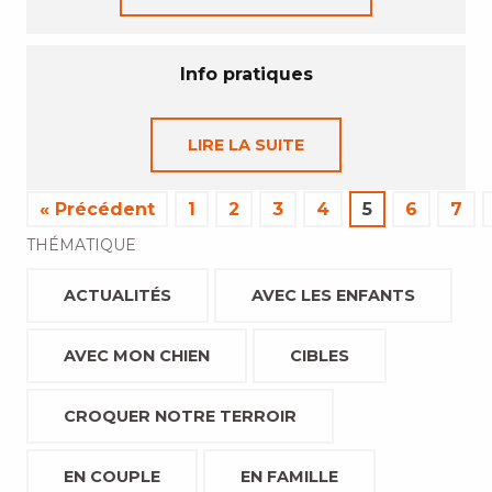
Info pratiques
LIRE LA SUITE
« Précédent
1
2
3
4
5
6
7
THÉMATIQUE
ACTUALITÉS
AVEC LES ENFANTS
AVEC MON CHIEN
CIBLES
CROQUER NOTRE TERROIR
EN COUPLE
EN FAMILLE