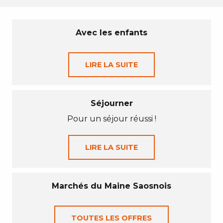
Avec les enfants
LIRE LA SUITE
Séjourner
Pour un séjour réussi !
LIRE LA SUITE
Marchés du Maine Saosnois
TOUTES LES OFFRES