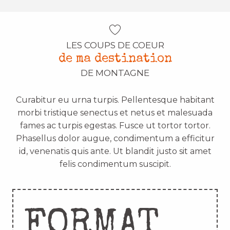
LES COUPS DE COEUR
de ma destination
DE MONTAGNE
Curabitur eu urna turpis. Pellentesque habitant
morbi tristique senectus et netus et malesuada
fames ac turpis egestas. Fusce ut tortor tortor.
Phasellus dolor augue, condimentum a efficitur
id, venenatis quis ante. Ut blandit justo sit amet
felis condimentum suscipit.
FORMAT