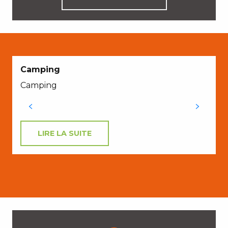
Camping
Camping
LIRE LA SUITE