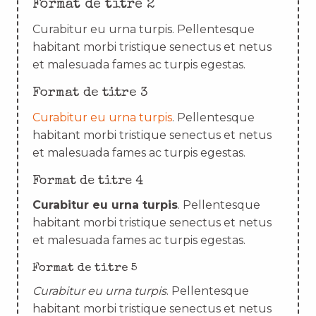
Format de titre 2
Curabitur eu urna turpis. Pellentesque
habitant morbi tristique senectus et netus
et malesuada fames ac turpis egestas.
Format de titre 3
Curabitur eu urna turpis
. Pellentesque
habitant morbi tristique senectus et netus
et malesuada fames ac turpis egestas.
Format de titre 4
Curabitur eu urna turpis
. Pellentesque
habitant morbi tristique senectus et netus
et malesuada fames ac turpis egestas.
Format de titre 5
Curabitur eu urna turpis
. Pellentesque
habitant morbi tristique senectus et netus