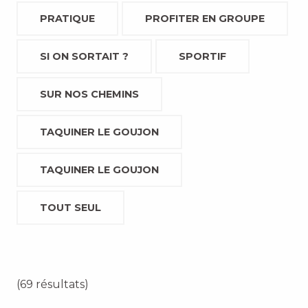
PRATIQUE
PROFITER EN GROUPE
SI ON SORTAIT ?
SPORTIF
SUR NOS CHEMINS
TAQUINER LE GOUJON
TAQUINER LE GOUJON
TOUT SEUL
(69 résultats)