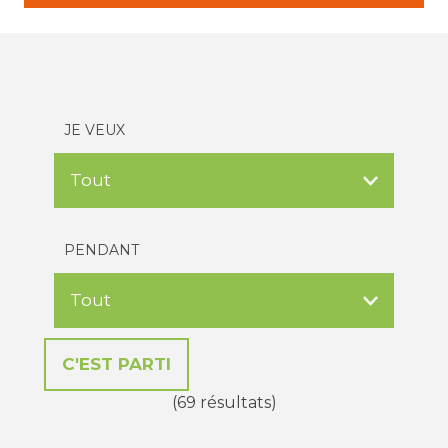
JE VEUX
PENDANT
(69 résultats)