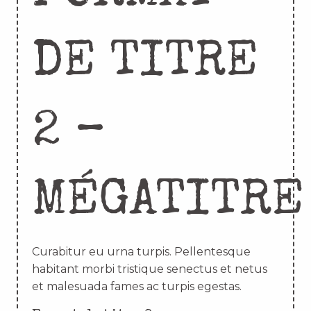
DE TITRE
2 –
MÉGATITRE
Curabitur eu urna turpis. Pellentesque
habitant morbi tristique senectus et netus
et malesuada fames ac turpis egestas.