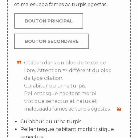
et malesuada fames ac turpis egestas.
BOUTON PRINCIPAL
BOUTON SECONDAIRE
Citation dans un bloc de texte de
libre. Attention => différent du bloc
de type citation.
Curabitur eu urna turpis.
Pellentesque habitant morbi
tristique senectus et netus et
malesuada fames ac turpis egestas.
Curabitur eu urna turpis.
Pellentesque habitant morbi tristique
senectus