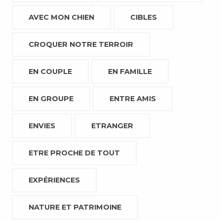
AVEC MON CHIEN
CIBLES
CROQUER NOTRE TERROIR
EN COUPLE
EN FAMILLE
EN GROUPE
ENTRE AMIS
ENVIES
ETRANGER
ETRE PROCHE DE TOUT
EXPÉRIENCES
NATURE ET PATRIMOINE