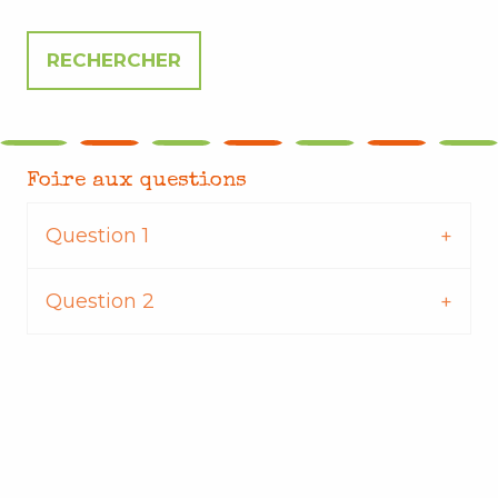
Foire aux questions
Question 1
Question 2