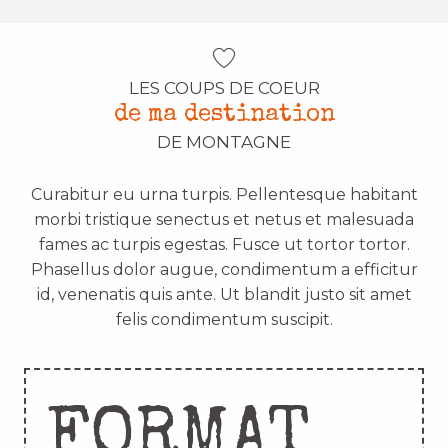
LES COUPS DE COEUR
de ma destination
DE MONTAGNE
Curabitur eu urna turpis. Pellentesque habitant
morbi tristique senectus et netus et malesuada
fames ac turpis egestas. Fusce ut tortor tortor.
Phasellus dolor augue, condimentum a efficitur
id, venenatis quis ante. Ut blandit justo sit amet
felis condimentum suscipit.
FORMAT