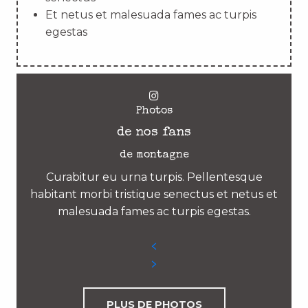
Et netus et malesuada fames ac turpis
egestas
Photos
de nos fans
de montagne
Curabitur eu urna turpis. Pellentesque
habitant morbi tristique senectus et netus et
malesuada fames ac turpis egestas.
PLUS DE PHOTOS