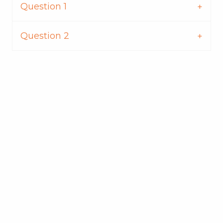
Question 1
Question 2