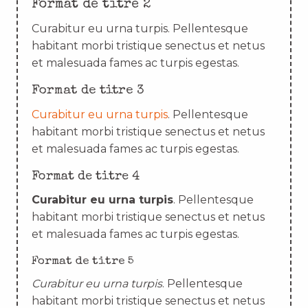
Format de titre 2
Curabitur eu urna turpis. Pellentesque
habitant morbi tristique senectus et netus
et malesuada fames ac turpis egestas.
Format de titre 3
Curabitur eu urna turpis
. Pellentesque
habitant morbi tristique senectus et netus
et malesuada fames ac turpis egestas.
Format de titre 4
Curabitur eu urna turpis
. Pellentesque
habitant morbi tristique senectus et netus
et malesuada fames ac turpis egestas.
Format de titre 5
Curabitur eu urna turpis
. Pellentesque
habitant morbi tristique senectus et netus