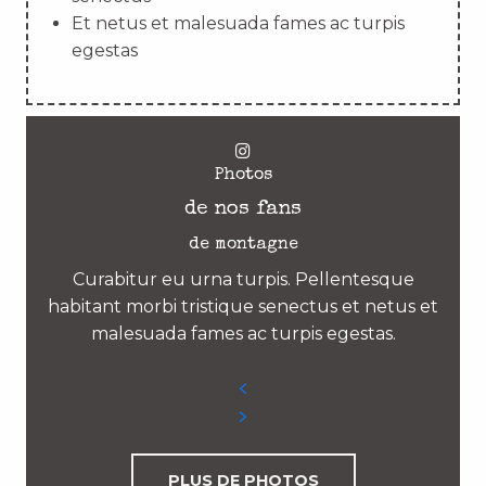
Et netus et malesuada fames ac turpis
egestas
Photos
de nos fans
de montagne
Curabitur eu urna turpis. Pellentesque
habitant morbi tristique senectus et netus et
malesuada fames ac turpis egestas.
PLUS DE PHOTOS