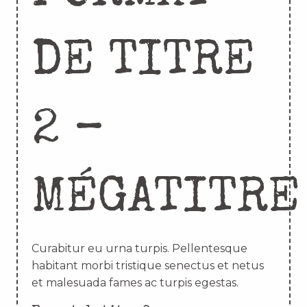
DE TITRE
2 –
MÉGATITRE
Curabitur eu urna turpis. Pellentesque
habitant morbi tristique senectus et netus
et malesuada fames ac turpis egestas.