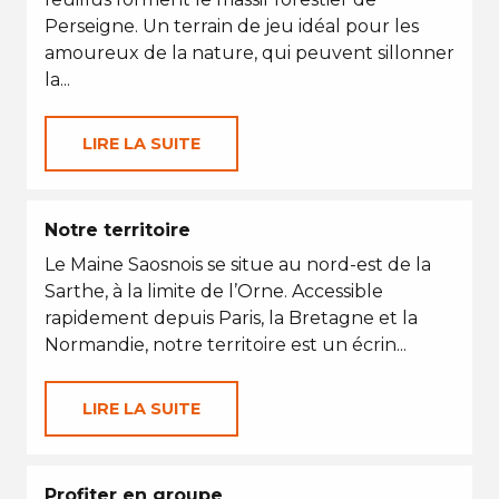
Perseigne. Un terrain de jeu idéal pour les
amoureux de la nature, qui peuvent sillonner
la...
LIRE LA SUITE
Notre territoire
Le Maine Saosnois se situe au nord-est de la
Sarthe, à la limite de l’Orne. Accessible
rapidement depuis Paris, la Bretagne et la
Normandie, notre territoire est un écrin...
LIRE LA SUITE
Profiter en groupe