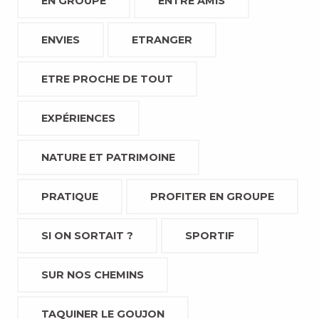
EN GROUPE
ENTRE AMIS
ENVIES
ETRANGER
ETRE PROCHE DE TOUT
EXPÉRIENCES
NATURE ET PATRIMOINE
PRATIQUE
PROFITER EN GROUPE
SI ON SORTAIT ?
SPORTIF
SUR NOS CHEMINS
TAQUINER LE GOUJON