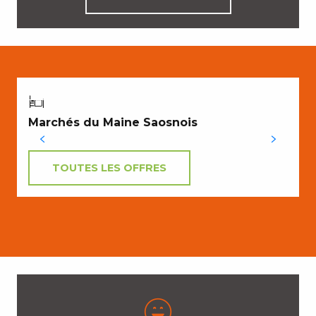
CROQUER NOTRE TERROIR
Marchés du Maine Saosnois
TOUTES LES OFFRES