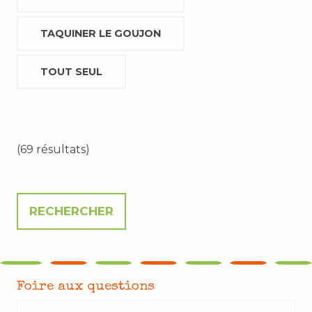
TAQUINER LE GOUJON
TOUT SEUL
(69 résultats)
Foire aux questions