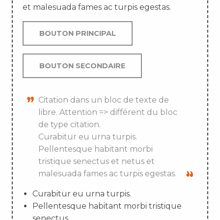
et malesuada fames ac turpis egestas.
BOUTON PRINCIPAL
BOUTON SECONDAIRE
Citation dans un bloc de texte de
libre. Attention => différent du bloc
de type citation.
Curabitur eu urna turpis.
Pellentesque habitant morbi
tristique senectus et netus et
malesuada fames ac turpis egestas.
Curabitur eu urna turpis.
Pellentesque habitant morbi tristique
senectus