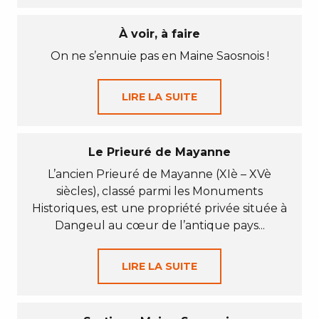
À voir, à faire
On ne s’ennuie pas en Maine Saosnois !
LIRE LA SUITE
Le Prieuré de Mayanne
L’ancien Prieuré de Mayanne (XIè – XVè
siècles), classé parmi les Monuments
Historiques, est une propriété privée située à
Dangeul au cœur de l’antique pays...
LIRE LA SUITE