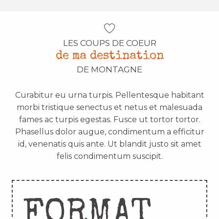
LES COUPS DE COEUR
de ma destination
DE MONTAGNE
Curabitur eu urna turpis. Pellentesque habitant
morbi tristique senectus et netus et malesuada
fames ac turpis egestas. Fusce ut tortor tortor.
Phasellus dolor augue, condimentum a efficitur
id, venenatis quis ante. Ut blandit justo sit amet
felis condimentum suscipit.
FORMAT