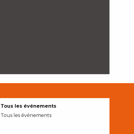
Tous les événements
Tous les événements