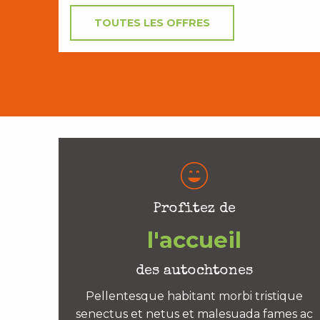
TOUTES LES OFFRES
Profitez de
l'accueil
des autochtones
Pellentesque habitant morbi tristique
senectus et netus et malesuada fames ac