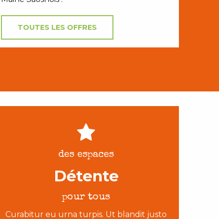
TOUTES LES OFFRES
des espaces
Détente
pour tous
Curabitur eu urna turpis. Ut blandit justo