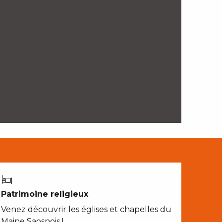
Patrimoine religieux
Venez découvrir les églises et chapelles du
Maine Saosnois !