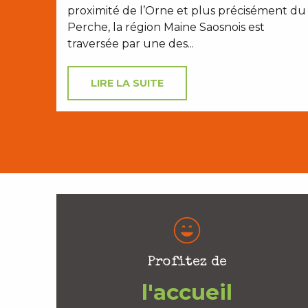
proximité de l’Orne et plus précisément du
Perche, la région Maine Saosnois est
traversée par une des...
LIRE LA SUITE
Profitez de
l'accueil