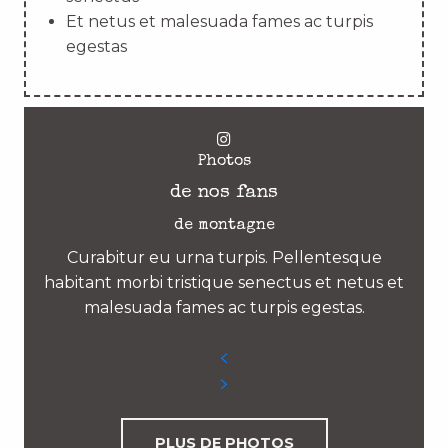
Et netus et malesuada fames ac turpis
egestas
Photos
de nos fans
de montagne
Curabitur eu urna turpis. Pellentesque
habitant morbi tristique senectus et netus et
malesuada fames ac turpis egestas.
PLUS DE PHOTOS