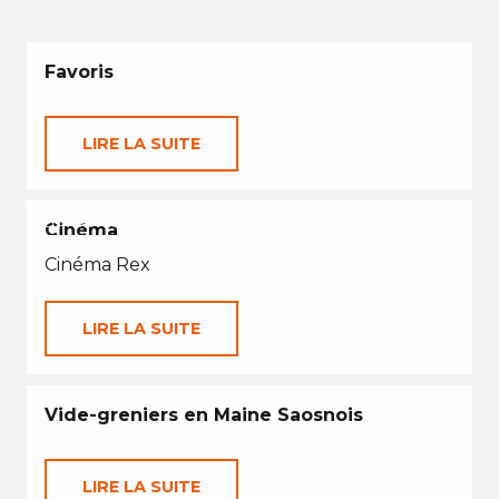
Favoris
LIRE LA SUITE
EN TOUTES SAISONS
Cinéma
Cinéma Rex
LIRE LA SUITE
Vide-greniers en Maine Saosnois
LIRE LA SUITE