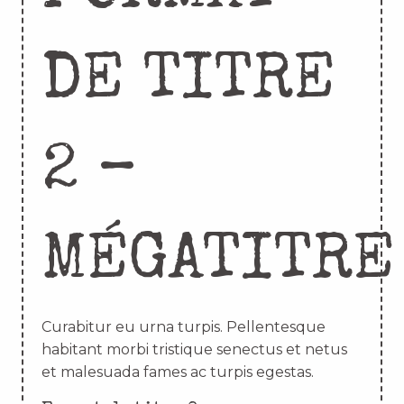
DE TITRE
2 –
MÉGATITRE
Curabitur eu urna turpis. Pellentesque
habitant morbi tristique senectus et netus
et malesuada fames ac turpis egestas.