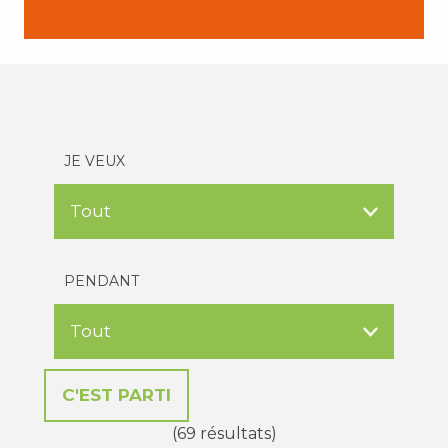
JE VEUX
PENDANT
(69 résultats)