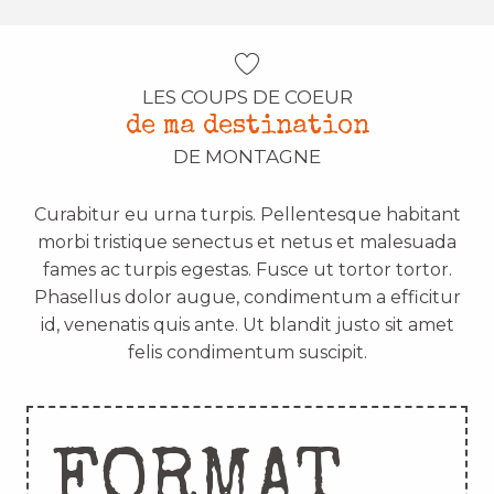
LES COUPS DE COEUR
de ma destination
DE MONTAGNE
Curabitur eu urna turpis. Pellentesque habitant
morbi tristique senectus et netus et malesuada
fames ac turpis egestas. Fusce ut tortor tortor.
Phasellus dolor augue, condimentum a efficitur
id, venenatis quis ante. Ut blandit justo sit amet
felis condimentum suscipit.
FORMAT