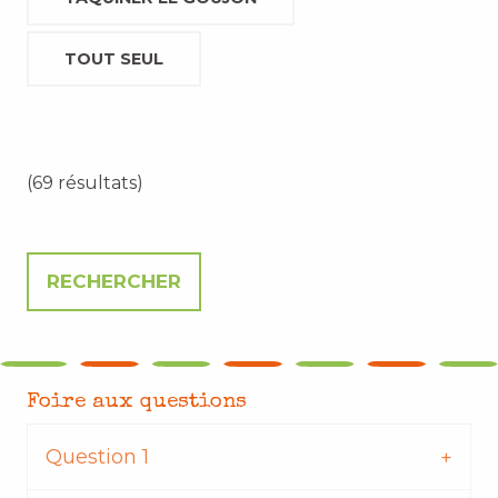
TOUT SEUL
(69 résultats)
Foire aux questions
Question 1