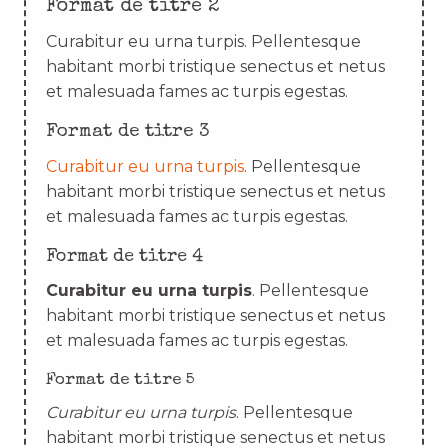
Format de titre 2
Curabitur eu urna turpis. Pellentesque
habitant morbi tristique senectus et netus
et malesuada fames ac turpis egestas.
Format de titre 3
Curabitur eu urna turpis
. Pellentesque
habitant morbi tristique senectus et netus
et malesuada fames ac turpis egestas.
Format de titre 4
Curabitur eu urna turpis
. Pellentesque
habitant morbi tristique senectus et netus
et malesuada fames ac turpis egestas.
Format de titre 5
Curabitur eu urna turpis
. Pellentesque
habitant morbi tristique senectus et netus