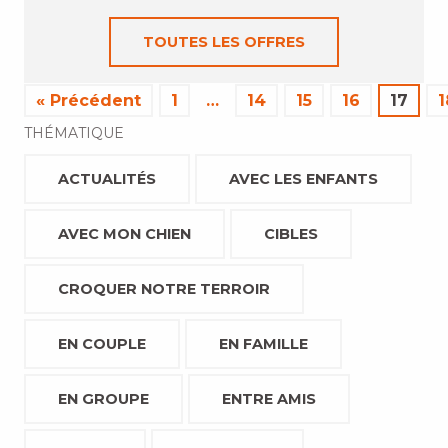
TOUTES LES OFFRES
« Précédent
1
…
14
15
16
17
1
THÉMATIQUE
ACTUALITÉS
AVEC LES ENFANTS
AVEC MON CHIEN
CIBLES
CROQUER NOTRE TERROIR
EN COUPLE
EN FAMILLE
EN GROUPE
ENTRE AMIS