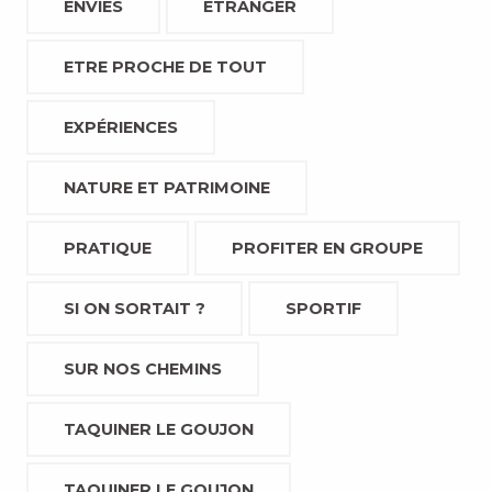
ENVIES
ETRANGER
ETRE PROCHE DE TOUT
EXPÉRIENCES
NATURE ET PATRIMOINE
PRATIQUE
PROFITER EN GROUPE
SI ON SORTAIT ?
SPORTIF
SUR NOS CHEMINS
TAQUINER LE GOUJON
TAQUINER LE GOUJON