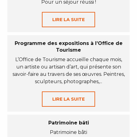
Pour un séjour réussi !
LIRE LA SUITE
Programme des expositions à l’Office de
Tourisme
L’Office de Tourisme accueille chaque mois,
un artiste ou artisan d’art, qui présente son
savoir-faire au travers de ses œuvres. Peintres,
sculpteurs, photographes,...
LIRE LA SUITE
Patrimoine bâti
Patrimoine bâti