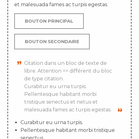
et malesuada fames ac turpis egestas.
BOUTON PRINCIPAL
BOUTON SECONDAIRE
Citation dans un bloc de texte de
libre. Attention => différent du bloc
de type citation.
Curabitur eu urna turpis.
Pellentesque habitant morbi
tristique senectus et netus et
malesuada fames ac turpis egestas.
Curabitur eu urna turpis.
Pellentesque habitant morbi tristique
senectus