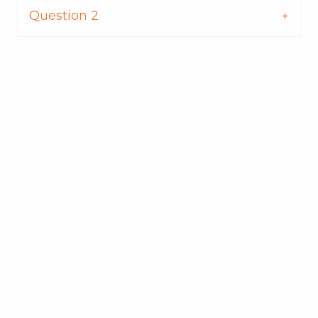
Question 2