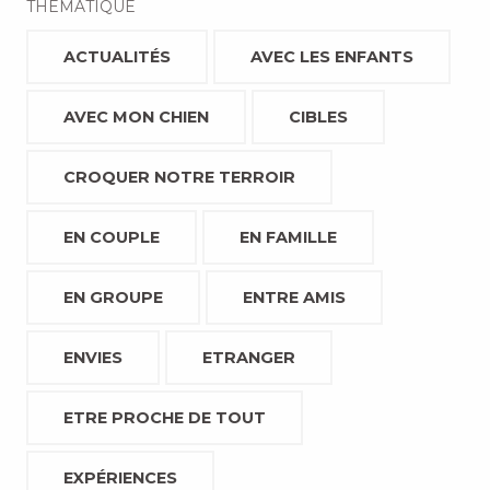
THÉMATIQUE
ACTUALITÉS
AVEC LES ENFANTS
AVEC MON CHIEN
CIBLES
CROQUER NOTRE TERROIR
EN COUPLE
EN FAMILLE
EN GROUPE
ENTRE AMIS
ENVIES
ETRANGER
ETRE PROCHE DE TOUT
EXPÉRIENCES