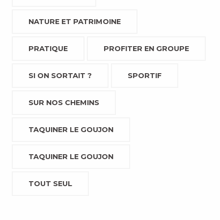
NATURE ET PATRIMOINE
PRATIQUE
PROFITER EN GROUPE
SI ON SORTAIT ?
SPORTIF
SUR NOS CHEMINS
TAQUINER LE GOUJON
TAQUINER LE GOUJON
TOUT SEUL