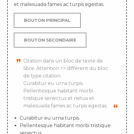
et malesuada fames ac turpis egestas.
BOUTON PRINCIPAL
BOUTON SECONDAIRE
Citation dans un bloc de texte de
libre. Attention => différent du bloc
de type citation.
Curabitur eu urna turpis.
Pellentesque habitant morbi
tristique senectus et netus et
malesuada fames ac turpis egestas.
Curabitur eu urna turpis.
Pellentesque habitant morbi tristique
senectus