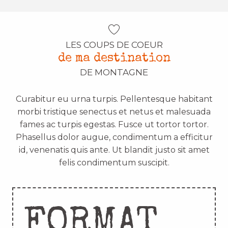
LES COUPS DE COEUR
de ma destination
DE MONTAGNE
Curabitur eu urna turpis. Pellentesque habitant
morbi tristique senectus et netus et malesuada
fames ac turpis egestas. Fusce ut tortor tortor.
Phasellus dolor augue, condimentum a efficitur
id, venenatis quis ante. Ut blandit justo sit amet
felis condimentum suscipit.
FORMAT