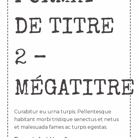
DE TITRE
2 –
MÉGATITRE
Curabitur eu urna turpis. Pellentesque
habitant morbi tristique senectus et netus
et malesuada fames ac turpis egestas.