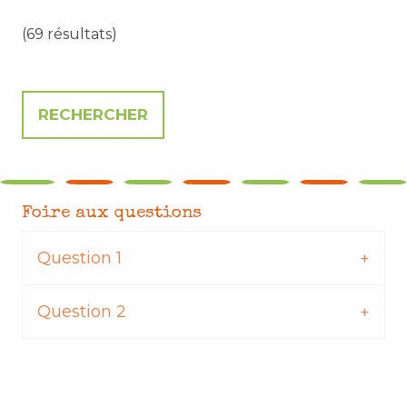
(69 résultats)
Foire aux questions
Question 1
Question 2