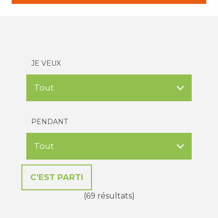
JE VEUX
PENDANT
(69 résultats)