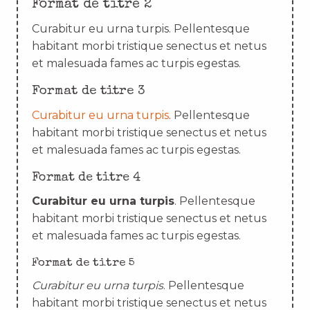
Format de titre 2
Curabitur eu urna turpis. Pellentesque
habitant morbi tristique senectus et netus
et malesuada fames ac turpis egestas.
Format de titre 3
Curabitur eu urna turpis
. Pellentesque
habitant morbi tristique senectus et netus
et malesuada fames ac turpis egestas.
Format de titre 4
Curabitur eu urna turpis
. Pellentesque
habitant morbi tristique senectus et netus
et malesuada fames ac turpis egestas.
Format de titre 5
Curabitur eu urna turpis
. Pellentesque
habitant morbi tristique senectus et netus