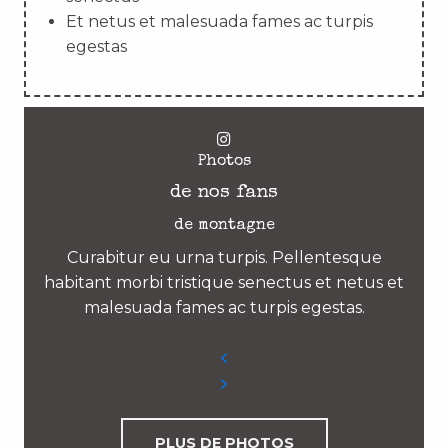
Et netus et malesuada fames ac turpis
egestas
Photos
de nos fans
de montagne
Curabitur eu urna turpis. Pellentesque
habitant morbi tristique senectus et netus et
malesuada fames ac turpis egestas.
PLUS DE PHOTOS