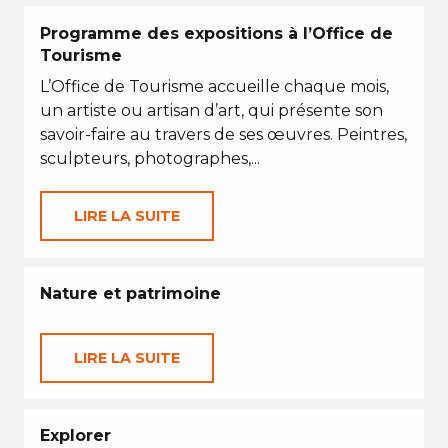
Programme des expositions à l’Office de
Tourisme
L’Office de Tourisme accueille chaque mois,
un artiste ou artisan d’art, qui présente son
savoir-faire au travers de ses œuvres. Peintres,
sculpteurs, photographes,...
LIRE LA SUITE
Nature et patrimoine
LIRE LA SUITE
Explorer