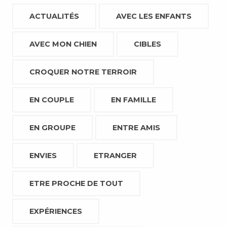
ACTUALITÉS
AVEC LES ENFANTS
AVEC MON CHIEN
CIBLES
CROQUER NOTRE TERROIR
EN COUPLE
EN FAMILLE
EN GROUPE
ENTRE AMIS
ENVIES
ETRANGER
ETRE PROCHE DE TOUT
EXPÉRIENCES