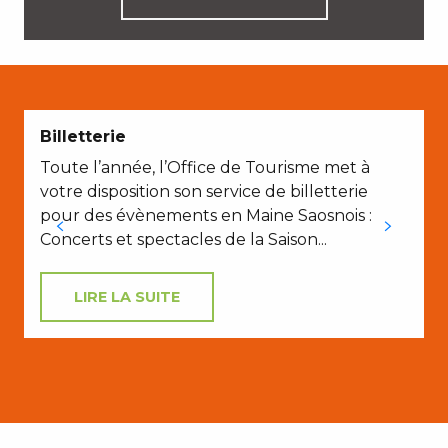
Billetterie
Toute l’année, l’Office de Tourisme met à
votre disposition son service de billetterie
pour des évènements en Maine Saosnois :
Concerts et spectacles de la Saison...
LIRE LA SUITE