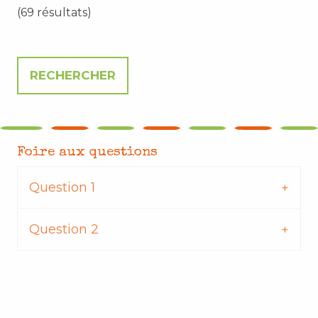
(69 résultats)
Foire aux questions
Question 1
Question 2