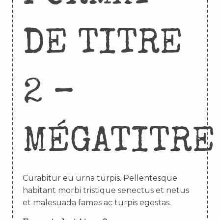
DE TITRE
2 –
MÉGATITRE
Curabitur eu urna turpis. Pellentesque
habitant morbi tristique senectus et netus
et malesuada fames ac turpis egestas.