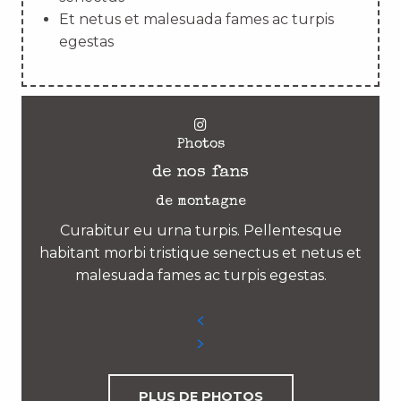
Et netus et malesuada fames ac turpis
egestas
Photos
de nos fans
de montagne
Curabitur eu urna turpis. Pellentesque
habitant morbi tristique senectus et netus et
malesuada fames ac turpis egestas.
PLUS DE PHOTOS