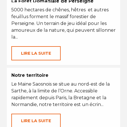
La Forêt Domaniale de Perseigne
5000 hectares de chênes, hêtres et autres
feuillus forment le massif forestier de
Perseigne. Un terrain de jeu idéal pour les
amoureux de la nature, qui peuvent sillonner
la...
LIRE LA SUITE
Notre territoire
Le Maine Saosnois se situe au nord-est de la
Sarthe, à la limite de l’Orne. Accessible
rapidement depuis Paris, la Bretagne et la
Normandie, notre territoire est un écrin...
LIRE LA SUITE