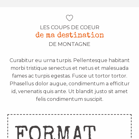
LES COUPS DE COEUR
de ma destination
DE MONTAGNE
Curabitur eu urna turpis. Pellentesque habitant
morbi tristique senectus et netus et malesuada
fames ac turpis egestas. Fusce ut tortor tortor.
Phasellus dolor augue, condimentum a efficitur
id, venenatis quis ante. Ut blandit justo sit amet
felis condimentum suscipit.
FORMAT