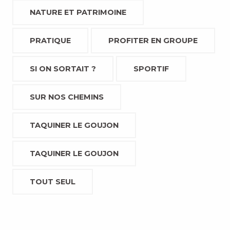
NATURE ET PATRIMOINE
PRATIQUE
PROFITER EN GROUPE
SI ON SORTAIT ?
SPORTIF
SUR NOS CHEMINS
TAQUINER LE GOUJON
TAQUINER LE GOUJON
TOUT SEUL