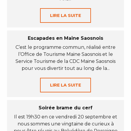
LIRE LA SUITE
Escapades en Maine Saosnois
C’est le programme commun, réalisé entre
l’Office de Tourisme Maine Saosnois et le
Service Tourisme de la CDC Maine Saosnois
pour vous divertir tout au long de la...
LIRE LA SUITE
Soirée brame du cerf
Il est 19h30 en ce vendredi 20 septembre et
nous sommes une vingtaine de curieux à
nous être réunis au Belvédère de Perseigne