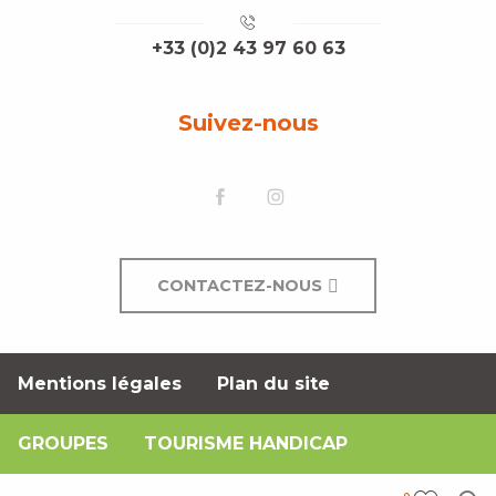
+33 (0)2 43 97 60 63
Suivez-nous
CONTACTEZ-NOUS
Mentions légales
Plan du site
GROUPES
TOURISME HANDICAP