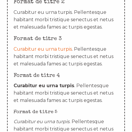
Format de titre 2
Curabitur eu urna turpis. Pellentesque
habitant morbi tristique senectus et netus
et malesuada fames ac turpis egestas.
Format de titre 3
Curabitur eu urna turpis
. Pellentesque
habitant morbi tristique senectus et netus
et malesuada fames ac turpis egestas.
Format de titre 4
Curabitur eu urna turpis
. Pellentesque
habitant morbi tristique senectus et netus
et malesuada fames ac turpis egestas.
Format de titre 5
Curabitur eu urna turpis
. Pellentesque
habitant morbi tristique senectus et netus