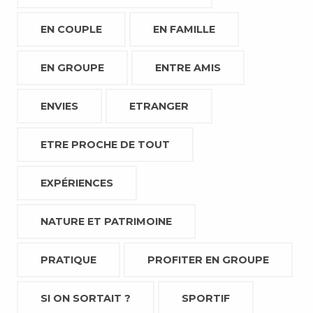
EN COUPLE
EN FAMILLE
EN GROUPE
ENTRE AMIS
ENVIES
ETRANGER
ETRE PROCHE DE TOUT
EXPÉRIENCES
NATURE ET PATRIMOINE
PRATIQUE
PROFITER EN GROUPE
SI ON SORTAIT ?
SPORTIF