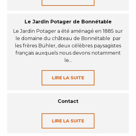
Le Jardin Potager de Bonnétable
Le Jardin Potager a été aménagé en 1885 sur
le domaine du château de Bonnétable par
les frères Bühler, deux célèbres paysagistes
français auxquels nous devons notamment
le...
LIRE LA SUITE
Contact
LIRE LA SUITE