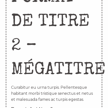
DE TITRE
2 –
MÉGATITRE
Curabitur eu urna turpis. Pellentesque
habitant morbi tristique senectus et netus
et malesuada fames ac turpis egestas.