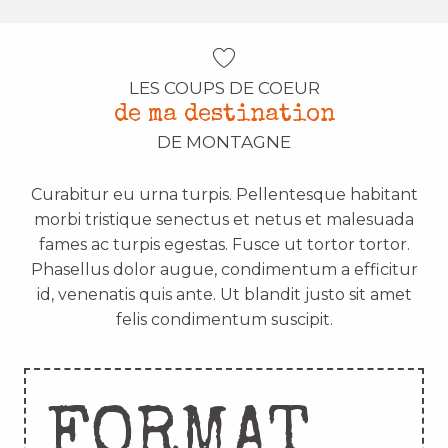
LES COUPS DE COEUR
de ma destination
DE MONTAGNE
Curabitur eu urna turpis. Pellentesque habitant
morbi tristique senectus et netus et malesuada
fames ac turpis egestas. Fusce ut tortor tortor.
Phasellus dolor augue, condimentum a efficitur
id, venenatis quis ante. Ut blandit justo sit amet
felis condimentum suscipit.
FORMAT