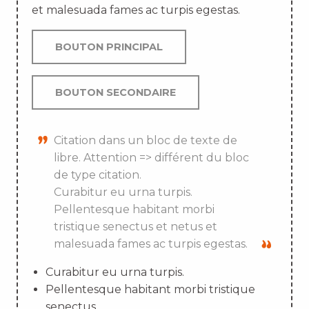
et malesuada fames ac turpis egestas.
BOUTON PRINCIPAL
BOUTON SECONDAIRE
Citation dans un bloc de texte de
libre. Attention => différent du bloc
de type citation.
Curabitur eu urna turpis.
Pellentesque habitant morbi
tristique senectus et netus et
malesuada fames ac turpis egestas.
Curabitur eu urna turpis.
Pellentesque habitant morbi tristique
senectus