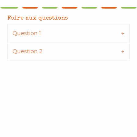
Foire aux questions
Question 1
Question 2