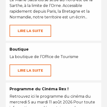
Sarthe, à la limite de l’Orne. Accessible
rapidement depuis Paris, la Bretagne et la
Normandie, notre territoire est un écrin...
LIRE LA SUITE
Boutique
La boutique de l’Office de Tourisme
LIRE LA SUITE
Programme du Cinéma Rex !
Retrouvez ici le programme du cinéma du
mercredi 5 au mardi 11 août 2026 Pour toute