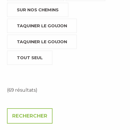
SUR NOS CHEMINS
TAQUINER LE GOUJON
TAQUINER LE GOUJON
TOUT SEUL
(69 résultats)