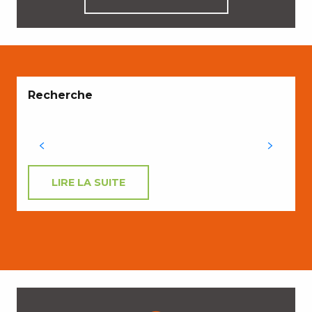
Recherche
LIRE LA SUITE