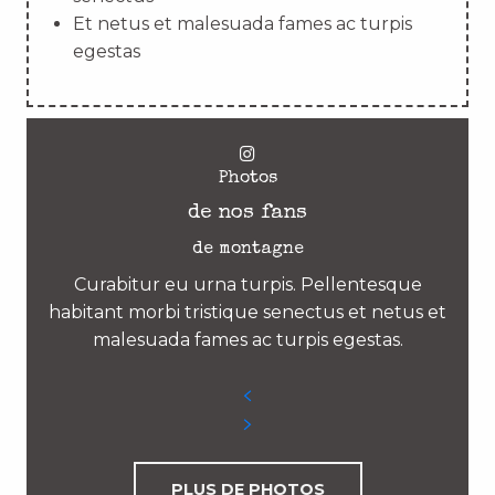
Et netus et malesuada fames ac turpis
egestas
Photos
de nos fans
de montagne
Curabitur eu urna turpis. Pellentesque
habitant morbi tristique senectus et netus et
malesuada fames ac turpis egestas.
PLUS DE PHOTOS