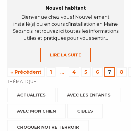
Nouvel habitant
Bienvenue chez vous ! Nouvellement
installé(s) ou en cours d’installation en Maine
Saosnois, retrouvez ici toutes les informations
utiles et pratiques pour vous sentir...
LIRE LA SUITE
« Précédent
1
…
4
5
6
7
8
THÉMATIQUE
ACTUALITÉS
AVEC LES ENFANTS
AVEC MON CHIEN
CIBLES
CROQUER NOTRE TERROIR