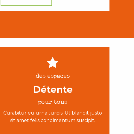
des espaces
Détente
pour tous
Curabitur eu urna turpis. Ut blandit justo
sit amet felis condimentum suscipit.