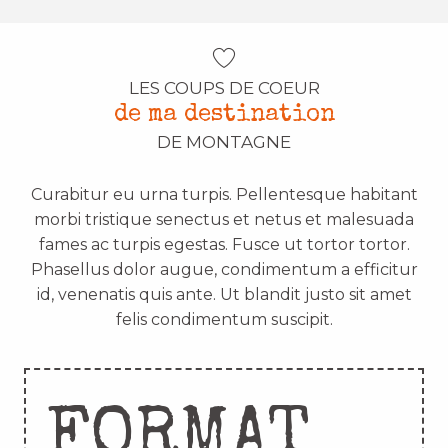
LES COUPS DE COEUR
de ma destination
DE MONTAGNE
Curabitur eu urna turpis. Pellentesque habitant
morbi tristique senectus et netus et malesuada
fames ac turpis egestas. Fusce ut tortor tortor.
Phasellus dolor augue, condimentum a efficitur
id, venenatis quis ante. Ut blandit justo sit amet
felis condimentum suscipit.
FORMAT