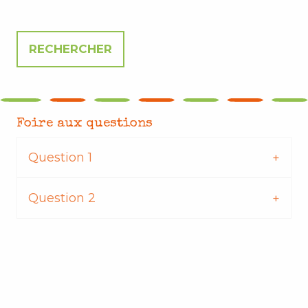
Foire aux questions
Question 1
Question 2