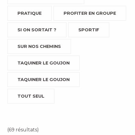
PRATIQUE
PROFITER EN GROUPE
SI ON SORTAIT ?
SPORTIF
SUR NOS CHEMINS
TAQUINER LE GOUJON
TAQUINER LE GOUJON
TOUT SEUL
(69 résultats)