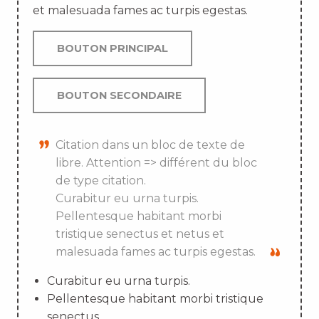
et malesuada fames ac turpis egestas.
BOUTON PRINCIPAL
BOUTON SECONDAIRE
Citation dans un bloc de texte de
libre. Attention => différent du bloc
de type citation.
Curabitur eu urna turpis.
Pellentesque habitant morbi
tristique senectus et netus et
malesuada fames ac turpis egestas.
Curabitur eu urna turpis.
Pellentesque habitant morbi tristique
senectus