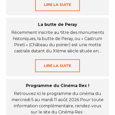
LIRE LA SUITE
La butte de Peray
Récemment inscrite au titre des monuments
historiques, la butte de Peray, ou « Castrum
Pireti » (Château du poirier) est une motte
castrale datant du XIème siècle située en...
LIRE LA SUITE
Programme du Cinéma Rex !
Retrouvez ici le programme du cinéma du
mercredi 5 au mardi 11 août 2026 Pour toute
information complémentaire, rendez-vous
sur le site du Cinéma Rex :