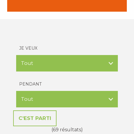
JE VEUX
PENDANT
(69 résultats)