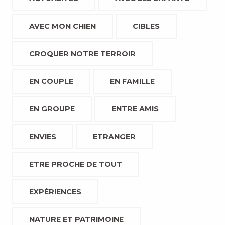
AVEC MON CHIEN
CIBLES
CROQUER NOTRE TERROIR
EN COUPLE
EN FAMILLE
EN GROUPE
ENTRE AMIS
ENVIES
ETRANGER
ETRE PROCHE DE TOUT
EXPÉRIENCES
NATURE ET PATRIMOINE