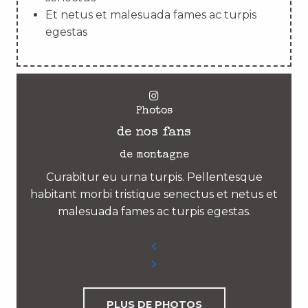
Et netus et malesuada fames ac turpis
egestas
Photos
de nos fans
de montagne
Curabitur eu urna turpis. Pellentesque
habitant morbi tristique senectus et netus et
malesuada fames ac turpis egestas.
PLUS DE PHOTOS