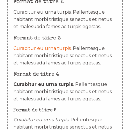
Format de titre 2
Curabitur eu urna turpis. Pellentesque
habitant morbi tristique senectus et netus
et malesuada fames ac turpis egestas.
Format de titre 3
Curabitur eu urna turpis
. Pellentesque
habitant morbi tristique senectus et netus
et malesuada fames ac turpis egestas.
Format de titre 4
Curabitur eu urna turpis
. Pellentesque
habitant morbi tristique senectus et netus
et malesuada fames ac turpis egestas.
Format de titre 5
Curabitur eu urna turpis
. Pellentesque
habitant morbi tristique senectus et netus