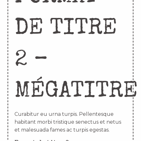
DE TITRE
2 –
MÉGATITRE
Curabitur eu urna turpis. Pellentesque
habitant morbi tristique senectus et netus
et malesuada fames ac turpis egestas.