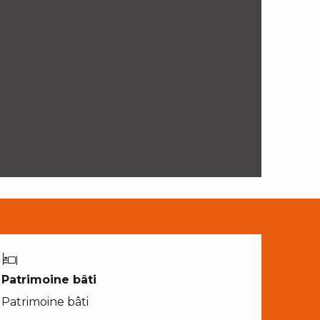
Patrimoine bâti
Patrimoine bâti