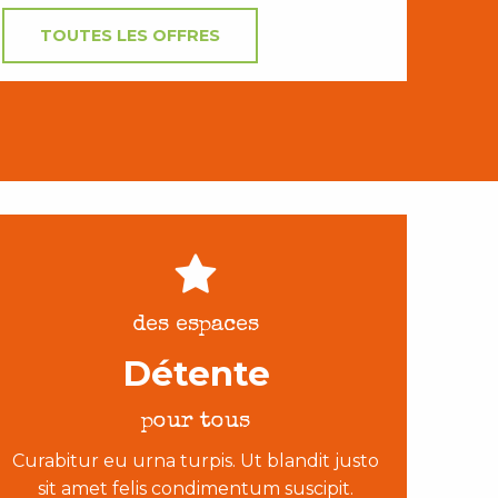
TOUTES LES OFFRES
des espaces
Détente
pour tous
Curabitur eu urna turpis. Ut blandit justo
sit amet felis condimentum suscipit.