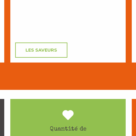
LES SAVEURS
Quantité de