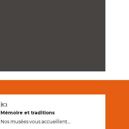
Mémoire et traditions
Nos musées vous accueillent…