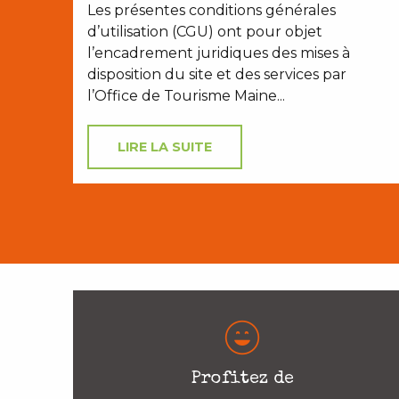
Les présentes conditions générales
d’utilisation (CGU) ont pour objet
l’encadrement juridiques des mises à
disposition du site et des services par
l’Office de Tourisme Maine...
LIRE LA SUITE
Profitez de