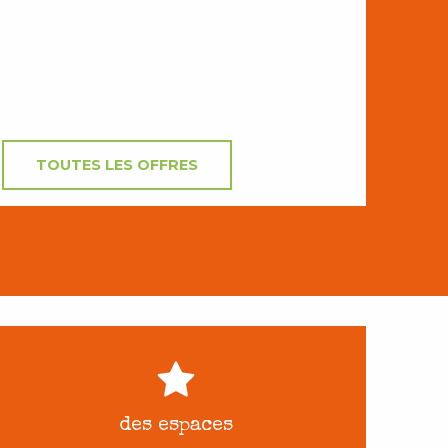
TOUTES LES OFFRES
des espaces